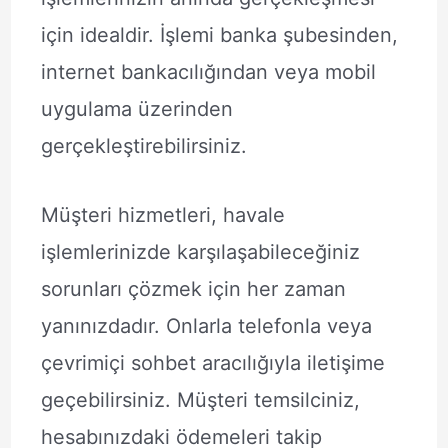
için idealdir. İşlemi banka şubesinden,
internet bankacılığından veya mobil
uygulama üzerinden
gerçekleştirebilirsiniz.
Müşteri hizmetleri, havale
işlemlerinizde karşılaşabileceğiniz
sorunları çözmek için her zaman
yanınızdadır. Onlarla telefonla veya
çevrimiçi sohbet aracılığıyla iletişime
geçebilirsiniz. Müşteri temsilciniz,
hesabınızdaki ödemeleri takip