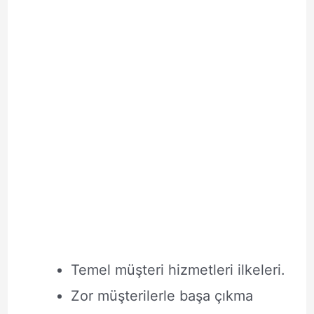
Temel müşteri hizmetleri ilkeleri.
Zor müşterilerle başa çıkma