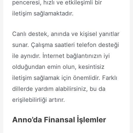
penceresi, hızlı ve etkileşimli bir
iletişim sağlamaktadır.
Canlı destek, anında ve kişisel yanıtlar
sunar. Çalışma saatleri telefon desteği
ile aynıdır. İnternet bağlantınızın iyi
olduğundan emin olun, kesintisiz
iletişim sağlamak için önemlidir. Farklı
dillerde yardım alabilirsiniz, bu da
erişilebilirliği artırır.
Anno’da Finansal İşlemler