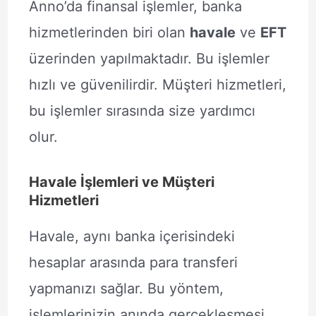
Anno’da finansal işlemler, banka
hizmetlerinden biri olan
havale
ve
EFT
üzerinden yapılmaktadır. Bu işlemler
hızlı ve güvenilirdir. Müşteri hizmetleri,
bu işlemler sırasında size yardımcı
olur.
Havale İşlemleri ve Müşteri
Hizmetleri
Havale, aynı banka içerisindeki
hesaplar arasında para transferi
yapmanızı sağlar. Bu yöntem,
işlemlerinizin anında gerçekleşmesi