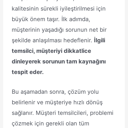
kalitesinin sürekli iyileştirilmesi için
büyük önem taşır. İlk adımda,
müşterinin yaşadığı sorunun net bir
şekilde anlaşılması hedeflenir.
İlgili
temsilci, müşteriyi dikkatlice
dinleyerek sorunun tam kaynağını
tespit eder.
Bu aşamadan sonra, çözüm yolu
belirlenir ve müşteriye hızlı dönüş
sağlanır. Müşteri temsilcileri, problemi
çözmek için gerekli olan tüm