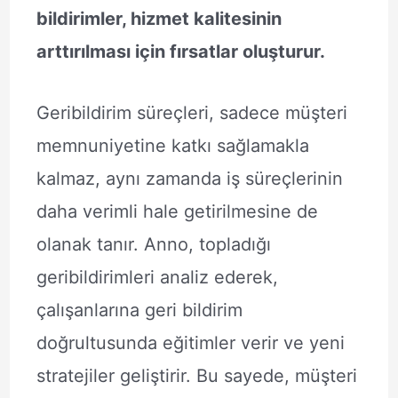
bildirimler, hizmet kalitesinin
arttırılması için fırsatlar oluşturur.
Geribildirim süreçleri, sadece müşteri
memnuniyetine katkı sağlamakla
kalmaz, aynı zamanda iş süreçlerinin
daha verimli hale getirilmesine de
olanak tanır. Anno, topladığı
geribildirimleri analiz ederek,
çalışanlarına geri bildirim
doğrultusunda eğitimler verir ve yeni
stratejiler geliştirir. Bu sayede, müşteri