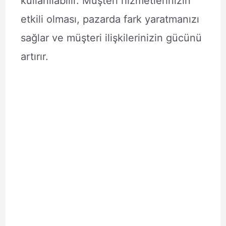
kullanılabilir. Müşteri hizmetlerinizin
etkili olması, pazarda fark yaratmanızı
sağlar ve müşteri ilişkilerinizin gücünü
artırır.