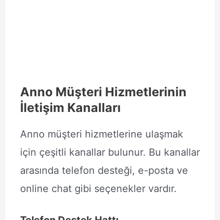
Anno Müşteri Hizmetlerinin
İletişim Kanalları
Anno müşteri hizmetlerine ulaşmak
için çeşitli kanallar bulunur. Bu kanallar
arasında telefon desteği, e-posta ve
online chat gibi seçenekler vardır.