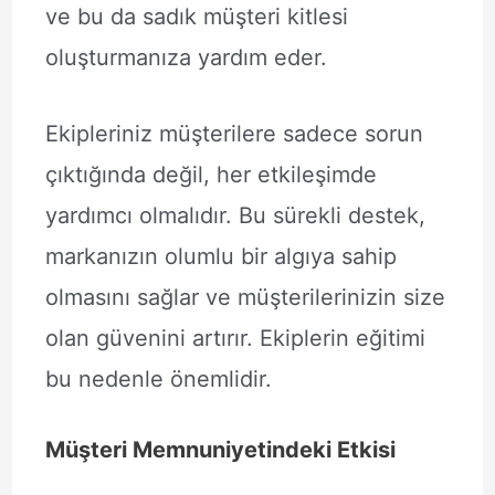
ve bu da sadık müşteri kitlesi
oluşturmanıza yardım eder.
Ekipleriniz müşterilere sadece sorun
çıktığında değil, her etkileşimde
yardımcı olmalıdır. Bu sürekli destek,
markanızın olumlu bir algıya sahip
olmasını sağlar ve müşterilerinizin size
olan güvenini artırır. Ekiplerin eğitimi
bu nedenle önemlidir.
Müşteri Memnuniyetindeki Etkisi