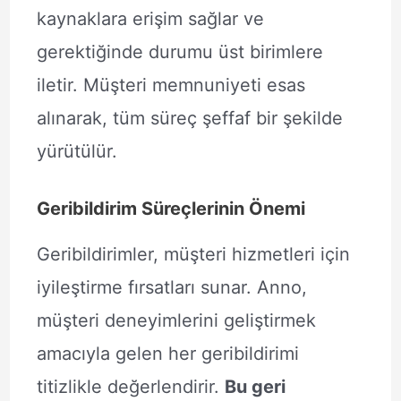
kaynaklara erişim sağlar ve
gerektiğinde durumu üst birimlere
iletir. Müşteri memnuniyeti esas
alınarak, tüm süreç şeffaf bir şekilde
yürütülür.
Geribildirim Süreçlerinin Önemi
Geribildirimler, müşteri hizmetleri için
iyileştirme fırsatları sunar. Anno,
müşteri deneyimlerini geliştirmek
amacıyla gelen her geribildirimi
titizlikle değerlendirir.
Bu geri