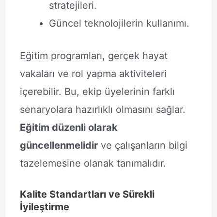
stratejileri.
Güncel teknolojilerin kullanımı.
Eğitim programları, gerçek hayat
vakaları ve rol yapma aktiviteleri
içerebilir. Bu, ekip üyelerinin farklı
senaryolara hazırlıklı olmasını sağlar.
Eğitim düzenli olarak
güncellenmelidir
ve çalışanların bilgi
tazelemesine olanak tanımalıdır.
Kalite Standartları ve Sürekli
İyileştirme