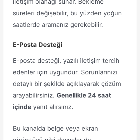
iletişim olanağı sunar. Bekleme
süreleri değişebilir, bu yüzden yoğun
saatlerde aramanız gerekebilir.
E-Posta Desteği
E-posta desteği, yazılı iletişim tercih
edenler için uygundur. Sorunlarınızı
detaylı bir şekilde açıklayarak çözüm
arayabilirsiniz.
Genellikle 24 saat
içinde
yanıt alırsınız.
Bu kanalda belge veya ekran