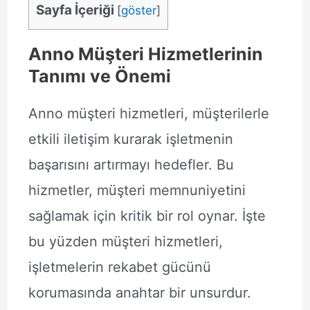
Sayfa İçeriği
[
göster
]
Anno Müşteri Hizmetlerinin
Tanımı ve Önemi
Anno müşteri hizmetleri, müşterilerle
etkili iletişim kurarak işletmenin
başarısını artırmayı hedefler. Bu
hizmetler, müşteri memnuniyetini
sağlamak için kritik bir rol oynar. İşte
bu yüzden müşteri hizmetleri,
işletmelerin rekabet gücünü
korumasında anahtar bir unsurdur.