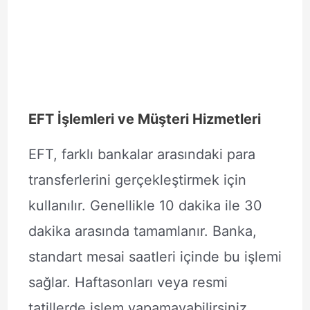
EFT İşlemleri ve Müşteri Hizmetleri
EFT, farklı bankalar arasındaki para
transferlerini gerçekleştirmek için
kullanılır. Genellikle 10 dakika ile 30
dakika arasında tamamlanır. Banka,
standart mesai saatleri içinde bu işlemi
sağlar. Haftasonları veya resmi
tatillerde işlem yapamayabilirsiniz.