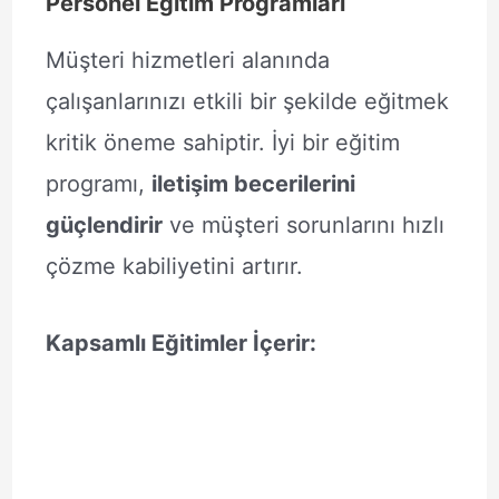
Personel Eğitim Programları
Müşteri hizmetleri alanında
çalışanlarınızı etkili bir şekilde eğitmek
kritik öneme sahiptir. İyi bir eğitim
programı,
iletişim becerilerini
güçlendirir
ve müşteri sorunlarını hızlı
çözme kabiliyetini artırır.
Kapsamlı Eğitimler İçerir: