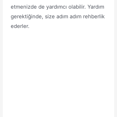
etmenizde de yardımcı olabilir. Yardım
gerektiğinde, size adım adım rehberlik
ederler.