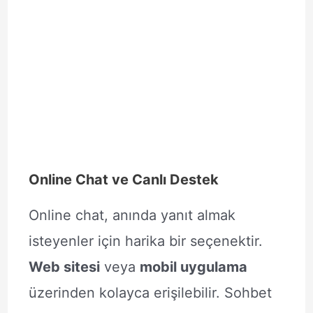
Online Chat ve Canlı Destek
Online chat, anında yanıt almak
isteyenler için harika bir seçenektir.
Web sitesi
veya
mobil uygulama
üzerinden kolayca erişilebilir. Sohbet