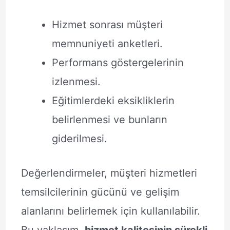
Hizmet sonrası müşteri
memnuniyeti anketleri.
Performans göstergelerinin
izlenmesi.
Eğitimlerdeki eksikliklerin
belirlenmesi ve bunların
giderilmesi.
Değerlendirmeler, müşteri hizmetleri
temsilcilerinin gücünü ve gelişim
alanlarını belirlemek için kullanılabilir.