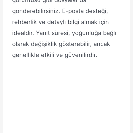
görüntüsü gibi dosyalar da
gönderebilirsiniz. E-posta desteği,
rehberlik ve detaylı bilgi almak için
idealdir. Yanıt süresi, yoğunluğa bağlı
olarak değişiklik gösterebilir, ancak
genellikle etkili ve güvenilirdir.