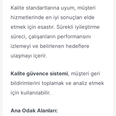
Kalite standartlarına uyum, müşteri
hizmetlerinde en iyi sonuçları elde
etmek için esastır. Sürekli iyileştirme
süreci, çalışanların performansını
izlemeyi ve belirlenen hedeflere
ulaşmayı içerir.
Kalite güvence sistemi
, müşteri geri
bildirimlerini toplamak ve analiz etmek
için kullanılabilir.
Ana Odak Alanları: