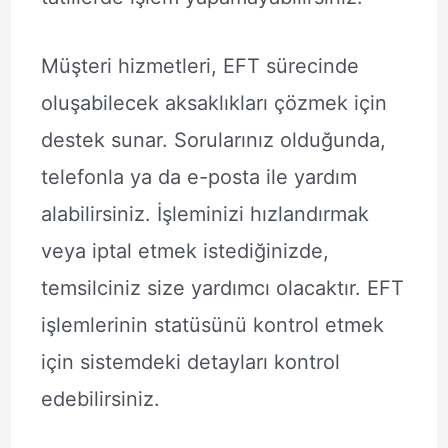
Müşteri hizmetleri, EFT sürecinde
oluşabilecek aksaklıkları çözmek için
destek sunar. Sorularınız olduğunda,
telefonla ya da e-posta ile yardım
alabilirsiniz. İşleminizi hızlandırmak
veya iptal etmek istediğinizde,
temsilciniz size yardımcı olacaktır. EFT
işlemlerinin statüsünü kontrol etmek
için sistemdeki detayları kontrol
edebilirsiniz.