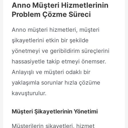
Anno Müşteri Hizmetlerinin
Problem Çözme Süreci
Anno müşteri hizmetleri, müşteri
şikayetlerini etkin bir şekilde
yönetmeyi ve geribildirim süreçlerini
hassasiyetle takip etmeyi önemser.
Anlayışlı ve müşteri odaklı bir
yaklaşımla sorunlar hızla çözüme
kavuşturulur.
Müşteri Şikayetlerinin Yönetimi
Müşterilerin şikayetleri, hizmet