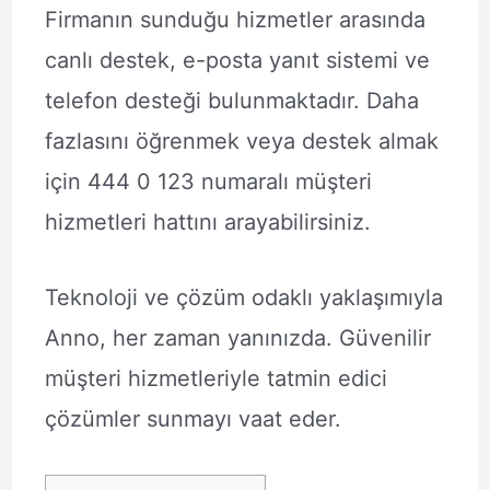
Firmanın sunduğu hizmetler arasında
canlı destek, e-posta yanıt sistemi ve
telefon desteği bulunmaktadır. Daha
fazlasını öğrenmek veya destek almak
için 444 0 123 numaralı müşteri
hizmetleri hattını arayabilirsiniz.
Teknoloji ve çözüm odaklı yaklaşımıyla
Anno, her zaman yanınızda. Güvenilir
müşteri hizmetleriyle tatmin edici
çözümler sunmayı vaat eder.