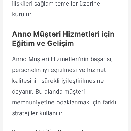
ilişkileri sağlam temeller üzerine
kurulur.
Anno Müşteri Hizmetleri için
Eğitim ve Gelişim
Anno Müşteri Hizmetleri’nin başarısı,
personelin iyi eğitilmesi ve hizmet
kalitesinin sürekli iyileştirilmesine
dayanır. Bu alanda müşteri
memnuniyetine odaklanmak için farklı
stratejiler kullanılır.