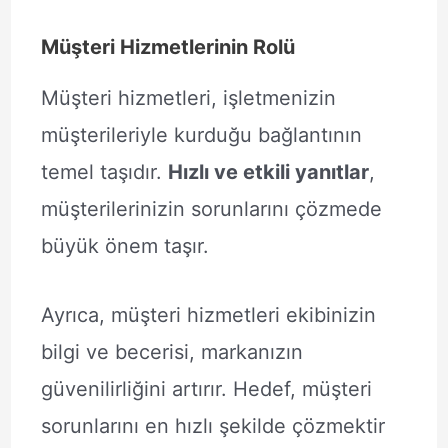
Müşteri Hizmetlerinin Rolü
Müşteri hizmetleri, işletmenizin
müşterileriyle kurduğu bağlantının
temel taşıdır.
Hızlı ve etkili yanıtlar
,
müşterilerinizin sorunlarını çözmede
büyük önem taşır.
Ayrıca, müşteri hizmetleri ekibinizin
bilgi ve becerisi, markanızın
güvenilirliğini artırır. Hedef, müşteri
sorunlarını en hızlı şekilde çözmektir