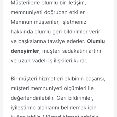
Müşterilerle olumlu bir iletişim,
memnuniyeti doğrudan etkiler.
Memnun müşteriler, işletmeniz
hakkında olumlu geri bildirimler verir
ve başkalarına tavsiye ederler.
Olumlu
deneyimler
, müşteri sadakatini artırır
ve uzun vadeli iş ilişkileri kurar.
Bir müşteri hizmetleri ekibinin başarısı,
müşteri memnuniyeti ölçümleri ile
değerlendirilebilir. Geri bildirimler,
iyileştirme alanlarını belirlemek için