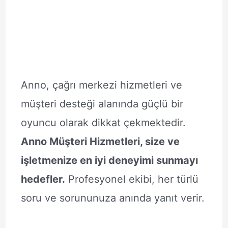
Anno, çağrı merkezi hizmetleri ve
müşteri desteği alanında güçlü bir
oyuncu olarak dikkat çekmektedir.
Anno Müşteri Hizmetleri, size ve
işletmenize en iyi deneyimi sunmayı
hedefler.
Profesyonel ekibi, her türlü
soru ve sorununuza anında yanıt verir.