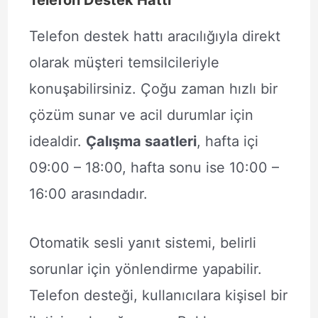
Telefon Destek Hattı
Telefon destek hattı aracılığıyla direkt
olarak müşteri temsilcileriyle
konuşabilirsiniz. Çoğu zaman hızlı bir
çözüm sunar ve acil durumlar için
idealdir.
Çalışma saatleri
, hafta içi
09:00 – 18:00, hafta sonu ise 10:00 –
16:00 arasındadır.
Otomatik sesli yanıt sistemi, belirli
sorunlar için yönlendirme yapabilir.
Telefon desteği, kullanıcılara kişisel bir