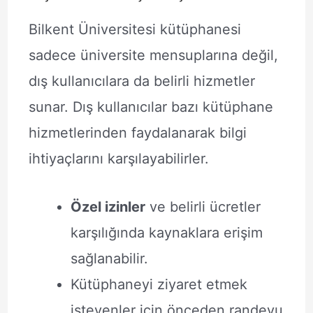
Bilkent Üniversitesi kütüphanesi
sadece üniversite mensuplarına değil,
dış kullanıcılara da belirli hizmetler
sunar. Dış kullanıcılar bazı kütüphane
hizmetlerinden faydalanarak bilgi
ihtiyaçlarını karşılayabilirler.
Özel izinler
ve belirli ücretler
karşılığında kaynaklara erişim
sağlanabilir.
Kütüphaneyi ziyaret etmek
isteyenler için önceden randevu