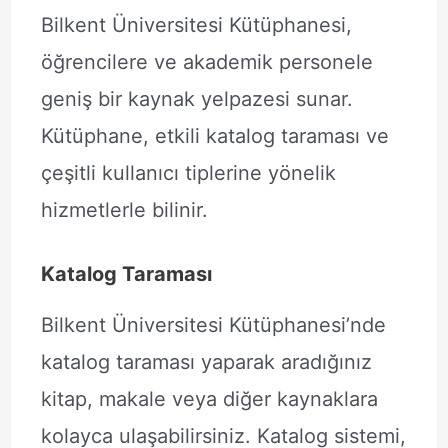
Bilkent Üniversitesi Kütüphanesi,
öğrencilere ve akademik personele
geniş bir kaynak yelpazesi sunar.
Kütüphane, etkili katalog taraması ve
çeşitli kullanıcı tiplerine yönelik
hizmetlerle bilinir.
Katalog Taraması
Bilkent Üniversitesi Kütüphanesi’nde
katalog taraması yaparak aradığınız
kitap, makale veya diğer kaynaklara
kolayca ulaşabilirsiniz. Katalog sistemi,