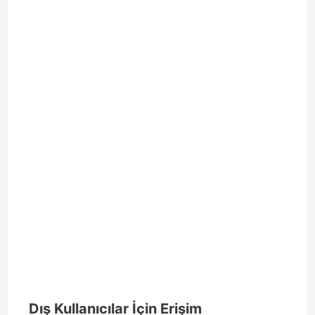
Dış Kullanıcılar İçin Erişim