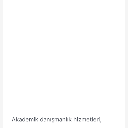
Akademik danışmanlık hizmetleri,