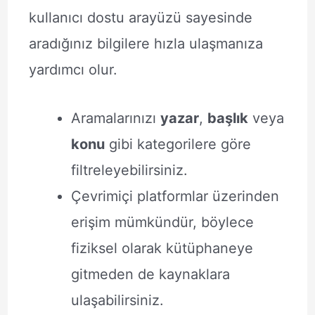
kullanıcı dostu arayüzü sayesinde
aradığınız bilgilere hızla ulaşmanıza
yardımcı olur.
Aramalarınızı
yazar
,
başlık
veya
konu
gibi kategorilere göre
filtreleyebilirsiniz.
Çevrimiçi platformlar üzerinden
erişim mümkündür, böylece
fiziksel olarak kütüphaneye
gitmeden de kaynaklara
ulaşabilirsiniz.