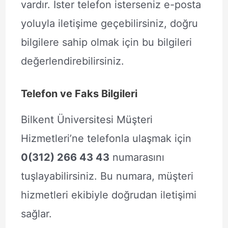
vardır. İster telefon isterseniz e-posta
yoluyla iletişime geçebilirsiniz, doğru
bilgilere sahip olmak için bu bilgileri
değerlendirebilirsiniz.
Telefon ve Faks Bilgileri
Bilkent Üniversitesi Müşteri
Hizmetleri’ne telefonla ulaşmak için
0(312) 266 43 43
numarasını
tuşlayabilirsiniz. Bu numara, müşteri
hizmetleri ekibiyle doğrudan iletişimi
sağlar.