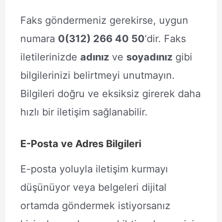
Faks göndermeniz gerekirse, uygun
numara
0(312) 266 40 50
‘dir. Faks
iletilerinizde
adınız
ve
soyadınız
gibi
bilgilerinizi belirtmeyi unutmayın.
Bilgileri doğru ve eksiksiz girerek daha
hızlı bir iletişim sağlanabilir.
E-Posta ve Adres Bilgileri
E-posta yoluyla iletişim kurmayı
düşünüyor veya belgeleri dijital
ortamda göndermek istiyorsanız