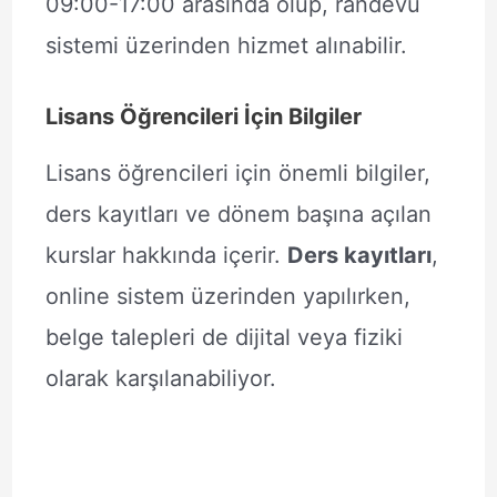
09:00-17:00 arasında olup, randevu
sistemi üzerinden hizmet alınabilir.
Lisans Öğrencileri İçin Bilgiler
Lisans öğrencileri için önemli bilgiler,
ders kayıtları ve dönem başına açılan
kurslar hakkında içerir.
Ders kayıtları
,
online sistem üzerinden yapılırken,
belge talepleri de dijital veya fiziki
olarak karşılanabiliyor.