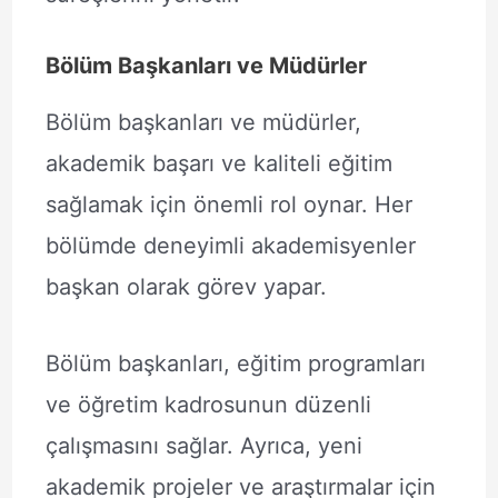
Bölüm Başkanları ve Müdürler
Bölüm başkanları ve müdürler,
akademik başarı ve kaliteli eğitim
sağlamak için önemli rol oynar. Her
bölümde deneyimli akademisyenler
başkan olarak görev yapar.
Bölüm başkanları, eğitim programları
ve öğretim kadrosunun düzenli
çalışmasını sağlar. Ayrıca, yeni
akademik projeler ve araştırmalar için