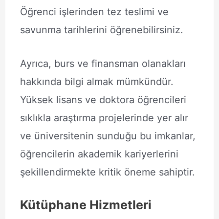
Öğrenci işlerinden tez teslimi ve
savunma tarihlerini öğrenebilirsiniz.
Ayrıca, burs ve finansman olanakları
hakkında bilgi almak mümkündür.
Yüksek lisans ve doktora öğrencileri
sıklıkla araştırma projelerinde yer alır
ve üniversitenin sunduğu bu imkanlar,
öğrencilerin akademik kariyerlerini
şekillendirmekte kritik öneme sahiptir.
Kütüphane Hizmetleri