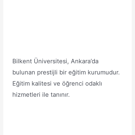
Bilkent Üniversitesi, Ankara’da
bulunan prestijli bir eğitim kurumudur.
Eğitim kalitesi ve öğrenci odaklı
hizmetleri ile tanınır.