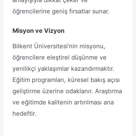
anlayışıyla dikkat çeker ve
öğrencilerine geniş fırsatlar sunar.
Misyon ve Vizyon
Bilkent Üniversitesi’nin misyonu,
öğrencilere eleştirel düşünme ve
yenilikçi yaklaşımlar kazandırmaktır.
Eğitim programları, küresel bakış açısı
geliştirme üzerine odaklanır. Araştırma
ve eğitimde kalitenin artırılması ana
hedeftir.