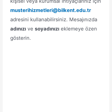
kişisel veya kurumsal ihtiyaçlarınız için
musterihizmetleri@bilkent.edu.tr
adresini kullanabilirsiniz. Mesajınızda
adınızı
ve
soyadınızı
eklemeye özen
gösterin.