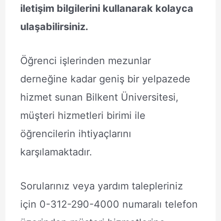
iletişim bilgilerini kullanarak kolayca
ulaşabilirsiniz.
Öğrenci işlerinden mezunlar
derneğine kadar geniş bir yelpazede
hizmet sunan Bilkent Üniversitesi,
müşteri hizmetleri birimi ile
öğrencilerin ihtiyaçlarını
karşılamaktadır.
Sorularınız veya yardım talepleriniz
için 0-312-290-4000 numaralı telefon