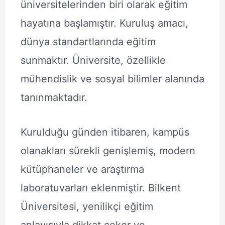
üniversitelerinden biri olarak eğitim
hayatına başlamıştır. Kuruluş amacı,
dünya standartlarında eğitim
sunmaktır. Üniversite, özellikle
mühendislik ve sosyal bilimler alanında
tanınmaktadır.
Kurulduğu günden itibaren, kampüs
olanakları sürekli genişlemiş, modern
kütüphaneler ve araştırma
laboratuvarları eklenmiştir. Bilkent
Üniversitesi, yenilikçi eğitim