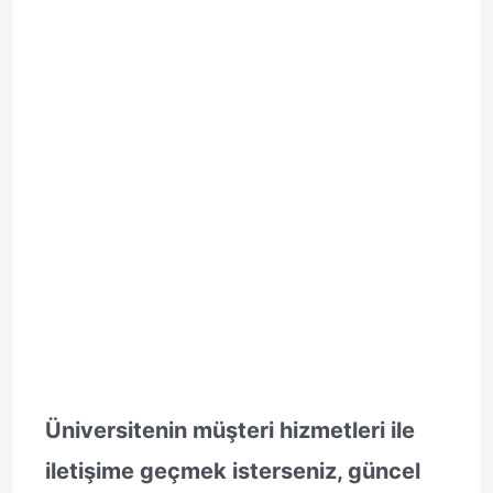
Üniversitenin müşteri hizmetleri ile
iletişime geçmek isterseniz, güncel