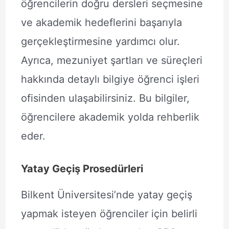
öğrencilerin doğru dersleri seçmesine
ve akademik hedeflerini başarıyla
gerçekleştirmesine yardımcı olur.
Ayrıca, mezuniyet şartları ve süreçleri
hakkında detaylı bilgiye öğrenci işleri
ofisinden ulaşabilirsiniz. Bu bilgiler,
öğrencilere akademik yolda rehberlik
eder.
Yatay Geçiş Prosedürleri
Bilkent Üniversitesi’nde yatay geçiş
yapmak isteyen öğrenciler için belirli