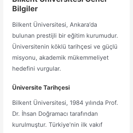
Bilgiler
Bilkent Üniversitesi, Ankara’da
bulunan prestijli bir eğitim kurumudur.
Üniversitenin köklü tarihçesi ve güçlü
misyonu, akademik mükemmeliyet
hedefini vurgular.
Üniversite Tarihçesi
Bilkent Üniversitesi, 1984 yılında Prof.
Dr. İhsan Doğramacı tarafından
kurulmuştur. Türkiye’nin ilk vakıf