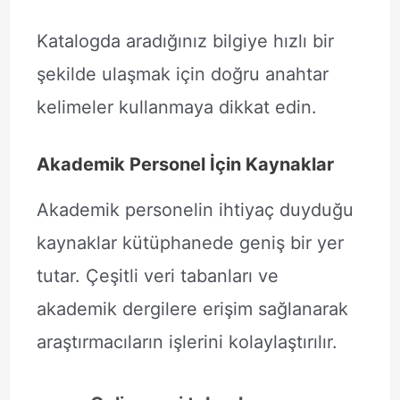
Katalogda aradığınız bilgiye hızlı bir
şekilde ulaşmak için doğru anahtar
kelimeler kullanmaya dikkat edin.
Akademik Personel İçin Kaynaklar
Akademik personelin ihtiyaç duyduğu
kaynaklar kütüphanede geniş bir yer
tutar. Çeşitli veri tabanları ve
akademik dergilere erişim sağlanarak
araştırmacıların işlerini kolaylaştırılır.