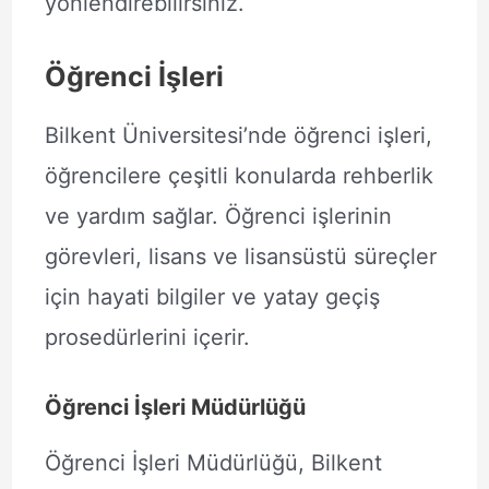
yönlendirebilirsiniz.
Öğrenci İşleri
Bilkent Üniversitesi’nde öğrenci işleri,
öğrencilere çeşitli konularda rehberlik
ve yardım sağlar. Öğrenci işlerinin
görevleri, lisans ve lisansüstü süreçler
için hayati bilgiler ve yatay geçiş
prosedürlerini içerir.
Öğrenci İşleri Müdürlüğü
Öğrenci İşleri Müdürlüğü, Bilkent