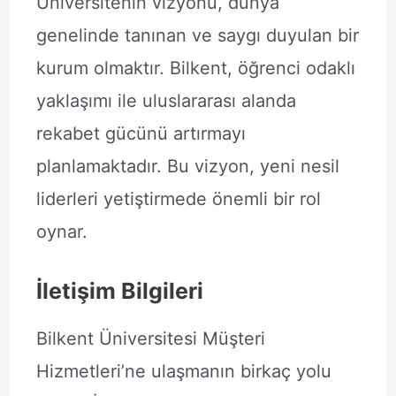
Üniversitenin vizyonu, dünya
genelinde tanınan ve saygı duyulan bir
kurum olmaktır. Bilkent, öğrenci odaklı
yaklaşımı ile uluslararası alanda
rekabet gücünü artırmayı
planlamaktadır. Bu vizyon, yeni nesil
liderleri yetiştirmede önemli bir rol
oynar.
İletişim Bilgileri
Bilkent Üniversitesi Müşteri
Hizmetleri’ne ulaşmanın birkaç yolu