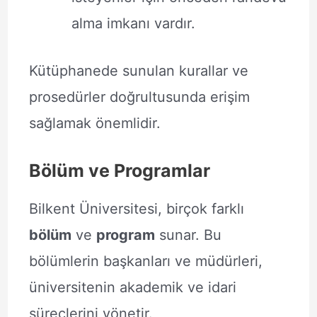
alma imkanı vardır.
Kütüphanede sunulan kurallar ve
prosedürler doğrultusunda erişim
sağlamak önemlidir.
Bölüm ve Programlar
Bilkent Üniversitesi, birçok farklı
bölüm
ve
program
sunar. Bu
bölümlerin başkanları ve müdürleri,
üniversitenin akademik ve idari
süreçlerini yönetir.