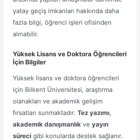
yatay geçiş imkanları hakkında daha
fazla bilgi, öğrenci işleri ofisinden
alınabilir.
Yüksek Lisans ve Doktora Öğrencileri
İçin Bilgiler
Yüksek lisans ve doktora öğrencileri
için Bilkent Üniversitesi, araştırma
olanakları ve akademik gelişim
fırsatları sunmaktadır.
Tez yazımı
,
akademik danışmanlık
ve
yayın
süreci
gibi konularda destek sağlanır.