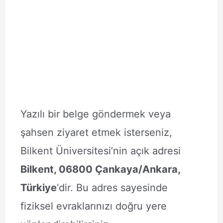
Yazılı bir belge göndermek veya
şahsen ziyaret etmek isterseniz,
Bilkent Üniversitesi’nin açık adresi
Bilkent, 06800 Çankaya/Ankara,
Türkiye
‘dir. Bu adres sayesinde
fiziksel evraklarınızı doğru yere