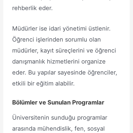
rehberlik eder.
Müdürler ise idari yönetimi üstlenir.
Öğrenci işlerinden sorumlu olan
müdürler, kayıt süreçlerini ve öğrenci
danışmanlık hizmetlerini organize
eder. Bu yapılar sayesinde öğrenciler,
etkili bir eğitim alabilir.
Bölümler ve Sunulan Programlar
Üniversitenin sunduğu programlar
arasında mühendislik, fen, sosyal