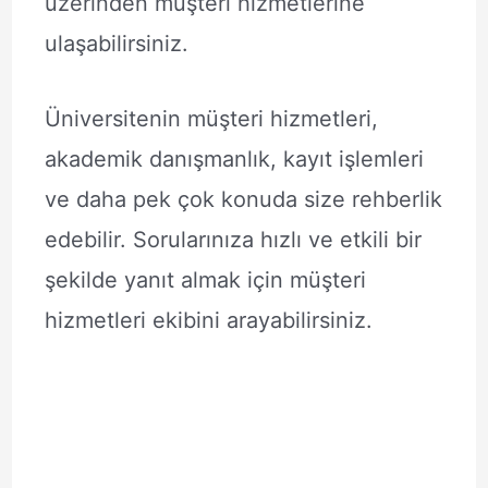
üzerinden müşteri hizmetlerine
ulaşabilirsiniz.
Üniversitenin müşteri hizmetleri,
akademik danışmanlık, kayıt işlemleri
ve daha pek çok konuda size rehberlik
edebilir. Sorularınıza hızlı ve etkili bir
şekilde yanıt almak için müşteri
hizmetleri ekibini arayabilirsiniz.