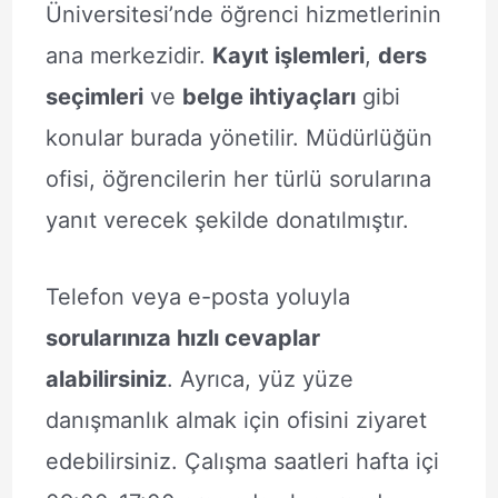
Üniversitesi’nde öğrenci hizmetlerinin
ana merkezidir.
Kayıt işlemleri
,
ders
seçimleri
ve
belge ihtiyaçları
gibi
konular burada yönetilir. Müdürlüğün
ofisi, öğrencilerin her türlü sorularına
yanıt verecek şekilde donatılmıştır.
Telefon veya e-posta yoluyla
sorularınıza hızlı cevaplar
alabilirsiniz
. Ayrıca, yüz yüze
danışmanlık almak için ofisini ziyaret
edebilirsiniz. Çalışma saatleri hafta içi