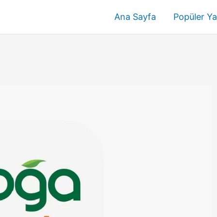
Ana Sayfa
Popüler Ya