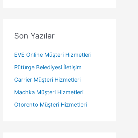
Son Yazılar
EVE Online Müşteri Hizmetleri
Pütürge Belediyesi İletişim
Carrier Müşteri Hizmetleri
Machka Müşteri Hizmetleri
Otorento Müşteri Hizmetleri