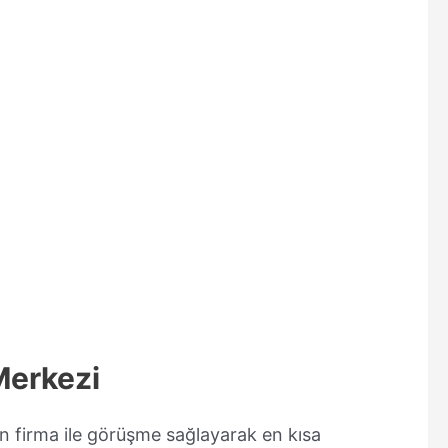
Merkezi
n firma ile görüşme sağlayarak en kısa