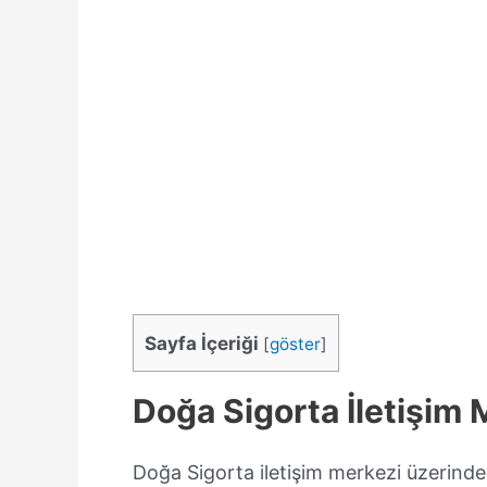
Sayfa İçeriği
[
göster
]
Doğa Sigorta İletişim 
Doğa Sigorta iletişim merkezi üzerinde