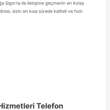
oğa Sigorta ile iletişime geçmenin en kolay
dresi, sizin en kısa sürede kaliteli ve hızlı
Hizmetleri Telefon