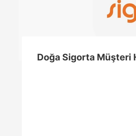
Doğa Sigorta Müşteri 