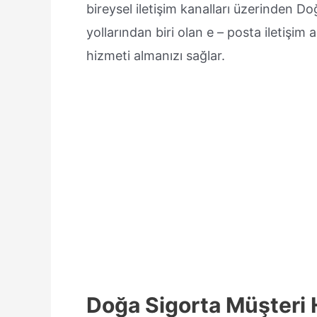
bireysel iletişim kanalları üzerinden D
yollarından biri olan e – posta iletişim a
hizmeti almanızı sağlar.
Doğa Sigorta Müşteri 