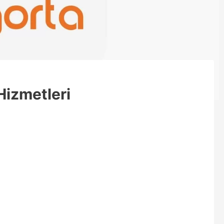
Hizmetleri