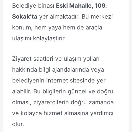
Belediye binası
Eski Mahalle, 109.
Sokak’ta
yer almaktadır. Bu merkezi
konum, hem yaya hem de araçla
ulaşımı kolaylaştırır.
Ziyaret saatleri ve ulaşım yolları
hakkında bilgi ajandalarında veya
belediyenin internet sitesinde yer
alabilir. Bu bilgilerin güncel ve doğru
olması, ziyaretçilerin doğru zamanda
ve kolayca hizmet almasına yardımcı
olur.