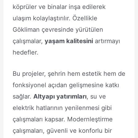
köprüler ve binalar inşa edilerek
ulaşım kolaylaştırılır. Özellikle
Gökliman çevresinde yürütülen
çalışmalar,
yaşam kalitesini
artırmayı
hedefler.
Bu projeler, şehrin hem estetik hem de
fonksiyonel açıdan gelişmesine katkı
sağlar.
Altyapı yatırımları
, su ve
elektrik hatlarının yenilenmesi gibi
çalışmaları kapsar. Modernleştirme
çalışmaları, güvenli ve konforlu bir