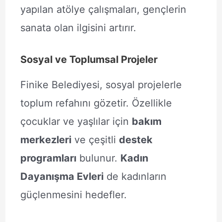
yapılan atölye çalışmaları, gençlerin
sanata olan ilgisini artırır.
Sosyal ve Toplumsal Projeler
Finike Belediyesi, sosyal projelerle
toplum refahını gözetir. Özellikle
çocuklar ve yaşlılar için
bakım
merkezleri
ve çeşitli
destek
programları
bulunur.
Kadın
Dayanışma Evleri
de kadınların
güçlenmesini hedefler.