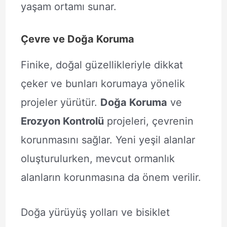
yaşam ortamı sunar.
Çevre ve Doğa Koruma
Finike, doğal güzellikleriyle dikkat
çeker ve bunları korumaya yönelik
projeler yürütür.
Doğa Koruma
ve
Erozyon Kontrolü
projeleri, çevrenin
korunmasını sağlar. Yeni yeşil alanlar
oluşturulurken, mevcut ormanlık
alanların korunmasına da önem verilir.
Doğa yürüyüş yolları ve bisiklet