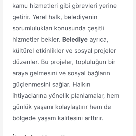
kamu hizmetleri gibi görevleri yerine
getirir. Yerel halk, belediyenin
sorumlulukları konusunda çeşitli
hizmetler bekler.
Belediye
ayrıca,
kültürel etkinlikler ve sosyal projeler
düzenler. Bu projeler, topluluğun bir
araya gelmesini ve sosyal bağların
güçlenmesini sağlar. Halkın
ihtiyaçlarına yönelik planlamalar, hem
günlük yaşamı kolaylaştırır hem de
bölgede yaşam kalitesini arttırır.