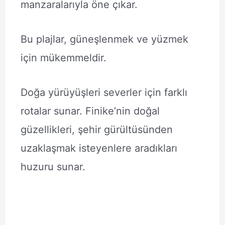
manzaralarıyla öne çıkar.
Bu plajlar, güneşlenmek ve yüzmek
için mükemmeldir.
Doğa yürüyüşleri severler için farklı
rotalar sunar. Finike’nin doğal
güzellikleri, şehir gürültüsünden
uzaklaşmak isteyenlere aradıkları
huzuru sunar.