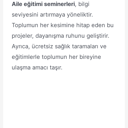
Aile eğitimi seminerleri
, bilgi
seviyesini artırmaya yöneliktir.
Toplumun her kesimine hitap eden bu
projeler, dayanışma ruhunu geliştirir.
Ayrıca, ücretsiz sağlık taramaları ve
eğitimlerle toplumun her bireyine
ulaşma amacı taşır.