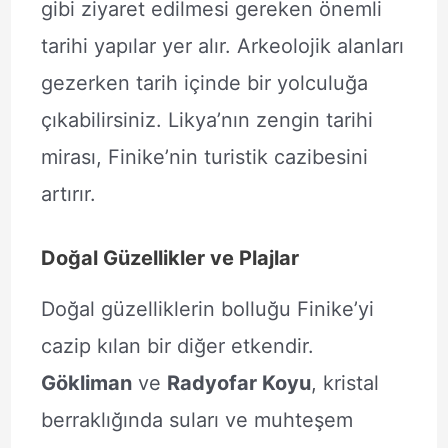
gibi ziyaret edilmesi gereken önemli
tarihi yapılar yer alır. Arkeolojik alanları
gezerken tarih içinde bir yolculuğa
çıkabilirsiniz. Likya’nın zengin tarihi
mirası, Finike’nin turistik cazibesini
artırır.
Doğal Güzellikler ve Plajlar
Doğal güzelliklerin bolluğu Finike’yi
cazip kılan bir diğer etkendir.
Gökliman
ve
Radyofar Koyu
, kristal
berraklığında suları ve muhteşem