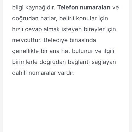
bilgi kaynağıdır.
Telefon numaraları
ve
doğrudan hatlar, belirli konular için
hızlı cevap almak isteyen bireyler için
mevcuttur. Belediye binasında
genellikle bir ana hat bulunur ve ilgili
birimlerle doğrudan bağlantı sağlayan
dahili numaralar vardır.