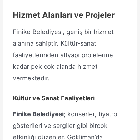
Hizmet Alanları ve Projeler
Finike Belediyesi, geniş bir hizmet
alanına sahiptir. Kültür-sanat
faaliyetlerinden altyapı projelerine
kadar pek çok alanda hizmet
vermektedir.
Kültür ve Sanat Faaliyetleri
Finike Belediyesi
; konserler, tiyatro
gösterileri ve sergiler gibi birçok
etkinliği düzenler. Gökliman’da