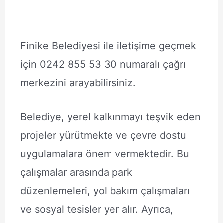
Finike Belediyesi ile iletişime geçmek
için 0242 855 53 30 numaralı çağrı
merkezini arayabilirsiniz.
Belediye, yerel kalkınmayı teşvik eden
projeler yürütmekte ve çevre dostu
uygulamalara önem vermektedir. Bu
çalışmalar arasında park
düzenlemeleri, yol bakım çalışmaları
ve sosyal tesisler yer alır. Ayrıca,