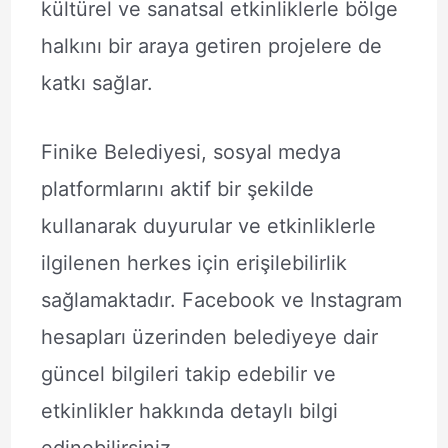
kültürel ve sanatsal etkinliklerle bölge
halkını bir araya getiren projelere de
katkı sağlar.
Finike Belediyesi, sosyal medya
platformlarını aktif bir şekilde
kullanarak duyurular ve etkinliklerle
ilgilenen herkes için erişilebilirlik
sağlamaktadır. Facebook ve Instagram
hesapları üzerinden belediyeye dair
güncel bilgileri takip edebilir ve
etkinlikler hakkında detaylı bilgi