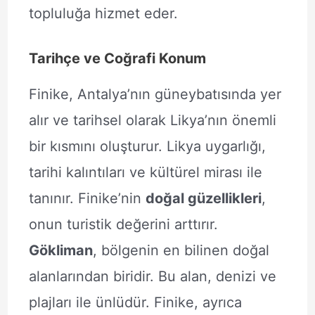
topluluğa hizmet eder.
Tarihçe ve Coğrafi Konum
Finike, Antalya’nın güneybatısında yer
alır ve tarihsel olarak Likya’nın önemli
bir kısmını oluşturur. Likya uygarlığı,
tarihi kalıntıları ve kültürel mirası ile
tanınır. Finike’nin
doğal güzellikleri
,
onun turistik değerini arttırır.
Gökliman
, bölgenin en bilinen doğal
alanlarından biridir. Bu alan, denizi ve
plajları ile ünlüdür. Finike, ayrıca