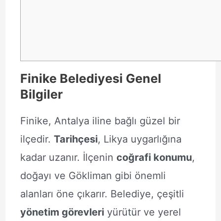
Finike Belediyesi Genel
Bilgiler
Finike, Antalya iline bağlı güzel bir
ilçedir.
Tarihçesi
, Likya uygarlığına
kadar uzanır. İlçenin
coğrafi konumu
,
doğayı ve Gökliman gibi önemli
alanları öne çıkarır. Belediye, çeşitli
yönetim görevleri
yürütür ve yerel