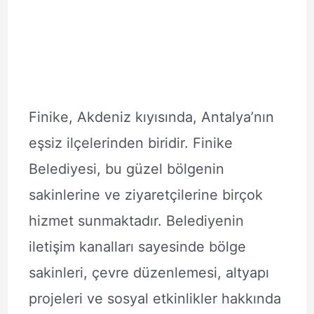
Finike, Akdeniz kıyısında, Antalya’nın
eşsiz ilçelerinden biridir. Finike
Belediyesi, bu güzel bölgenin
sakinlerine ve ziyaretçilerine birçok
hizmet sunmaktadır. Belediyenin
iletişim kanalları sayesinde bölge
sakinleri, çevre düzenlemesi, altyapı
projeleri ve sosyal etkinlikler hakkında