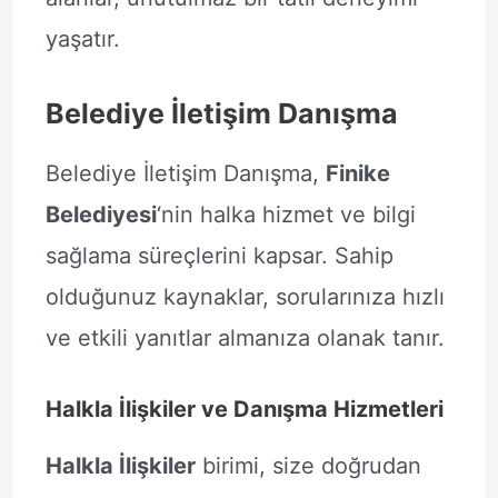
yaşatır.
Belediye İletişim Danışma
Belediye İletişim Danışma,
Finike
Belediyesi
‘nin halka hizmet ve bilgi
sağlama süreçlerini kapsar. Sahip
olduğunuz kaynaklar, sorularınıza hızlı
ve etkili yanıtlar almanıza olanak tanır.
Halkla İlişkiler ve Danışma Hizmetleri
Halkla İlişkiler
birimi, size doğrudan