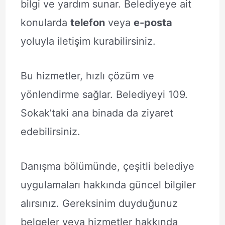
bilgi ve yardım sunar. Belediyeye ait
konularda
telefon
veya
e-posta
yoluyla iletişim kurabilirsiniz.
Bu hizmetler, hızlı çözüm ve
yönlendirme sağlar. Belediyeyi 109.
Sokak’taki ana binada da ziyaret
edebilirsiniz.
Danışma bölümünde, çeşitli belediye
uygulamaları hakkında güncel bilgiler
alırsınız. Gereksinim duyduğunuz
belgeler veya hizmetler hakkında