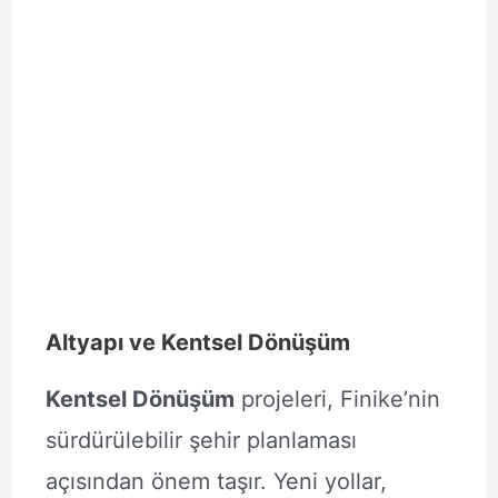
Altyapı ve Kentsel Dönüşüm
Kentsel Dönüşüm
projeleri, Finike’nin
sürdürülebilir şehir planlaması
açısından önem taşır. Yeni yollar,