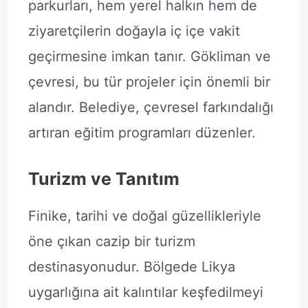
parkurları, hem yerel halkın hem de
ziyaretçilerin doğayla iç içe vakit
geçirmesine imkan tanır. Gökliman ve
çevresi, bu tür projeler için önemli bir
alandır. Belediye, çevresel farkındalığı
artıran eğitim programları düzenler.
Turizm ve Tanıtım
Finike, tarihi ve doğal güzellikleriyle
öne çıkan cazip bir turizm
destinasyonudur. Bölgede Likya
uygarlığına ait kalıntılar keşfedilmeyi