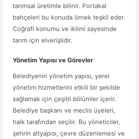
tarımsal üretimle bilinir. Portakal
bahçeleri bu konuda örnek teşkil eder.
Coğrafi konumu ve iklimi sayesinde
tarım için elverişlidir.
Yönetim Yapısı ve Görevler
Belediyenin yönetim yapısı, yerel
yönetim hizmetlerini etkili bir şekilde
sağlamak için çeşitli bölümler içerir.
Belediye başkanı ve meclis üyeleri,
halk tarafından seçilir. Bu yöneticiler,
şehrin altyapısı, çevre düzenlemesi ve