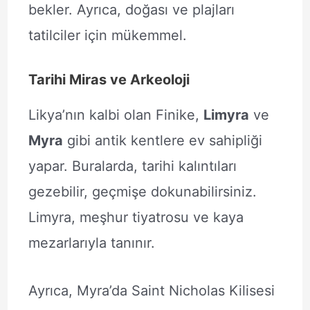
bekler. Ayrıca, doğası ve plajları
tatilciler için mükemmel.
Tarihi Miras ve Arkeoloji
Likya’nın kalbi olan Finike,
Limyra
ve
Myra
gibi antik kentlere ev sahipliği
yapar. Buralarda, tarihi kalıntıları
gezebilir, geçmişe dokunabilirsiniz.
Limyra, meşhur tiyatrosu ve kaya
mezarlarıyla tanınır.
Ayrıca, Myra’da Saint Nicholas Kilisesi