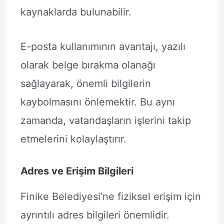
kaynaklarda bulunabilir.
E-posta kullanımının avantajı, yazılı
olarak belge bırakma olanağı
sağlayarak, önemli bilgilerin
kaybolmasını önlemektir. Bu aynı
zamanda, vatandaşların işlerini takip
etmelerini kolaylaştırır.
Adres ve Erişim Bilgileri
Finike Belediyesi’ne fiziksel erişim için
ayrıntılı adres bilgileri önemlidir.