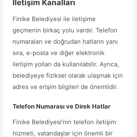
İletişim Kanalları
Finike Belediyesi ile iletişime
geçmenin birkaç yolu vardır. Telefon
numaraları ve doğrudan hatların yanı
sıra, e-posta ve diğer elektronik
iletişim yolları da kullanılabilir. Ayrıca,
belediyeye fiziksel olarak ulaşmak için
adres ve erişim bilgileri de önemlidir.
Telefon Numarası ve Direk Hatlar
Finike Belediyesi’nin telefon iletişim
hizmeti, vatandaşlar için önemli bir