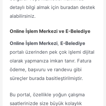
detaylı bilgi almak için buradan destek
alabilirsiniz.
Online İşlem Merkezi ve E-Belediye
Online İşlem Merkezi
,
E-Belediye
portalı üzerinden pek çok işlemi dijital
olarak yapmanıza imkan tanır. Fatura
ödeme, başvuru ve randevu gibi
süreçler burada basitleştirilmiştir.
Bu portal, özellikle yoğun çalışma
saatlerinizde size büyük kolaylık