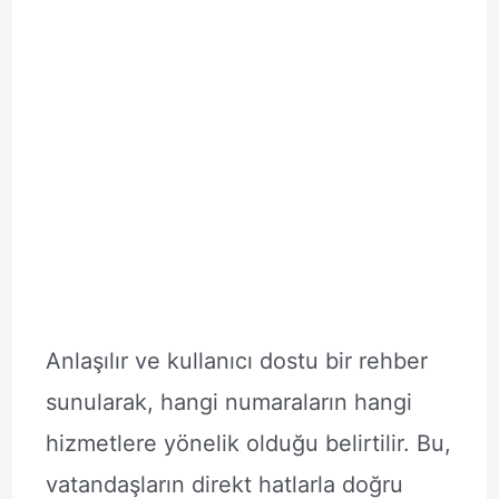
Anlaşılır ve kullanıcı dostu bir rehber
sunularak, hangi numaraların hangi
hizmetlere yönelik olduğu belirtilir. Bu,
vatandaşların direkt hatlarla doğru