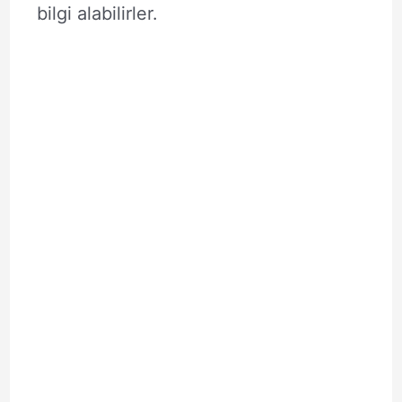
bilgi alabilirler.