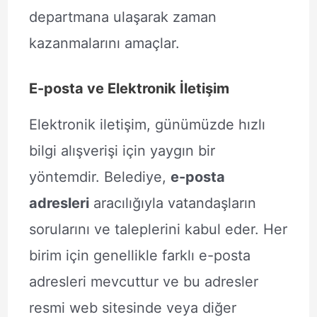
departmana ulaşarak zaman
kazanmalarını amaçlar.
E-posta ve Elektronik İletişim
Elektronik iletişim, günümüzde hızlı
bilgi alışverişi için yaygın bir
yöntemdir. Belediye,
e-posta
adresleri
aracılığıyla vatandaşların
sorularını ve taleplerini kabul eder. Her
birim için genellikle farklı e-posta
adresleri mevcuttur ve bu adresler
resmi web sitesinde veya diğer