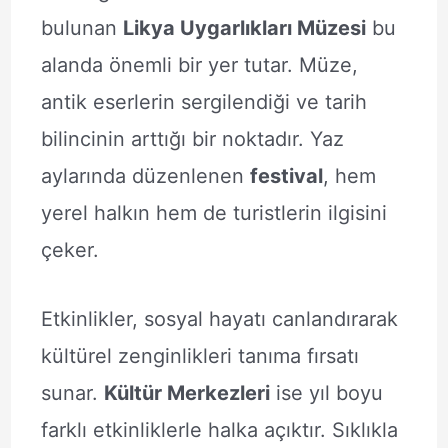
bulunan
Likya Uygarlıkları Müzesi
bu
alanda önemli bir yer tutar. Müze,
antik eserlerin sergilendiği ve tarih
bilincinin arttığı bir noktadır. Yaz
aylarında düzenlenen
festival
, hem
yerel halkın hem de turistlerin ilgisini
çeker.
Etkinlikler, sosyal hayatı canlandırarak
kültürel zenginlikleri tanıma fırsatı
sunar.
Kültür Merkezleri
ise yıl boyu
farklı etkinliklerle halka açıktır. Sıklıkla