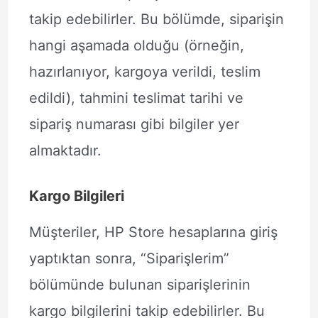
takip edebilirler. Bu bölümde, siparişin
hangi aşamada olduğu (örneğin,
hazırlanıyor, kargoya verildi, teslim
edildi), tahmini teslimat tarihi ve
sipariş numarası gibi bilgiler yer
almaktadır.
Kargo Bilgileri
Müşteriler, HP Store hesaplarına giriş
yaptıktan sonra, “Siparişlerim”
bölümünde bulunan siparişlerinin
kargo bilgilerini takip edebilirler. Bu