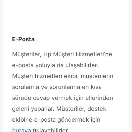
E-Posta
Müşteriler, Hp Müşteri Hizmetleri’ne
e-posta yoluyla da ulaşabilirler.
Müşteri hizmetleri ekibi, müşterilerin
sorularına ve sorunlarına en kısa
sürede cevap vermek için ellerinden
geleni yaparlar. Müşteriler, destek
ekibine e-posta göndermek için
buraya
tıklayabilirler.