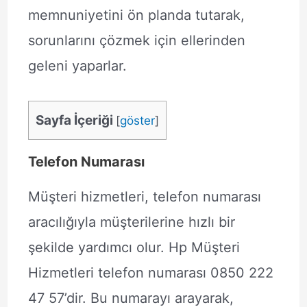
memnuniyetini ön planda tutarak,
sorunlarını çözmek için ellerinden
geleni yaparlar.
Sayfa İçeriği
[
göster
]
Telefon Numarası
Müşteri hizmetleri, telefon numarası
aracılığıyla müşterilerine hızlı bir
şekilde yardımcı olur. Hp Müşteri
Hizmetleri telefon numarası 0850 222
47 57’dir. Bu numarayı arayarak,