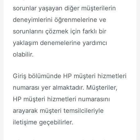
sorunlar yaşayan diğer müşterilerin
deneyimlerini öğrenmelerine ve
sorunlarını çözmek için farklı bir
yaklaşım denemelerine yardımcı
olabilir.
Giriş bölümünde HP müşteri hizmetleri
numarası yer almaktadır. Müşteriler,
HP müşteri hizmetleri numarasını
arayarak müşteri temsilcileriyle
iletişime geçebilirler.