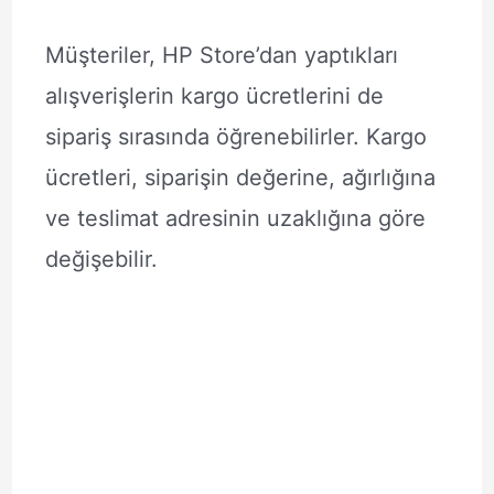
Müşteriler, HP Store’dan yaptıkları
alışverişlerin kargo ücretlerini de
sipariş sırasında öğrenebilirler. Kargo
ücretleri, siparişin değerine, ağırlığına
ve teslimat adresinin uzaklığına göre
değişebilir.