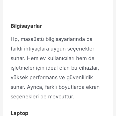
Bilgisayarlar
Hp, masaüstü bilgisayarlarında da
farklı ihtiyaçlara uygun seçenekler
sunar. Hem ev kullanıcıları hem de
işletmeler için ideal olan bu cihazlar,
yüksek performans ve güvenilirlik
sunar. Ayrıca, farklı boyutlarda ekran
seçenekleri de mevcuttur.
Laptop