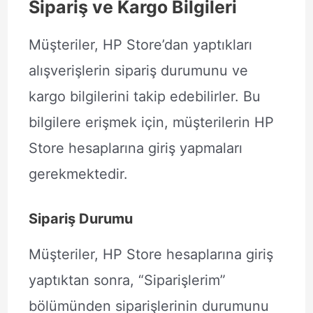
Sipariş ve Kargo Bilgileri
Müşteriler, HP Store’dan yaptıkları
alışverişlerin sipariş durumunu ve
kargo bilgilerini takip edebilirler. Bu
bilgilere erişmek için, müşterilerin HP
Store hesaplarına giriş yapmaları
gerekmektedir.
Sipariş Durumu
Müşteriler, HP Store hesaplarına giriş
yaptıktan sonra, “Siparişlerim”
bölümünden siparişlerinin durumunu