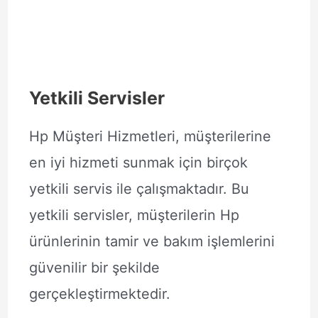
Yetkili Servisler
Hp Müşteri Hizmetleri, müşterilerine
en iyi hizmeti sunmak için birçok
yetkili servis ile çalışmaktadır. Bu
yetkili servisler, müşterilerin Hp
ürünlerinin tamir ve bakım işlemlerini
güvenilir bir şekilde
gerçekleştirmektedir.