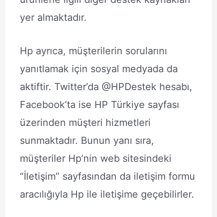
yer almaktadır.
Hp ayrıca, müşterilerin sorularını
yanıtlamak için sosyal medyada da
aktiftir. Twitter’da @HPDestek hesabı,
Facebook’ta ise HP Türkiye sayfası
üzerinden müşteri hizmetleri
sunmaktadır. Bunun yanı sıra,
müşteriler Hp’nin web sitesindeki
“İletişim” sayfasından da iletişim formu
aracılığıyla Hp ile iletişime geçebilirler.