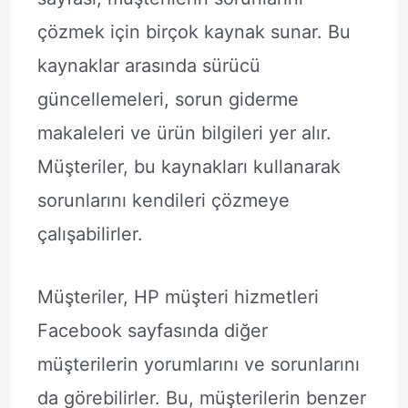
çözmek için birçok kaynak sunar. Bu
kaynaklar arasında sürücü
güncellemeleri, sorun giderme
makaleleri ve ürün bilgileri yer alır.
Müşteriler, bu kaynakları kullanarak
sorunlarını kendileri çözmeye
çalışabilirler.
Müşteriler, HP müşteri hizmetleri
Facebook sayfasında diğer
müşterilerin yorumlarını ve sorunlarını
da görebilirler. Bu, müşterilerin benzer