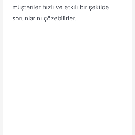
müşteriler hızlı ve etkili bir şekilde
sorunlarını çözebilirler.