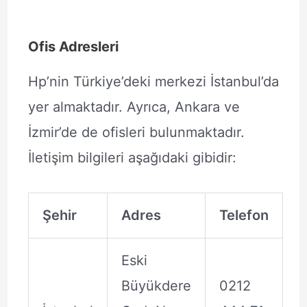
Ofis Adresleri
Hp’nin Türkiye’deki merkezi İstanbul’da
yer almaktadır. Ayrıca, Ankara ve
İzmir’de de ofisleri bulunmaktadır.
İletişim bilgileri aşağıdaki gibidir:
Şehir
Adres
Telefon
Eski
Büyükdere
0212