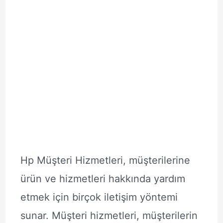
Hp Müşteri Hizmetleri, müşterilerine
ürün ve hizmetleri hakkında yardım
etmek için birçok iletişim yöntemi
sunar. Müşteri hizmetleri, müşterilerin