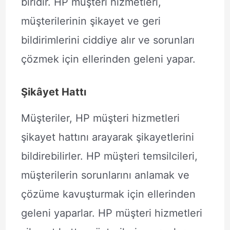
biridir. HP müşteri hizmetleri,
müşterilerinin şikayet ve geri
bildirimlerini ciddiye alır ve sorunları
çözmek için ellerinden geleni yapar.
Şikâyet Hattı
Müşteriler, HP müşteri hizmetleri
şikayet hattını arayarak şikayetlerini
bildirebilirler. HP müşteri temsilcileri,
müşterilerin sorunlarını anlamak ve
çözüme kavuşturmak için ellerinden
geleni yaparlar. HP müşteri hizmetleri