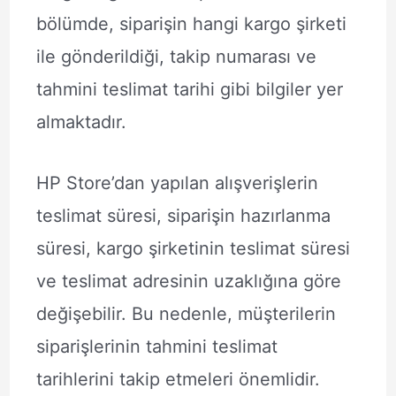
bölümde, siparişin hangi kargo şirketi
ile gönderildiği, takip numarası ve
tahmini teslimat tarihi gibi bilgiler yer
almaktadır.
HP Store’dan yapılan alışverişlerin
teslimat süresi, siparişin hazırlanma
süresi, kargo şirketinin teslimat süresi
ve teslimat adresinin uzaklığına göre
değişebilir. Bu nedenle, müşterilerin
siparişlerinin tahmini teslimat
tarihlerini takip etmeleri önemlidir.