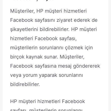
Müşteriler, HP müşteri hizmetleri
Facebook sayfasını ziyaret ederek de
şikayetlerini bildirebilirler. HP müşteri
hizmetleri Facebook sayfası,
müşterilerin sorunlarını çözmek için
birçok kaynak sunar. Müşteriler,
Facebook sayfasına mesaj göndererek
veya yorum yaparak sorunlarını
bildirebilirler.
HP müşteri hizmetleri Facebook
sayfası, müşterilerin sorunlarını