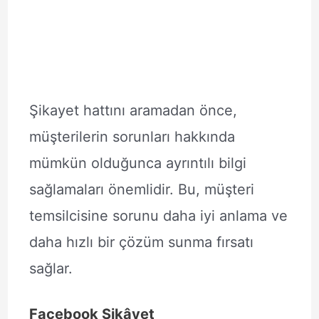
Şikayet hattını aramadan önce,
müşterilerin sorunları hakkında
mümkün olduğunca ayrıntılı bilgi
sağlamaları önemlidir. Bu, müşteri
temsilcisine sorunu daha iyi anlama ve
daha hızlı bir çözüm sunma fırsatı
sağlar.
Facebook Şikâyet