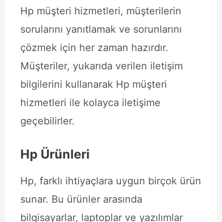
Hp müşteri hizmetleri, müşterilerin
sorularını yanıtlamak ve sorunlarını
çözmek için her zaman hazırdır.
Müşteriler, yukarıda verilen iletişim
bilgilerini kullanarak Hp müşteri
hizmetleri ile kolayca iletişime
geçebilirler.
Hp Ürünleri
Hp, farklı ihtiyaçlara uygun birçok ürün
sunar. Bu ürünler arasında
bilgisayarlar, laptoplar ve yazılımlar