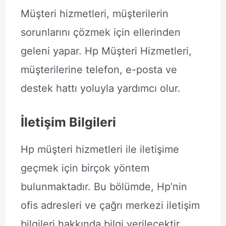
Müşteri hizmetleri, müşterilerin
sorunlarını çözmek için ellerinden
geleni yapar. Hp Müşteri Hizmetleri,
müşterilerine telefon, e-posta ve
destek hattı yoluyla yardımcı olur.
İletişim Bilgileri
Hp müşteri hizmetleri ile iletişime
geçmek için birçok yöntem
bulunmaktadır. Bu bölümde, Hp’nin
ofis adresleri ve çağrı merkezi iletişim
bilgileri hakkında bilgi verilecektir.