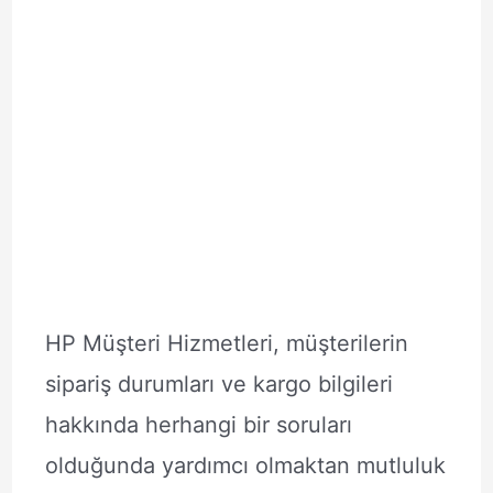
HP Müşteri Hizmetleri, müşterilerin
sipariş durumları ve kargo bilgileri
hakkında herhangi bir soruları
olduğunda yardımcı olmaktan mutluluk