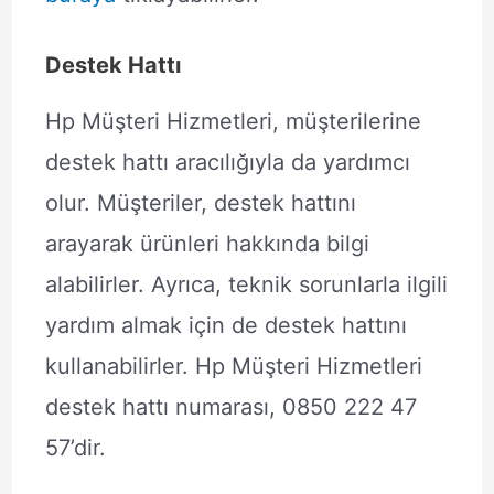
Destek Hattı
Hp Müşteri Hizmetleri, müşterilerine
destek hattı aracılığıyla da yardımcı
olur. Müşteriler, destek hattını
arayarak ürünleri hakkında bilgi
alabilirler. Ayrıca, teknik sorunlarla ilgili
yardım almak için de destek hattını
kullanabilirler. Hp Müşteri Hizmetleri
destek hattı numarası, 0850 222 47
57’dir.