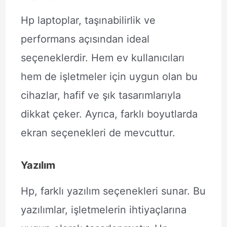
Hp laptoplar, taşınabilirlik ve
performans açısından ideal
seçeneklerdir. Hem ev kullanıcıları
hem de işletmeler için uygun olan bu
cihazlar, hafif ve şık tasarımlarıyla
dikkat çeker. Ayrıca, farklı boyutlarda
ekran seçenekleri de mevcuttur.
Yazılım
Hp, farklı yazılım seçenekleri sunar. Bu
yazılımlar, işletmelerin ihtiyaçlarına