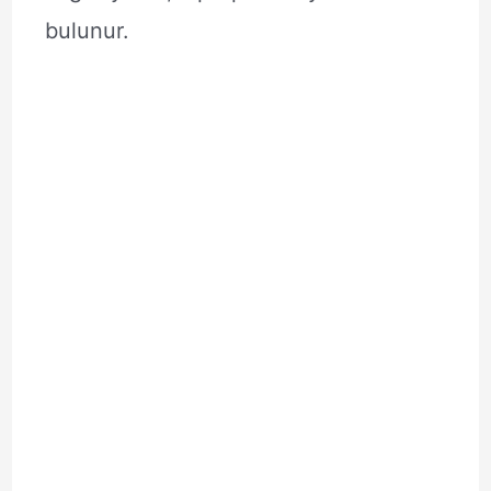
bulunur.