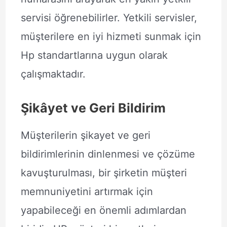
servisi öğrenebilirler. Yetkili servisler,
müşterilere en iyi hizmeti sunmak için
Hp standartlarına uygun olarak
çalışmaktadır.
Şikâyet ve Geri Bildirim
Müşterilerin şikayet ve geri
bildirimlerinin dinlenmesi ve çözüme
kavuşturulması, bir şirketin müşteri
memnuniyetini artırmak için
yapabileceği en önemli adımlardan