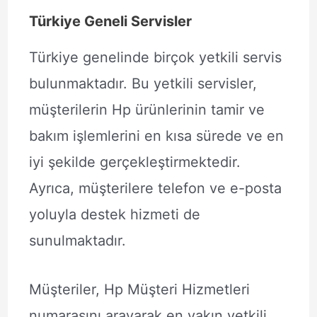
Türkiye Geneli Servisler
Türkiye genelinde birçok yetkili servis
bulunmaktadır. Bu yetkili servisler,
müşterilerin Hp ürünlerinin tamir ve
bakım işlemlerini en kısa sürede ve en
iyi şekilde gerçekleştirmektedir.
Ayrıca, müşterilere telefon ve e-posta
yoluyla destek hizmeti de
sunulmaktadır.
Müşteriler, Hp Müşteri Hizmetleri
numarasını arayarak en yakın yetkili