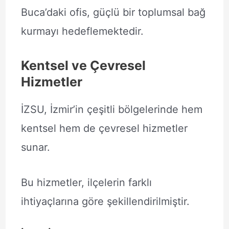
Buca’daki ofis, güçlü bir toplumsal bağ
kurmayı hedeflemektedir.
Kentsel ve Çevresel
Hizmetler
İZSU, İzmir’in çeşitli bölgelerinde hem
kentsel hem de çevresel hizmetler
sunar.
Bu hizmetler, ilçelerin farklı
ihtiyaçlarına göre şekillendirilmiştir.