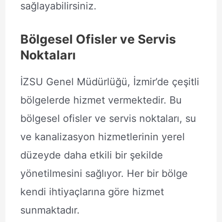
sağlayabilirsiniz.
Bölgesel Ofisler ve Servis
Noktaları
İZSU Genel Müdürlüğü, İzmir’de çeşitli
bölgelerde hizmet vermektedir. Bu
bölgesel ofisler ve servis noktaları, su
ve kanalizasyon hizmetlerinin yerel
düzeyde daha etkili bir şekilde
yönetilmesini sağlıyor. Her bir bölge
kendi ihtiyaçlarına göre hizmet
sunmaktadır.