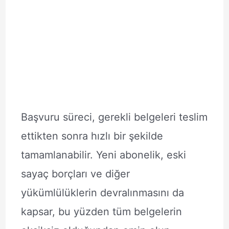
Başvuru süreci, gerekli belgeleri teslim
ettikten sonra hızlı bir şekilde
tamamlanabilir. Yeni abonelik, eski
sayaç borçları ve diğer
yükümlülüklerin devralınmasını da
kapsar, bu yüzden tüm belgelerin