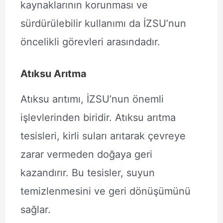
kaynaklarının korunması ve
sürdürülebilir kullanımı da İZSU’nun
öncelikli görevleri arasındadır.
Atıksu Arıtma
Atıksu arıtımı, İZSU’nun önemli
işlevlerinden biridir. Atıksu arıtma
tesisleri, kirli suları arıtarak çevreye
zarar vermeden doğaya geri
kazandırır. Bu tesisler, suyun
temizlenmesini ve geri dönüşümünü
sağlar.