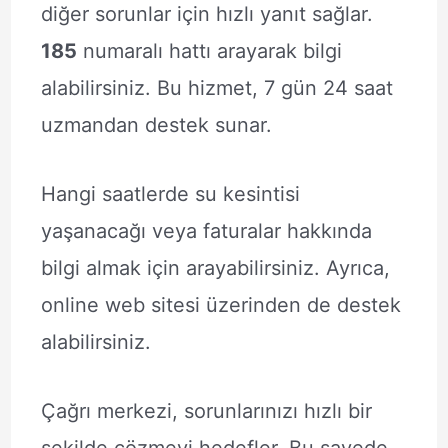
diğer sorunlar için hızlı yanıt sağlar.
185
numaralı hattı arayarak bilgi
alabilirsiniz. Bu hizmet, 7 gün 24 saat
uzmandan destek sunar.
Hangi saatlerde su kesintisi
yaşanacağı veya faturalar hakkında
bilgi almak için arayabilirsiniz. Ayrıca,
online web sitesi üzerinden de destek
alabilirsiniz.
Çağrı merkezi, sorunlarınızı hızlı bir