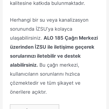
kalitesine katkıda bulunmaktadır.
Herhangi bir su veya kanalizasyon
sorununda İZSU’ya kolayca
ulaşabilirsiniz.
ALO 185 Çağrı Merkezi
üzerinden İZSU ile iletişime geçerek
sorularınızı iletebilir ve destek
alabilirsiniz.
Bu çağrı merkezi,
kullanıcıların sorunlarını hızlıca
çözmektedir ve tüm şikayet ve
önerilere açıktır.