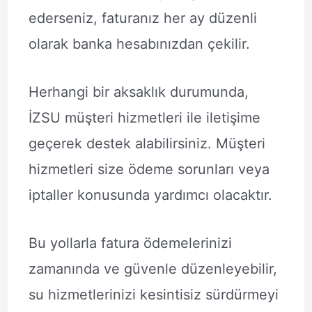
ederseniz, faturanız her ay düzenli
olarak banka hesabınızdan çekilir.
Herhangi bir aksaklık durumunda,
İZSU müşteri hizmetleri ile iletişime
geçerek destek alabilirsiniz. Müşteri
hizmetleri size ödeme sorunları veya
iptaller konusunda yardımcı olacaktır.
Bu yollarla fatura ödemelerinizi
zamanında ve güvenle düzenleyebilir,
su hizmetlerinizi kesintisiz sürdürmeyi