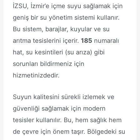
İZSU, İzmir’e içme suyu sağlamak için
geniş bir su yönetim sistemi kullanır.
Bu sistem, barajlar, kuyular ve su
arıtma tesislerini içerir.
185
numaralı
hat, su kesintileri (su arıza) gibi
sorunları bildirmeniz için
hizmetinizdedir.
Suyun kalitesini sürekli izlemek ve
güvenliği sağlamak için modern
tesisler kullanılır. Bu, hem sağlık hem
de çevre için önem taşır. Bölgedeki su