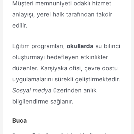
Müşteri memnuniyeti odaklı hizmet
anlayışı, yerel halk tarafından takdir
edilir.
Eğitim programları,
okullarda
su bilinci
oluşturmayı hedefleyen etkinlikler
düzenler. Karşiyaka ofisi, çevre dostu
uygulamalarını sürekli geliştirmektedir.
Sosyal medya
üzerinden anlık
bilgilendirme sağlanır.
Buca