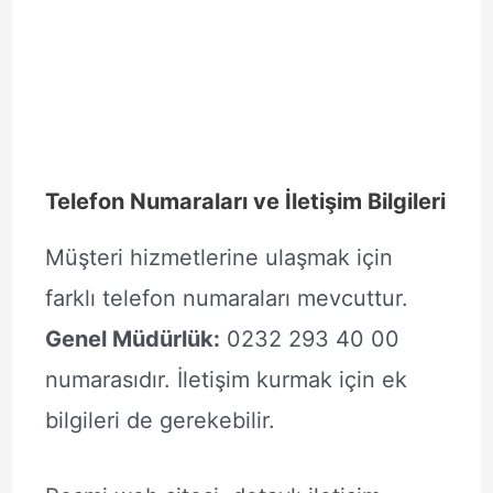
Telefon Numaraları ve İletişim Bilgileri
Müşteri hizmetlerine ulaşmak için
farklı telefon numaraları mevcuttur.
Genel Müdürlük:
0232 293 40 00
numarasıdır. İletişim kurmak için ek
bilgileri de gerekebilir.