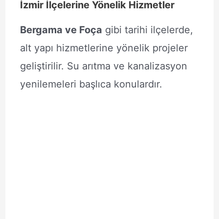
İzmir İlçelerine Yönelik Hizmetler
Bergama ve Foça
gibi tarihi ilçelerde,
alt yapı hizmetlerine yönelik projeler
geliştirilir. Su arıtma ve kanalizasyon
yenilemeleri başlıca konulardır.