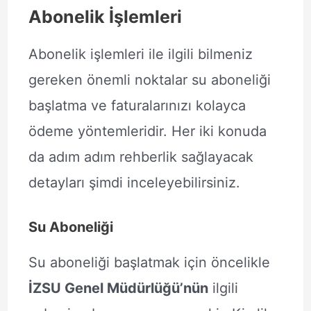
Abonelik İşlemleri
Abonelik işlemleri ile ilgili bilmeniz
gereken önemli noktalar su aboneliği
başlatma ve faturalarınızı kolayca
ödeme yöntemleridir. Her iki konuda
da adım adım rehberlik sağlayacak
detayları şimdi inceleyebilirsiniz.
Su Aboneliği
Su aboneliği başlatmak için öncelikle
İZSU Genel Müdürlüğü’nün
ilgili