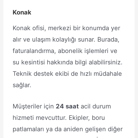
Konak
Konak ofisi, merkezi bir konumda yer
alır ve ulaşım kolaylığı sunar. Burada,
faturalandırma, abonelik işlemleri ve
su kesintisi hakkında bilgi alabilirsiniz.
Teknik destek ekibi de hızlı müdahale
sağlar.
Müşteriler için
24 saat
acil durum
hizmeti mevcuttur. Ekipler, boru
patlamaları ya da aniden gelişen diğer