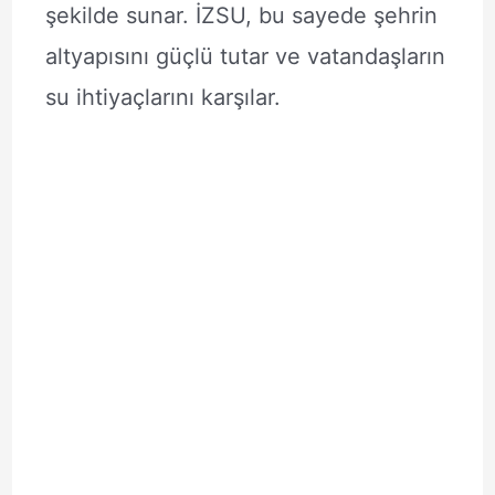
şekilde sunar. İZSU, bu sayede şehrin
altyapısını güçlü tutar ve vatandaşların
su ihtiyaçlarını karşılar.