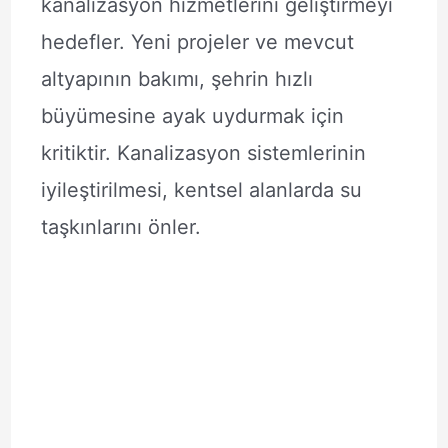
kanalizasyon hizmetlerini geliştirmeyi
hedefler. Yeni projeler ve mevcut
altyapının bakımı, şehrin hızlı
büyümesine ayak uydurmak için
kritiktir. Kanalizasyon sistemlerinin
iyileştirilmesi, kentsel alanlarda su
taşkınlarını önler.