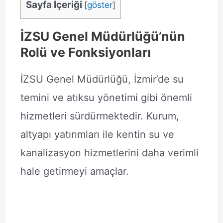
Sayfa İçeriği
[
göster
]
İZSU Genel Müdürlüğü’nün
Rolü ve Fonksiyonları
İZSU Genel Müdürlüğü, İzmir’de su
temini ve atıksu yönetimi gibi önemli
hizmetleri sürdürmektedir. Kurum,
altyapı yatırımları ile kentin su ve
kanalizasyon hizmetlerini daha verimli
hale getirmeyi amaçlar.