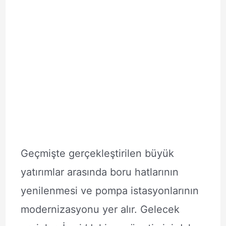
Geçmişte gerçekleştirilen büyük
yatırımlar arasında boru hatlarının
yenilenmesi ve pompa istasyonlarının
modernizasyonu yer alır. Gelecek