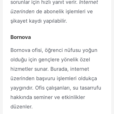
sorunlar için hızlı yanıt verir.
İnternet
üzerinden
de abonelik işlemleri ve
şikayet kaydı yapılabilir.
Bornova
Bornova ofisi, öğrenci nüfusu yoğun
olduğu için gençlere yönelik özel
hizmetler sunar. Burada, internet
üzerinden başvuru işlemleri oldukça
yaygındır. Ofis çalışanları, su tasarrufu
hakkında seminer ve etkinlikler
düzenler.