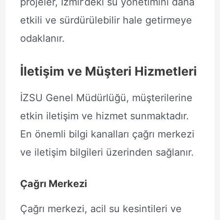
projeler, İzmir’deki su yönetimini daha
etkili ve sürdürülebilir hale getirmeye
odaklanır.
İletişim ve Müşteri Hizmetleri
İZSU Genel Müdürlüğü, müşterilerine
etkin iletişim ve hizmet sunmaktadır.
En önemli bilgi kanalları çağrı merkezi
ve iletişim bilgileri üzerinden sağlanır.
Çağrı Merkezi
Çağrı merkezi, acil su kesintileri ve