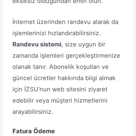
eksiksiz olduğundan emin olun.
İnternet üzerinden randevu alarak da
işlemlerinizi hızlandırabilirsiniz.
Randevu sistemi
, size uygun bir
zamanda işlemleri gerçekleştirmenize
olanak tanır. Abonelik koşulları ve
güncel ücretler hakkında bilgi almak
için İZSU’nun web sitesini ziyaret
edebilir veya müşteri hizmetlerini
arayabilirsiniz.
Fatura Ödeme