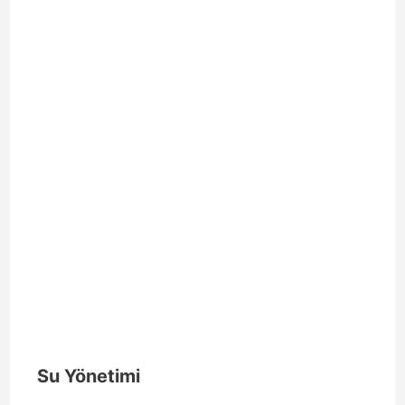
Su Yönetimi