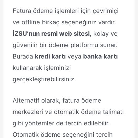
Fatura ödeme işlemleri için çevrimiçi
ve offline birkaç seçeneğiniz vardır.
İZSU’nun resmi web sitesi
, kolay ve
güvenilir bir ödeme platformu sunar.
Burada
kredi kartı
veya
banka kartı
kullanarak işleminizi
gerçekleştirebilirsiniz.
Alternatif olarak, fatura ödeme
merkezleri ve otomatik ödeme talimatı
gibi yöntemler de tercih edilebilir.
Otomatik ödeme seçeneğini tercih