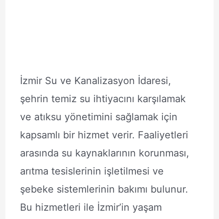
İzmir Su ve Kanalizasyon İdaresi,
şehrin temiz su ihtiyacını karşılamak
ve atıksu yönetimini sağlamak için
kapsamlı bir hizmet verir. Faaliyetleri
arasında su kaynaklarının korunması,
arıtma tesislerinin işletilmesi ve
şebeke sistemlerinin bakımı bulunur.
Bu hizmetleri ile İzmir’in yaşam