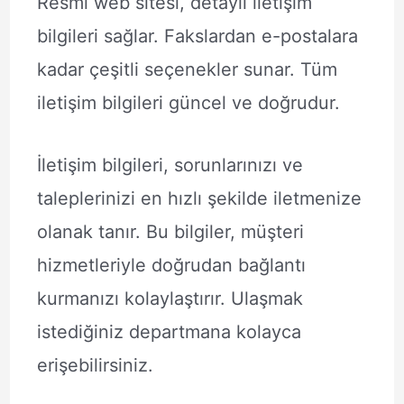
Resmi web sitesi, detaylı iletişim
bilgileri sağlar. Fakslardan e-postalara
kadar çeşitli seçenekler sunar. Tüm
iletişim bilgileri güncel ve doğrudur.
İletişim bilgileri, sorunlarınızı ve
taleplerinizi en hızlı şekilde iletmenize
olanak tanır. Bu bilgiler, müşteri
hizmetleriyle doğrudan bağlantı
kurmanızı kolaylaştırır. Ulaşmak
istediğiniz departmana kolayca
erişebilirsiniz.