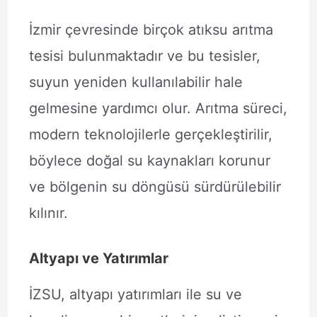
İzmir çevresinde birçok atıksu arıtma
tesisi bulunmaktadır ve bu tesisler,
suyun yeniden kullanılabilir hale
gelmesine yardımcı olur. Arıtma süreci,
modern teknolojilerle gerçekleştirilir,
böylece doğal su kaynakları korunur
ve bölgenin su döngüsü sürdürülebilir
kılınır.
Altyapı ve Yatırımlar
İZSU, altyapı yatırımları ile su ve