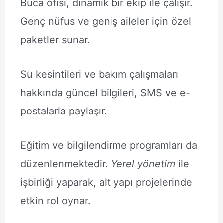
Buca ofisi, dinamik bir ekip ile çalışır.
Genç nüfus ve geniş aileler için özel
paketler sunar.
Su kesintileri ve bakım çalışmaları
hakkında güncel bilgileri, SMS ve e-
postalarla paylaşır.
Eğitim ve bilgilendirme programları da
düzenlenmektedir.
Yerel yönetim
ile
işbirliği yaparak, alt yapı projelerinde
etkin rol oynar.