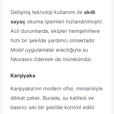
Gelişmiş teknoloji kullanımı ile
akıllı
sayaç
okuma işlemleri hızlandırılmıştır.
Acil durumlarda, ekipler hemşehrilere
hızlı bir şekilde yardımcı olmaktadır.
Mobil uygulamalar
aracılığıyla su
faturasını ödemek de mümkündür.
Karşiyaka
Karşiyaka’nın modern ofisi, mimarisiyle
dikkat çeker. Burada, su kalitesi ve
basıncı sıkı bir şekilde kontrol edilir.