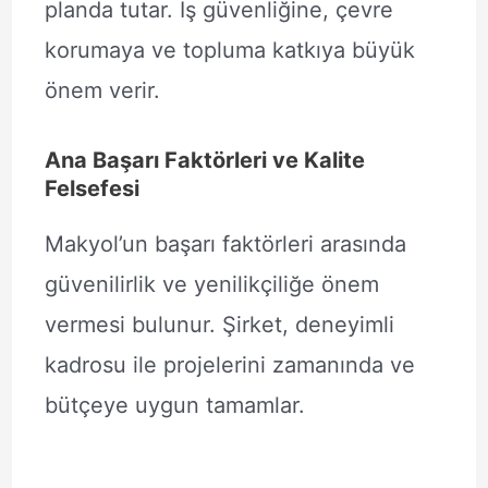
planda tutar. İş güvenliğine, çevre
korumaya ve topluma katkıya büyük
önem verir.
Ana Başarı Faktörleri ve Kalite
Felsefesi
Makyol’un başarı faktörleri arasında
güvenilirlik ve yenilikçiliğe önem
vermesi bulunur. Şirket, deneyimli
kadrosu ile projelerini zamanında ve
bütçeye uygun tamamlar.