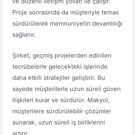
ve düzenli iletişim yolları ile çalışır.
Proje sonrasında da müşteriyle temas
sürdürülerek memnuniyetin devamlılığı
sağlanır.
Şirket, geçmiş projelerden edinilen
tecrübelerle gelecekteki işlerinde
daha etkili stratejiler geliştirir. Bu
sayede müşterilerle uzun süreli güven
ilişkileri kurar ve sürdürür. Makyol,
müşterilere sürdürülebilir çözümler
sunarak, uzun süreli iş birliklerini
artırır.