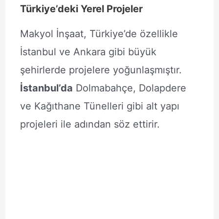
Türkiye’deki Yerel Projeler
Makyol İnşaat, Türkiye’de özellikle
İstanbul ve Ankara gibi büyük
şehirlerde projelere yoğunlaşmıştır.
İstanbul’da
Dolmabahçe, Dolapdere
ve Kağıthane Tünelleri gibi alt yapı
projeleri ile adından söz ettirir.