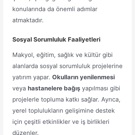
konularında da önemli adımlar
atmaktadır.
Sosyal Sorumluluk Faaliyetleri
Makyol, eğitim, sağlık ve kültür gibi
alanlarda sosyal sorumluluk projelerine
yatırım yapar.
Okulların yenilenmesi
veya
hastanelere bağış
yapılması gibi
projelerle topluma katkı sağlar. Ayrıca,
yerel toplulukların gelişimine destek
için çeşitli etkinlikler ve iş birlikleri
düzenler.