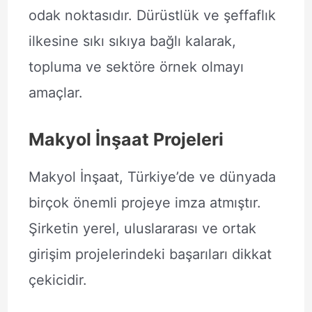
odak noktasıdır. Dürüstlük ve şeffaflık
ilkesine sıkı sıkıya bağlı kalarak,
topluma ve sektöre örnek olmayı
amaçlar.
Makyol İnşaat Projeleri
Makyol İnşaat, Türkiye’de ve dünyada
birçok önemli projeye imza atmıştır.
Şirketin yerel, uluslararası ve ortak
girişim projelerindeki başarıları dikkat
çekicidir.