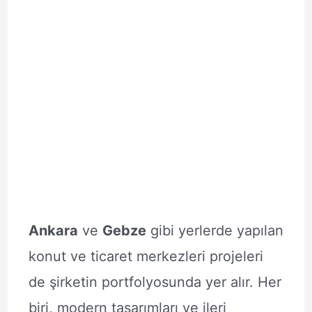
Ankara
ve
Gebze
gibi yerlerde yapılan
konut ve ticaret merkezleri projeleri
de şirketin portfolyosunda yer alır. Her
biri, modern tasarımları ve ileri