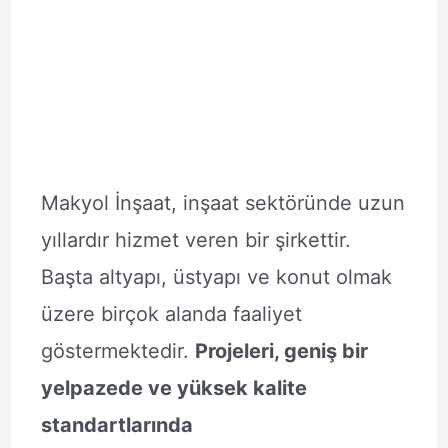
Makyol İnşaat, inşaat sektöründe uzun
yıllardır hizmet veren bir şirkettir.
Başta altyapı, üstyapı ve konut olmak
üzere birçok alanda faaliyet
göstermektedir.
Projeleri, geniş bir
yelpazede ve yüksek kalite
standartlarında