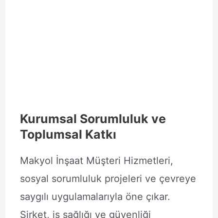
Kurumsal Sorumluluk ve
Toplumsal Katkı
Makyol İnşaat Müşteri Hizmetleri,
sosyal sorumluluk projeleri ve çevreye
saygılı uygulamalarıyla öne çıkar.
Şirket, iş sağlığı ve güvenliği