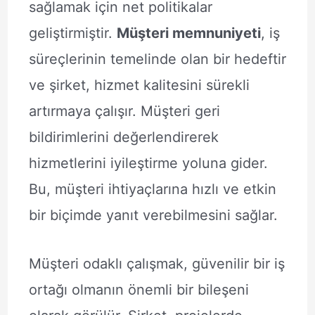
sağlamak için net politikalar
geliştirmiştir.
Müşteri memnuniyeti
, iş
süreçlerinin temelinde olan bir hedeftir
ve şirket, hizmet kalitesini sürekli
artırmaya çalışır. Müşteri geri
bildirimlerini değerlendirerek
hizmetlerini iyileştirme yoluna gider.
Bu, müşteri ihtiyaçlarına hızlı ve etkin
bir biçimde yanıt verebilmesini sağlar.
Müşteri odaklı çalışmak, güvenilir bir iş
ortağı olmanın önemli bir bileşeni