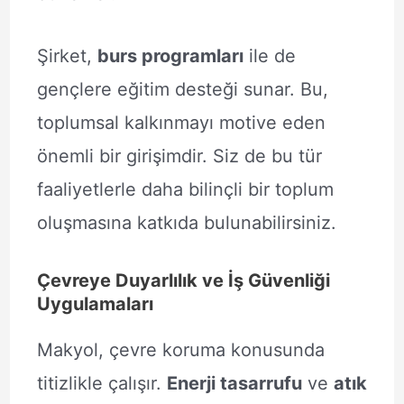
Şirket,
burs programları
ile de
gençlere eğitim desteği sunar. Bu,
toplumsal kalkınmayı motive eden
önemli bir girişimdir. Siz de bu tür
faaliyetlerle daha bilinçli bir toplum
oluşmasına katkıda bulunabilirsiniz.
Çevreye Duyarlılık ve İş Güvenliği
Uygulamaları
Makyol, çevre koruma konusunda
titizlikle çalışır.
Enerji tasarrufu
ve
atık