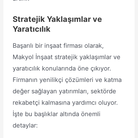
Stratejik Yaklaşımlar ve
Yaratıcılık
Başarılı bir inşaat firması olarak,
Makyol İnşaat stratejik yaklaşımlar ve
yaratıcılık konularında öne çıkıyor.
Firmanın yenilikçi çözümleri ve katma
değer sağlayan yatırımları, sektörde
rekabetçi kalmasına yardımcı oluyor.
İşte bu başlıklar altında önemli
detaylar: