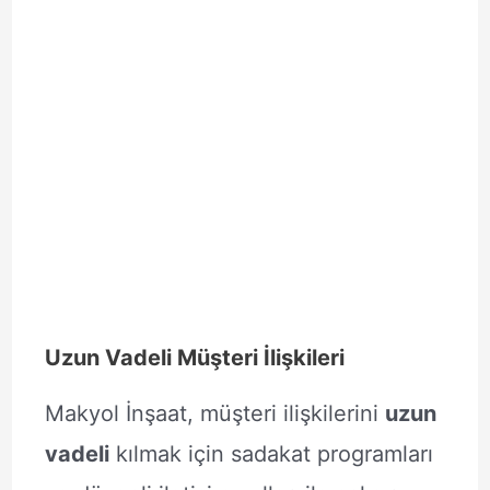
Uzun Vadeli Müşteri İlişkileri
Makyol İnşaat, müşteri ilişkilerini
uzun
vadeli
kılmak için sadakat programları