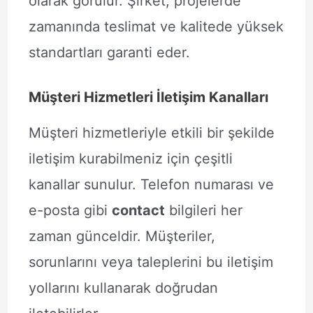
olarak görülür. Şirket, projelerde
zamanında teslimat ve kalitede yüksek
standartları garanti eder.
Müşteri Hizmetleri İletişim Kanalları
Müşteri hizmetleriyle etkili bir şekilde
iletişim kurabilmeniz için çeşitli
kanallar sunulur. Telefon numarası ve
e-posta gibi
contact
bilgileri her
zaman günceldir. Müşteriler,
sorunlarını veya taleplerini bu iletişim
yollarını kullanarak doğrudan