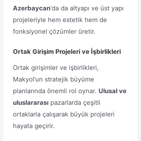
Azerbaycan
‘da da altyapı ve üst yapı
projeleriyle hem estetik hem de
fonksiyonel çözümler üretir.
Ortak Girişim Projeleri ve İşbirlikleri
Ortak girişimler ve işbirlikleri,
Makyol’un stratejik büyüme
planlarında önemli rol oynar.
Ulusal ve
uluslararası
pazarlarda çeşitli
ortaklarla çalışarak büyük projeleri
hayata geçirir.