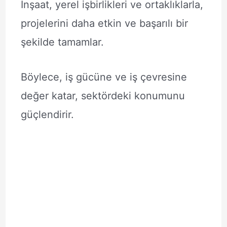
İnşaat, yerel işbirlikleri ve ortaklıklarla,
projelerini daha etkin ve başarılı bir
şekilde tamamlar.
Böylece, iş gücüne ve iş çevresine
değer katar, sektördeki konumunu
güçlendirir.