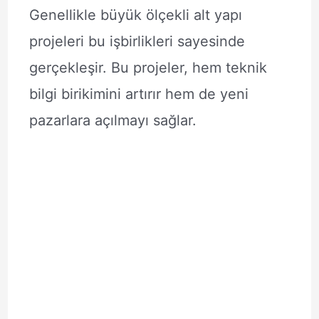
Genellikle büyük ölçekli alt yapı
projeleri bu işbirlikleri sayesinde
gerçekleşir. Bu projeler, hem teknik
bilgi birikimini artırır hem de yeni
pazarlara açılmayı sağlar.