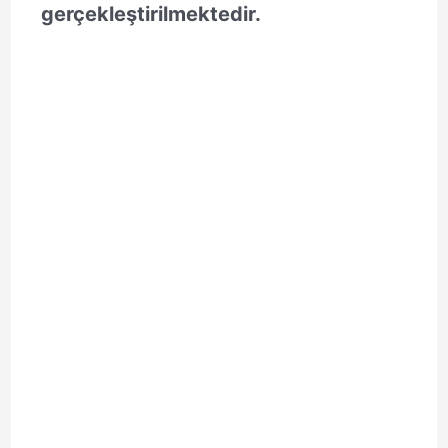
gerçekleştirilmektedir.