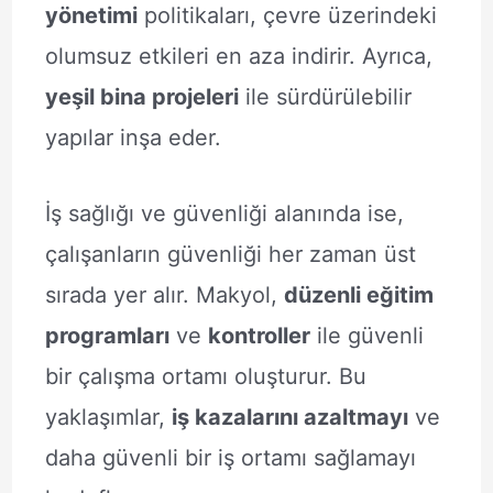
yönetimi
politikaları, çevre üzerindeki
olumsuz etkileri en aza indirir. Ayrıca,
yeşil bina projeleri
ile sürdürülebilir
yapılar inşa eder.
İş sağlığı ve güvenliği alanında ise,
çalışanların güvenliği her zaman üst
sırada yer alır. Makyol,
düzenli eğitim
programları
ve
kontroller
ile güvenli
bir çalışma ortamı oluşturur. Bu
yaklaşımlar,
iş kazalarını azaltmayı
ve
daha güvenli bir iş ortamı sağlamayı