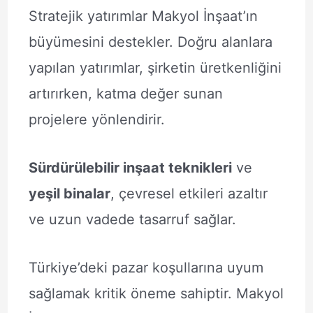
Stratejik yatırımlar Makyol İnşaat’ın
büyümesini destekler. Doğru alanlara
yapılan yatırımlar, şirketin üretkenliğini
artırırken, katma değer sunan
projelere yönlendirir.
Sürdürülebilir inşaat teknikleri
ve
yeşil binalar
, çevresel etkileri azaltır
ve uzun vadede tasarruf sağlar.
Türkiye’deki pazar koşullarına uyum
sağlamak kritik öneme sahiptir. Makyol