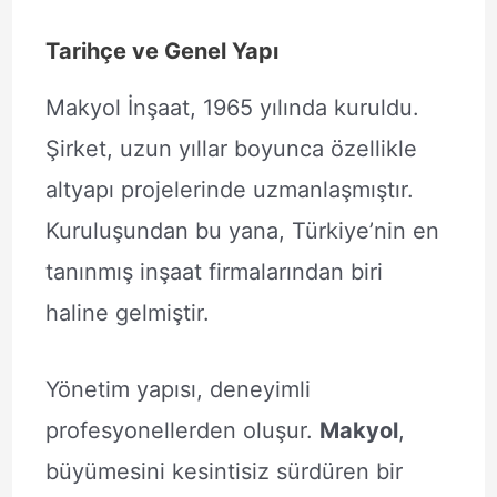
Tarihçe ve Genel Yapı
Makyol İnşaat, 1965 yılında kuruldu.
Şirket, uzun yıllar boyunca özellikle
altyapı projelerinde uzmanlaşmıştır.
Kuruluşundan bu yana, Türkiye’nin en
tanınmış inşaat firmalarından biri
haline gelmiştir.
Yönetim yapısı, deneyimli
profesyonellerden oluşur.
Makyol
,
büyümesini kesintisiz sürdüren bir