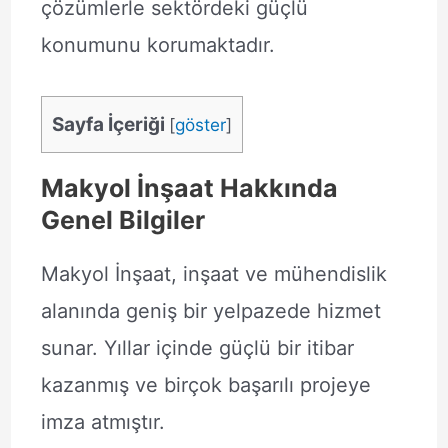
çözümlerle sektördeki güçlü
konumunu korumaktadır.
Sayfa İçeriği
[
göster
]
Makyol İnşaat Hakkında
Genel Bilgiler
Makyol İnşaat, inşaat ve mühendislik
alanında geniş bir yelpazede hizmet
sunar. Yıllar içinde güçlü bir itibar
kazanmış ve birçok başarılı projeye
imza atmıştır.