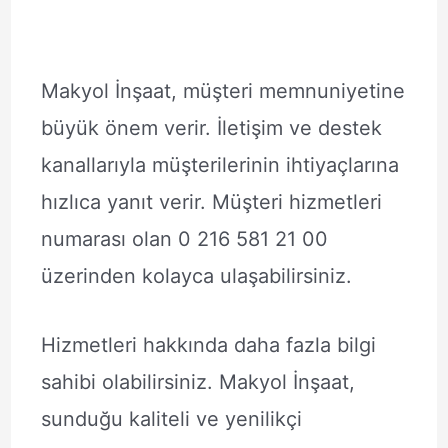
Makyol İnşaat, müşteri memnuniyetine
büyük önem verir. İletişim ve destek
kanallarıyla müşterilerinin ihtiyaçlarına
hızlıca yanıt verir. Müşteri hizmetleri
numarası olan 0 216 581 21 00
üzerinden kolayca ulaşabilirsiniz.
Hizmetleri hakkında daha fazla bilgi
sahibi olabilirsiniz. Makyol İnşaat,
sunduğu kaliteli ve yenilikçi