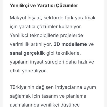
Yenilikçi ve Yaratıcı Çözümler
Makyol İnşaat, sektörde fark yaratmak
için yaratıcı çözümler kullanıyor.
Yenilikçi teknolojilerle projelerde
verimlilik artırılıyor.
3D modelleme
ve
sanal gerçeklik
gibi tekniklerle,
yapıların inşaat süreçleri daha hızlı ve
etkili yönetiliyor.
Türkiye’nin değişen ihtiyaçlarına uyum
sağlamak için tasarım ve planlama
aşamalarında yenilikçi düşünce