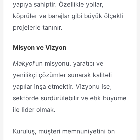
yapıya sahiptir. Özellikle yollar,
köprüler ve barajlar gibi büyük ölçekli
projelerle tanınır.
Misyon ve Vizyon
Makyol
‘un misyonu, yaratıcı ve
yenilikçi çözümler sunarak kaliteli
yapılar inşa etmektir. Vizyonu ise,
sektörde sürdürülebilir ve etik büyüme
ile lider olmak.
Kuruluş, müşteri memnuniyetini ön