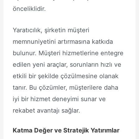
önceliklidir.
Yaratıcılık, şirketin müşteri
memnuniyetini artırmasına katkıda
bulunur. Müşteri hizmetlerine entegre
edilen yeni araçlar, sorunların hızlı ve
etkili bir şekilde çözülmesine olanak
tanır. Bu çözümler, müşterilere daha
iyi bir hizmet deneyimi sunar ve
rekabet avantajı sağlar.
Katma Değer ve Stratejik Yatırımlar