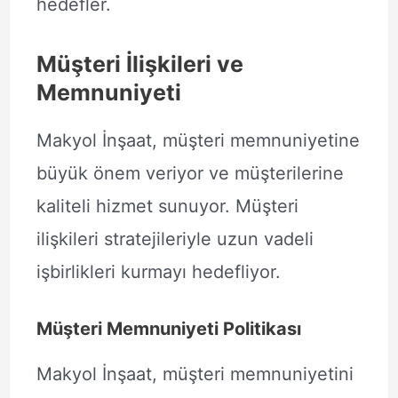
hedefler.
Müşteri İlişkileri ve
Memnuniyeti
Makyol İnşaat, müşteri memnuniyetine
büyük önem veriyor ve müşterilerine
kaliteli hizmet sunuyor. Müşteri
ilişkileri stratejileriyle uzun vadeli
işbirlikleri kurmayı hedefliyor.
Müşteri Memnuniyeti Politikası
Makyol İnşaat, müşteri memnuniyetini