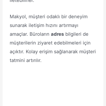
iletebilirler.
Makyol, müşteri odaklı bir deneyim
sunarak iletişim hızını artırmayı
amaçlar. Büroların
adres
bilgileri de
müşterilerin ziyaret edebilmeleri için
açıktır. Kolay erişim sağlanarak müşteri
tatmini artırılır.