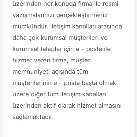
üzerinden her konuda firma ile resmi
yazışmalarınızı gerçekleştirmeniz
mümkündür. İletişim kanalları arasında
daha çok kurumsal müşterileri ve
kurumsal talepler için e – posta ile
hizmet veren firma, müşteri
memnuniyeti açısında tüm
müşterilerinin e – posta başta olmak
üzere diğer tüm iletişim kanalları
üzerinden aktif olarak hizmet almasını
sağlamaktadır.