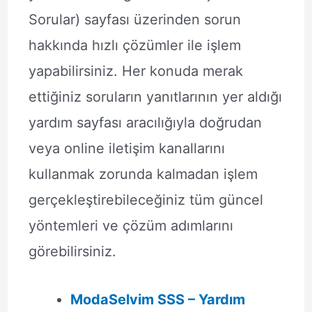
Sorular) sayfası üzerinden sorun
hakkında hızlı çözümler ile işlem
yapabilirsiniz. Her konuda merak
ettiğiniz soruların yanıtlarının yer aldığı
yardım sayfası aracılığıyla doğrudan
veya online iletişim kanallarını
kullanmak zorunda kalmadan işlem
gerçekleştirebileceğiniz tüm güncel
yöntemleri ve çözüm adımlarını
görebilirsiniz.
ModaSelvim SSS – Yardım