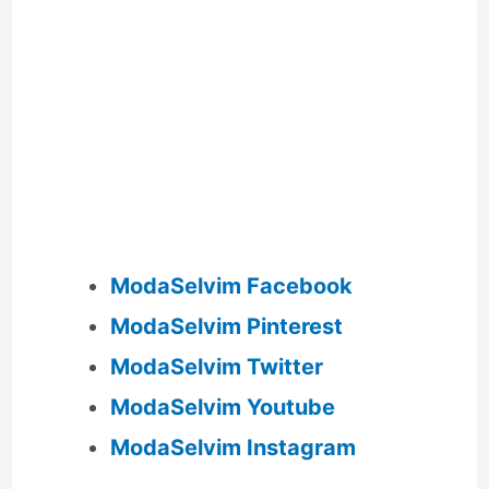
ModaSelvim Facebook
ModaSelvim Pinterest
ModaSelvim Twitter
ModaSelvim Youtube
ModaSelvim Instagram