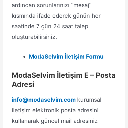
ardından sorunlarınızı ‘’mesaj’’
kısmında ifade ederek günün her
saatinde 7 gün 24 saat talep
oluşturabilirsiniz.
ModaSelvim İletişim Formu
ModaSelvim İletişim E – Posta
Adresi
info@modaselvim.com
kurumsal
iletişim elektronik posta adresini
kullanarak güncel mail adresiniz