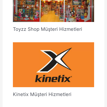
Toyzz Shop Müşteri Hizmetleri
Kinetix Müşteri Hizmetleri