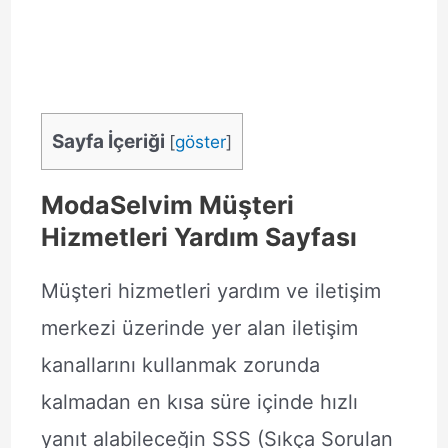
Sayfa İçeriği
[
göster
]
ModaSelvim Müşteri
Hizmetleri Yardım Sayfası
Müşteri hizmetleri yardım ve iletişim
merkezi üzerinde yer alan iletişim
kanallarını kullanmak zorunda
kalmadan en kısa süre içinde hızlı
yanıt alabileceğin SSS (Sıkça Sorulan