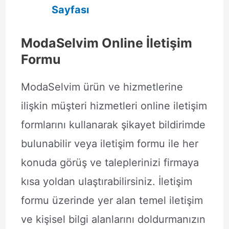
Sayfası
ModaSelvim Online İletişim
Formu
ModaSelvim ürün ve hizmetlerine
ilişkin müşteri hizmetleri online iletişim
formlarını kullanarak şikayet bildirimde
bulunabilir veya iletişim formu ile her
konuda görüş ve taleplerinizi firmaya
kısa yoldan ulaştırabilirsiniz. İletişim
formu üzerinde yer alan temel iletişim
ve kişisel bilgi alanlarını doldurmanızın