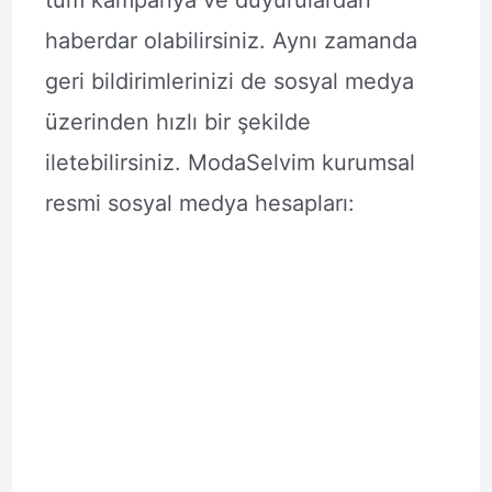
tüm kampanya ve duyurulardan
haberdar olabilirsiniz. Aynı zamanda
geri bildirimlerinizi de sosyal medya
üzerinden hızlı bir şekilde
iletebilirsiniz. ModaSelvim kurumsal
resmi sosyal medya hesapları: