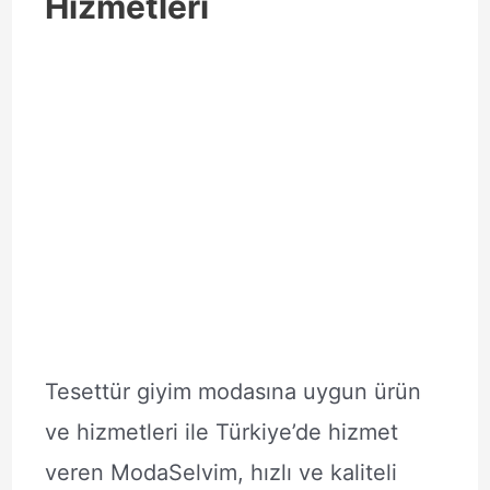
Hizmetleri
Tesettür giyim modasına uygun ürün
ve hizmetleri ile Türkiye’de hizmet
veren ModaSelvim, hızlı ve kaliteli