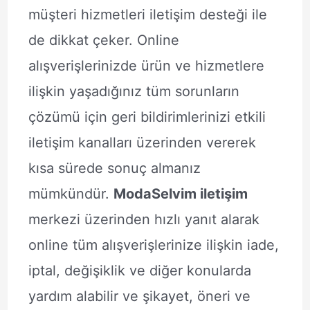
müşteri hizmetleri iletişim desteği ile
de dikkat çeker. Online
alışverişlerinizde ürün ve hizmetlere
ilişkin yaşadığınız tüm sorunların
çözümü için geri bildirimlerinizi etkili
iletişim kanalları üzerinden vererek
kısa sürede sonuç almanız
mümkündür.
ModaSelvim iletişim
merkezi üzerinden hızlı yanıt alarak
online tüm alışverişlerinize ilişkin iade,
iptal, değişiklik ve diğer konularda
yardım alabilir ve şikayet, öneri ve