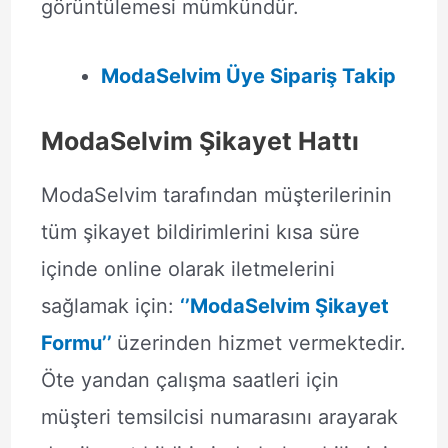
görüntülemesi mümkündür.
ModaSelvim Üye Sipariş Takip
ModaSelvim Şikayet Hattı
ModaSelvim tarafından müşterilerinin
tüm şikayet bildirimlerini kısa süre
içinde online olarak iletmelerini
sağlamak için:
‘’ModaSelvim Şikayet
Formu’’
üzerinden hizmet vermektedir.
Öte yandan çalışma saatleri için
müşteri temsilcisi numarasını arayarak