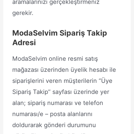
aramalarınızı gerçekleştirmeniz
gerekir.
ModaSelvim Sipariş Takip
Adresi
ModaSelvim online resmi satış
mağazası üzerinden üyelik hesabı ile
siparişlerini veren müşterilerin ‘’Üye
Sipariş Takip’’ sayfası üzerinde yer
alan; sipariş numarası ve telefon
numarası/e – posta alanlarını
doldurarak gönderi durumunu