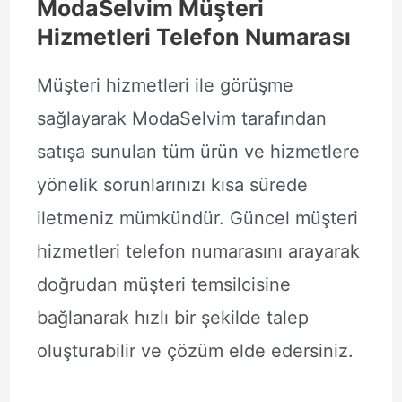
ModaSelvim Müşteri
Hizmetleri Telefon Numarası
Müşteri hizmetleri ile görüşme
sağlayarak ModaSelvim tarafından
satışa sunulan tüm ürün ve hizmetlere
yönelik sorunlarınızı kısa sürede
iletmeniz mümkündür. Güncel müşteri
hizmetleri telefon numarasını arayarak
doğrudan müşteri temsilcisine
bağlanarak hızlı bir şekilde talep
oluşturabilir ve çözüm elde edersiniz.