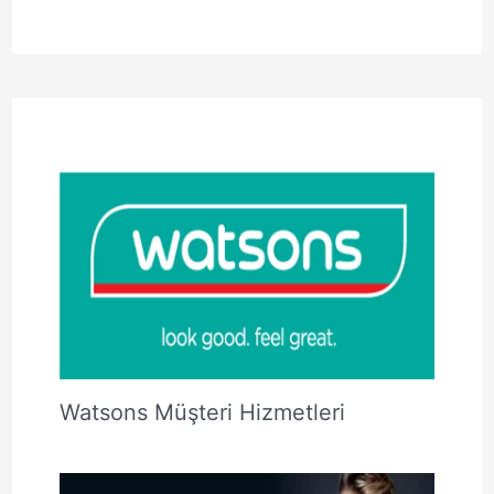
Watsons Müşteri Hizmetleri