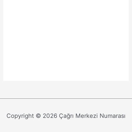
Copyright © 2026 Çağrı Merkezi Numarası