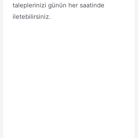
taleplerinizi günün her saatinde
iletebilirsiniz.