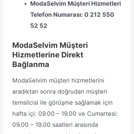
ModaSelvim Müşteri Hizmetleri
Telefon Numarası: 0 212 550
52 52
ModaSelvim Müşteri
Hizmetlerine Direkt
Bağlanma
ModaSelvim müşteri hizmetlerini
aradıktan sonra doğrudan müşteri
temsilcisi ile görüşme sağlamak için
hafta içi: 09.00 – 19.00 ve Cumartesi:
09.00 – 19.00 saatleri arasında