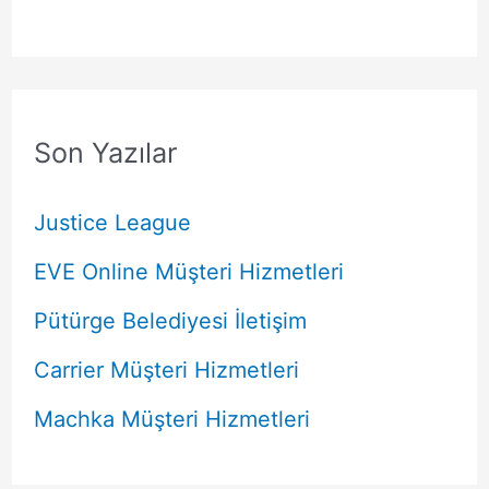
Son Yazılar
Justice League
EVE Online Müşteri Hizmetleri
Pütürge Belediyesi İletişim
Carrier Müşteri Hizmetleri
Machka Müşteri Hizmetleri