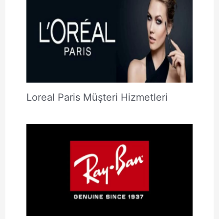
Loreal Paris Müşteri Hizmetleri