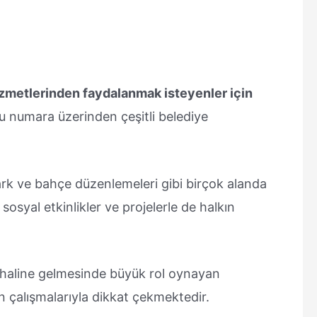
zmetlerinden faydalanmak isteyenler için
 numara üzerinden çeşitli belediye
park ve bahçe düzenlemeleri gibi birçok alanda
osyal etkinlikler ve projelerle de halkın
i haline gelmesinde büyük rol oynayan
 çalışmalarıyla dikkat çekmektedir.