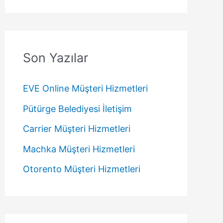
Son Yazılar
EVE Online Müşteri Hizmetleri
Pütürge Belediyesi İletişim
Carrier Müşteri Hizmetleri
Machka Müşteri Hizmetleri
Otorento Müşteri Hizmetleri