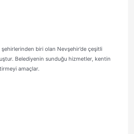
şehirlerinden biri olan Nevşehir’de çeşitli
uştur. Belediyenin sunduğu hizmetler, kentin
iştirmeyi amaçlar.