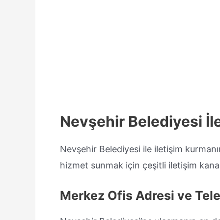
Nevşehir Belediyesi İle
Nevşehir Belediyesi ile iletişim kurmanı
hizmet sunmak için çeşitli iletişim kanal
Merkez Ofis Adresi ve Tel