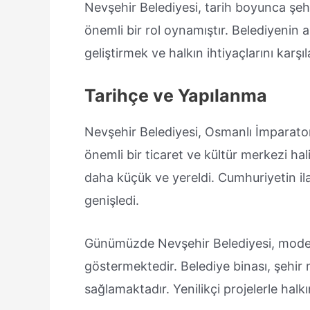
Nevşehir Belediyesi, tarih boyunca şeh
önemli bir rol oynamıştır. Belediyenin a
geliştirmek ve halkın ihtiyaçlarını karşı
Tarihçe ve Yapılanma
Nevşehir Belediyesi, Osmanlı İmparato
önemli bir ticaret ve kültür merkezi halin
daha küçük ve yereldi. Cumhuriyetin ila
genişledi.
Günümüzde Nevşehir Belediyesi, modern
göstermektedir. Belediye binası, şehir
sağlamaktadır. Yenilikçi projelerle halk