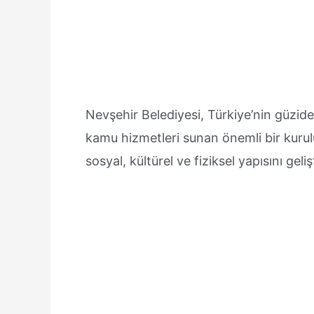
Nevşehir Belediyesi, Türkiye’nin güzide 
kamu hizmetleri sunan önemli bir kurul
sosyal, kültürel ve fiziksel yapısını gel