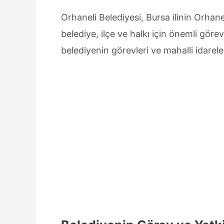
Orhaneli Belediyesi, Bursa ilinin Orhane
belediye, ilçe ve halkı için önemli görev
belediyenin görevleri ve mahalli idarelerle