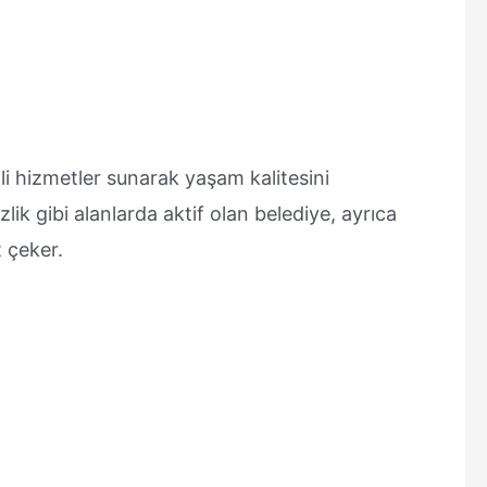
tli hizmetler sunarak yaşam kalitesini
zlik gibi alanlarda aktif olan belediye, ayrıca
t çeker.