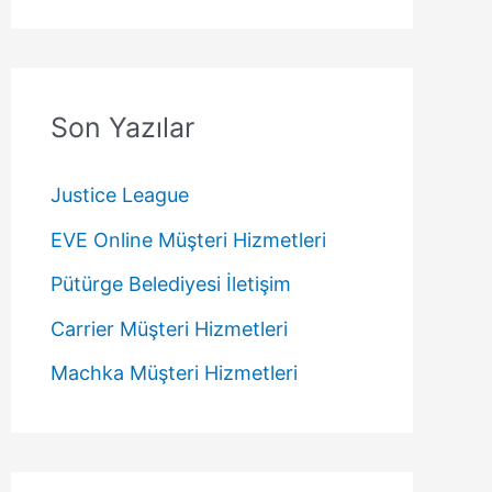
Son Yazılar
Justice League
EVE Online Müşteri Hizmetleri
Pütürge Belediyesi İletişim
Carrier Müşteri Hizmetleri
Machka Müşteri Hizmetleri