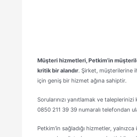
Müşteri hizmetleri, Petkim’in müşteri
kritik bir alandır
. Şirket, müşterilerine
için geniş bir hizmet ağına sahiptir.
Sorularınızı yanıtlamak ve taleplerinizi
0850 211 39 39 numaralı telefondan ulaş
Petkim’in sağladığı hizmetler, yalnızca 