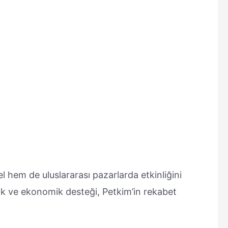
 hem de uluslararası pazarlarda etkinliğini
jik ve ekonomik desteği, Petkim’in rekabet