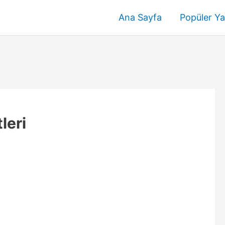
Ana Sayfa
Popüler Ya
leri