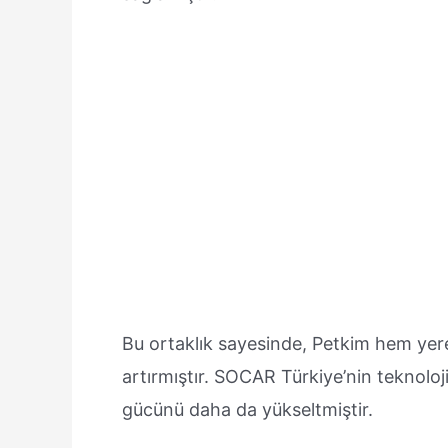
Bu ortaklık sayesinde, Petkim hem yerel
artırmıştır. SOCAR Türkiye’nin teknolo
gücünü daha da yükseltmiştir.