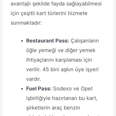
avantajlı şekilde fayda sağlayabilmesi
için çeşitli kart türlerini hizmete
sunmaktadır:
Restaurant Pass:
Çalışanların
öğle yemeği ve diğer yemek
ihtiyaçlarını karşılaması için
verilir. 45 bini aşkın üye işyeri
vardır.
Fuel Pass:
Sodexo ve Opet
işbirliğiyle hazırlanan bu kart,
şirketlerin araç benzin