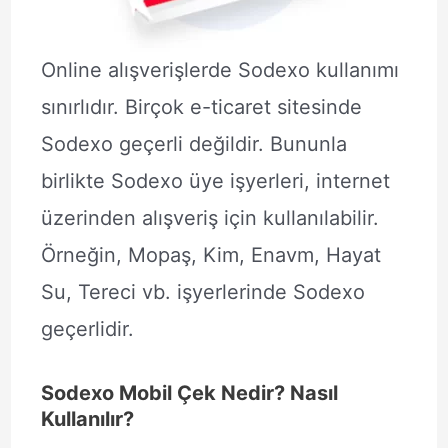
Online alışverişlerde Sodexo kullanımı
sınırlıdır. Birçok e-ticaret sitesinde
Sodexo geçerli değildir. Bununla
birlikte Sodexo üye işyerleri, internet
üzerinden alışveriş için kullanılabilir.
Örneğin, Mopaş, Kim, Enavm, Hayat
Su, Tereci vb. işyerlerinde Sodexo
geçerlidir.
Sodexo Mobil Çek Nedir? Nasıl
Kullanılır?