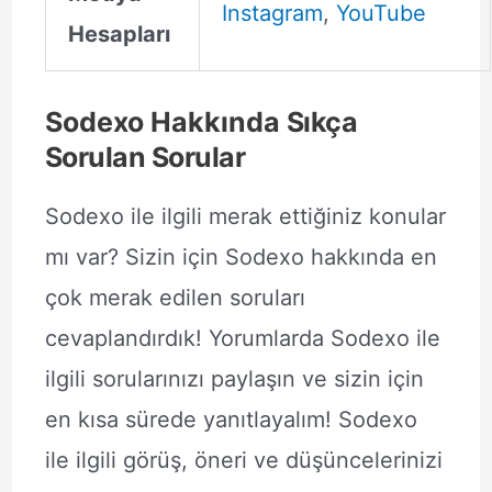
Instagram
,
YouTube
Hesapları
Sodexo Hakkında
Sıkça
Sorulan Sorular
Sodexo ile ilgili merak ettiğiniz konular
mı var? Sizin için Sodexo hakkında en
çok merak edilen soruları
cevaplandırdık! Yorumlarda Sodexo ile
ilgili sorularınızı paylaşın ve sizin için
en kısa sürede yanıtlayalım! Sodexo
ile ilgili görüş, öneri ve düşüncelerinizi