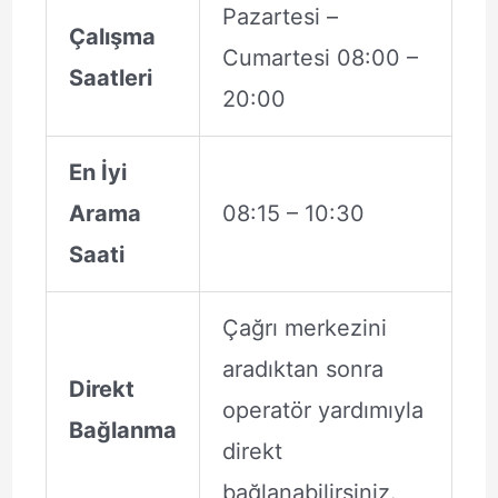
Pazartesi –
Çalışma
Cumartesi 08:00 –
Saatleri
20:00
En İyi
Arama
08:15 – 10:30
Saati
Çağrı merkezini
aradıktan sonra
Direkt
operatör yardımıyla
Bağlanma
direkt
bağlanabilirsiniz.