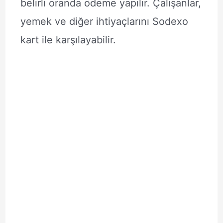
belirli oranda ödeme yapılır. Çalışanlar,
yemek ve diğer ihtiyaçlarını Sodexo
kart ile karşılayabilir.