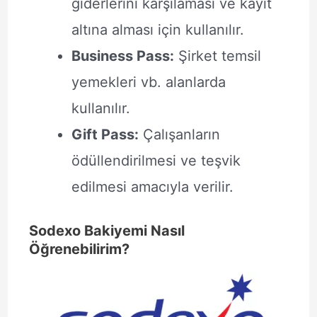
giderlerini karşılaması ve kayıt
altına alması için kullanılır.
Business Pass:
Şirket temsil
yemekleri vb. alanlarda
kullanılır.
Gift Pass:
Çalışanların
ödüllendirilmesi ve teşvik
edilmesi amacıyla verilir.
Sodexo Bakiyemi Nasıl
Öğrenebilirim?