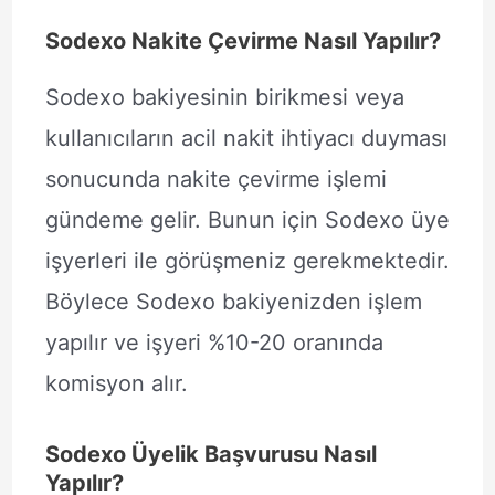
Sodexo Nakite Çevirme Nasıl Yapılır?
Sodexo bakiyesinin birikmesi veya
kullanıcıların acil nakit ihtiyacı duyması
sonucunda nakite çevirme işlemi
gündeme gelir. Bunun için Sodexo üye
işyerleri ile görüşmeniz gerekmektedir.
Böylece Sodexo bakiyenizden işlem
yapılır ve işyeri %10-20 oranında
komisyon alır.
Sodexo Üyelik Başvurusu Nasıl
Yapılır?