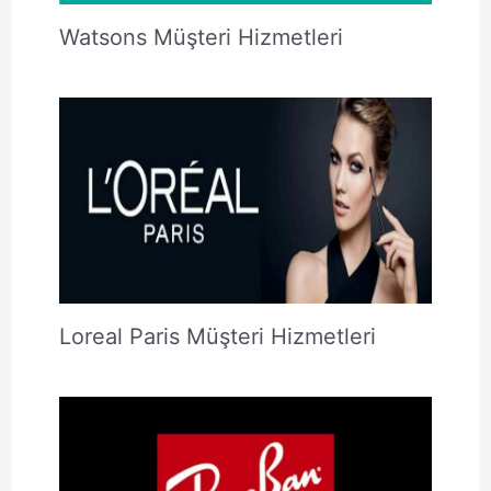
Watsons Müşteri Hizmetleri
Loreal Paris Müşteri Hizmetleri