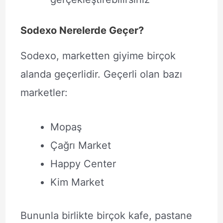
Sodexo Nerelerde Geçer?
Sodexo, marketten giyime birçok
alanda geçerlidir. Geçerli olan bazı
marketler:
Mopaş
Çağrı Market
Happy Center
Kim Market
Bununla birlikte birçok kafe, pastane