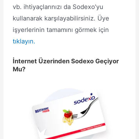
vb. ihtiyaçlarınızı da Sodexo’yu
kullanarak karşılayabilirsiniz. Üye
işyerlerinin tamamını görmek için
tıklayın.
İnternet Üzerinden Sodexo Geçiyor
Mu?