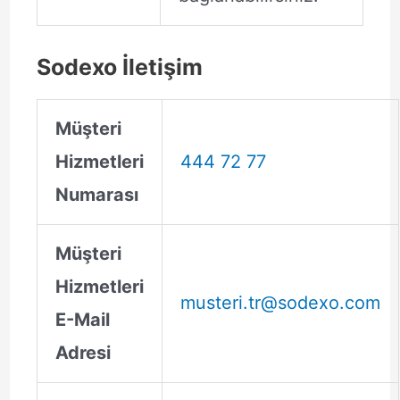
Sodexo İletişim
Müşteri
Hizmetleri
444 72 77
Numarası
Müşteri
Hizmetleri
musteri.tr@sodexo.com
E-Mail
Adresi