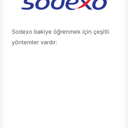
Sodexo bakiye öğrenmek için çeşitli
yöntemler vardır: