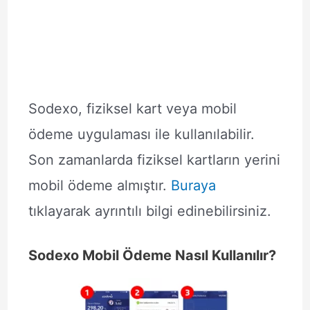
Sodexo, fiziksel kart veya mobil
ödeme uygulaması ile kullanılabilir.
Son zamanlarda fiziksel kartların yerini
mobil ödeme almıştır.
Buraya
tıklayarak ayrıntılı bilgi edinebilirsiniz.
Sodexo Mobil Ödeme Nasıl Kullanılır?