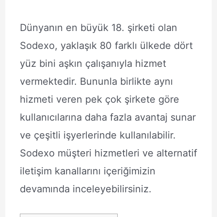
Dünyanın en büyük 18. şirketi olan
Sodexo, yaklaşık 80 farklı ülkede dört
yüz bini aşkın çalışanıyla hizmet
vermektedir. Bununla birlikte aynı
hizmeti veren pek çok şirkete göre
kullanıcılarına daha fazla avantaj sunar
ve çeşitli işyerlerinde kullanılabilir.
Sodexo müşteri hizmetleri ve alternatif
iletişim kanallarını içeriğimizin
devamında inceleyebilirsiniz.