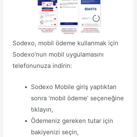
Sodexo, mobil ödeme kullanmak için
Sodexo’nun mobil uygulamasını
telefonunuza indirin:
Sodexo Mobile giriş yaptıktan
sonra ‘mobil ödeme’ seçeneğine
tıklayın,
Ödemeniz gereken tutar için
bakiyenizi seçin,