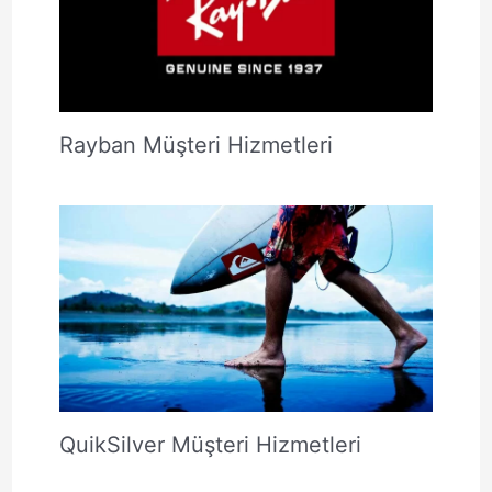
Rayban Müşteri Hizmetleri
QuikSilver Müşteri Hizmetleri