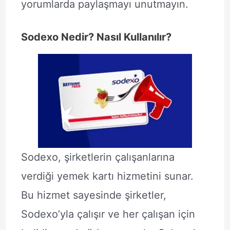
yorumlarda paylaşmayı unutmayın.
Sodexo Nedir? Nasıl Kullanılır?
Sodexo, şirketlerin çalışanlarına
verdiği yemek kartı hizmetini sunar.
Bu hizmet sayesinde şirketler,
Sodexo’yla çalışır ve her çalışan için