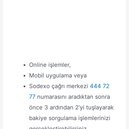
Online işlemler,
Mobil uygulama veya
Sodexo çağrı merkezi
444 72
77
numarasını aradıktan sonra
önce 3 ardından 2’yi tuşlayarak
bakiye sorgulama işlemlerinizi
gerçekleştirebilirsiniz