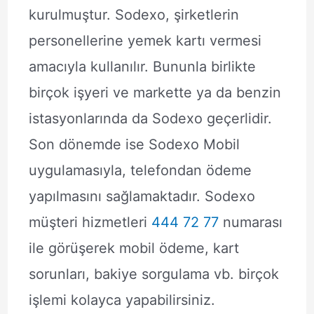
kurulmuştur. Sodexo, şirketlerin
personellerine yemek kartı vermesi
amacıyla kullanılır. Bununla birlikte
birçok işyeri ve markette ya da benzin
istasyonlarında da Sodexo geçerlidir.
Son dönemde ise Sodexo Mobil
uygulamasıyla, telefondan ödeme
yapılmasını sağlamaktadır. Sodexo
müşteri hizmetleri
444 72 77
numarası
ile görüşerek mobil ödeme, kart
sorunları, bakiye sorgulama vb. birçok
işlemi kolayca yapabilirsiniz.