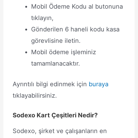
Mobil Ödeme Kodu al butonuna
tıklayın,
Gönderilen 6 haneli kodu kasa
görevlisine iletin.
Mobil ödeme işleminiz
tamamlanacaktır.
Ayrıntılı bilgi edinmek için
buraya
tıklayabilirsiniz.
Sodexo Kart Çeşitleri Nedir?
Sodexo, şirket ve çalışanların en