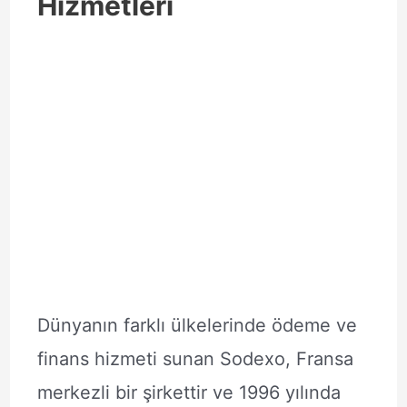
Hizmetleri
Dünyanın farklı ülkelerinde ödeme ve
finans hizmeti sunan Sodexo, Fransa
merkezli bir şirkettir ve 1996 yılında