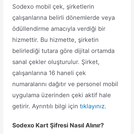
Sodexo mobil çek, şirketlerin
çalışanlarına belirli dönemlerde veya
ödüllendirme amacıyla verdiği bir
hizmettir. Bu hizmette, şirketin
belirlediği tutara göre dijital ortamda
sanal çekler oluşturulur. Şirket,
çalışanlarına 16 haneli çek
numaralarını dağıtır ve personel mobil
uygulama üzerinden çeki aktif hale
getirir. Ayrıntılı bilgi için
tıklayınız.
Sodexo Kart Şifresi Nasıl Alınır?