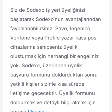
Siz de Sodexo iş yeri üyeliğinizi
başlatarak Sodexo’nun avantajlarından
faydalanabilirsiniz. Pavo, Ingenıco,
Verifone veya Profilo yazar kasa pos
cihazlarına sahipseniz üyelik
oluşturmak için herhangi bir engeliniz
yok. Sodexo, üzerinden üyelik
başvuru formunu doldurduktan sonra
yetkili kişiler sizinle kısa sürede
iletişime geçecektir. Üyelik formunu
doldurmak ve detaylı bilgi almak için
buraya
tıklayın.