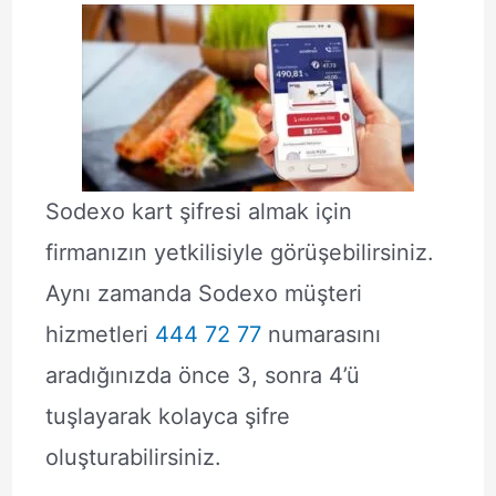
Sodexo kart şifresi almak için
firmanızın yetkilisiyle görüşebilirsiniz.
Aynı zamanda Sodexo müşteri
hizmetleri
444 72 77
numarasını
aradığınızda önce 3, sonra 4’ü
tuşlayarak kolayca şifre
oluşturabilirsiniz.