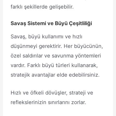
farklı şekillerde gelişebilir.
Savaş Sistemi ve Büyü Çeşitliliği
Savaş, büyü kullanımı ve hızlı
düşünmeyi gerektirir. Her büyücünün,
özel saldırılar ve savunma yöntemleri
vardır. Farklı büyü türleri kullanarak,
stratejik avantajlar elde edebilirsiniz.
Hızlı ve öfkeli dövüşler, strateji ve
reflekslerinizin sınırlarını zorlar.