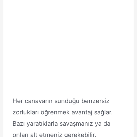
Her canavarın sunduğu benzersiz
zorlukları öğrenmek avantaj sağlar.
Bazı yaratıklarla savaşmanız ya da
onları alt etmeniz gerekebilir.