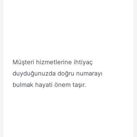
Müşteri hizmetlerine ihtiyaç
duyduğunuzda doğru numarayı
bulmak hayati önem taşır.