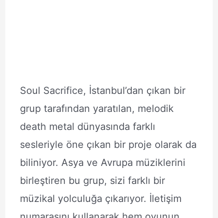
Soul Sacrifice, İstanbul’dan çıkan bir
grup tarafından yaratılan, melodik
death metal dünyasında farklı
sesleriyle öne çıkan bir proje olarak da
biliniyor. Asya ve Avrupa müziklerini
birleştiren bu grup, sizi farklı bir
müzikal yolculuğa çıkarıyor. İletişim
numarasını kullanarak hem oyunun