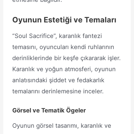
Oyunun Estetiği ve Temaları
“Soul Sacrifice”, karanlık fantezi
temasını, oyuncuları kendi ruhlarının
derinliklerinde bir keşfe çıkararak işler.
Karanlık ve yoğun atmosferi, oyunun
anlatısındaki şiddet ve fedakarlık
temalarını derinlemesine inceler.
Görsel ve Tematik Ögeler
Oyunun görsel tasarımı, karanlık ve