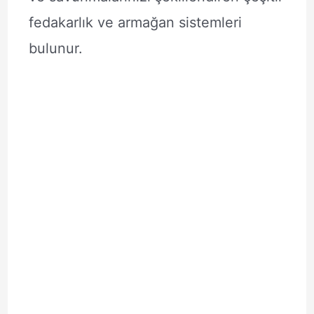
fedakarlık ve armağan sistemleri
bulunur.