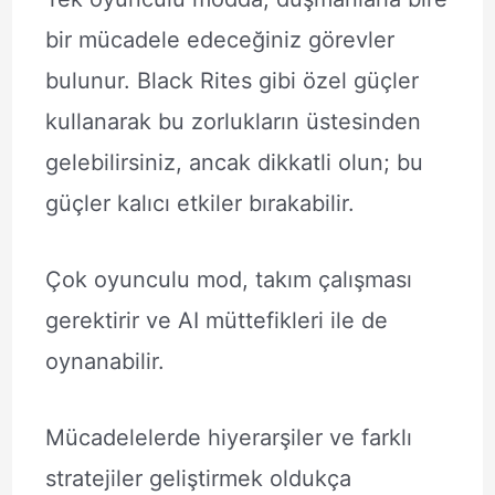
bir mücadele edeceğiniz görevler
bulunur. Black Rites gibi özel güçler
kullanarak bu zorlukların üstesinden
gelebilirsiniz, ancak dikkatli olun; bu
güçler kalıcı etkiler bırakabilir.
Çok oyunculu mod, takım çalışması
gerektirir ve AI müttefikleri ile de
oynanabilir.
Mücadelelerde hiyerarşiler ve farklı
stratejiler geliştirmek oldukça