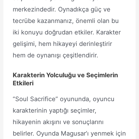
merkezindedir. Oynadıkça güç ve
tecrübe kazanmanız, önemli olan bu
iki konuyu doğrudan etkiler. Karakter
gelişimi, hem hikayeyi derinleştirir
hem de oynanışı çeşitlendirir.
Karakterin Yolculuğu ve Seçimlerin
Etkileri
“Soul Sacrifice” oyununda, oyuncu
karakterinin yaptığı seçimler,
hikayenin akışını ve sonuçlarını
belirler. Oyunda Magusar’ı yenmek için