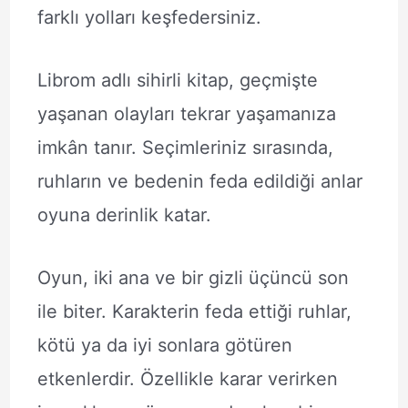
farklı yolları keşfedersiniz.
Librom adlı sihirli kitap, geçmişte
yaşanan olayları tekrar yaşamanıza
imkân tanır. Seçimleriniz sırasında,
ruhların ve bedenin feda edildiği anlar
oyuna derinlik katar.
Oyun, iki ana ve bir gizli üçüncü son
ile biter. Karakterin feda ettiği ruhlar,
kötü ya da iyi sonlara götüren
etkenlerdir. Özellikle karar verirken