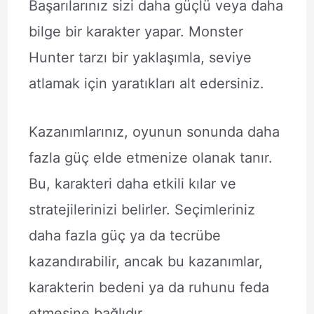
Başarılarınız sizi daha güçlü veya daha
bilge bir karakter yapar. Monster
Hunter tarzı bir yaklaşımla, seviye
atlamak için yaratıkları alt edersiniz.
Kazanımlarınız, oyunun sonunda daha
fazla güç elde etmenize olanak tanır.
Bu, karakteri daha etkili kılar ve
stratejilerinizi belirler. Seçimleriniz
daha fazla güç ya da tecrübe
kazandırabilir, ancak bu kazanımlar,
karakterin bedeni ya da ruhunu feda
etmesine bağlıdır.