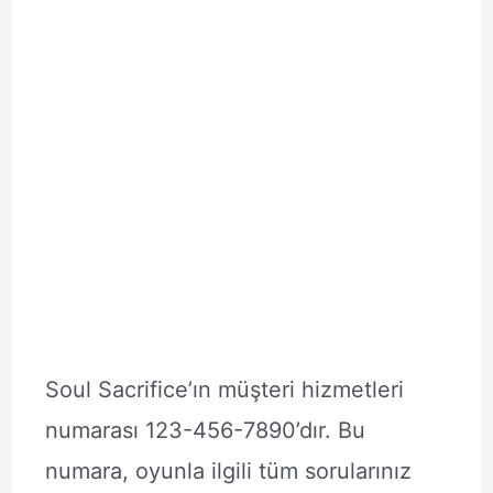
Soul Sacrifice’ın müşteri hizmetleri
numarası 123-456-7890’dır. Bu
numara, oyunla ilgili tüm sorularınız