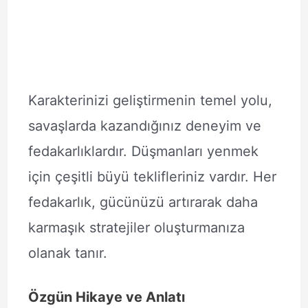
Karakterinizi geliştirmenin temel yolu,
savaşlarda kazandığınız deneyim ve
fedakarlıklardır. Düşmanları yenmek
için çeşitli büyü teklifleriniz vardır. Her
fedakarlık, gücünüzü artırarak daha
karmaşık stratejiler oluşturmanıza
olanak tanır.
Özgün Hikaye ve Anlatı