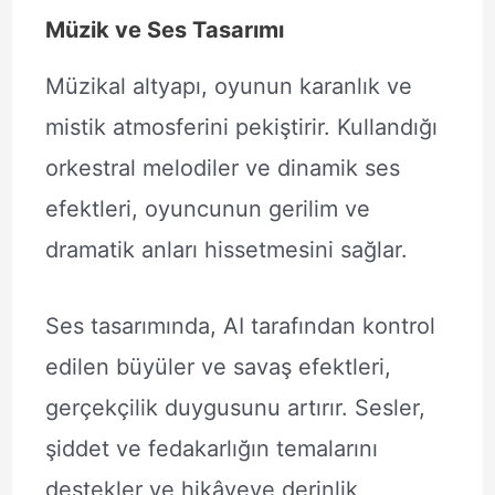
Müzik ve Ses Tasarımı
Müzikal altyapı, oyunun karanlık ve
mistik atmosferini pekiştirir. Kullandığı
orkestral melodiler ve dinamik ses
efektleri, oyuncunun gerilim ve
dramatik anları hissetmesini sağlar.
Ses tasarımında, AI tarafından kontrol
edilen büyüler ve savaş efektleri,
gerçekçilik duygusunu artırır. Sesler,
şiddet ve fedakarlığın temalarını
destekler ve hikâyeye derinlik