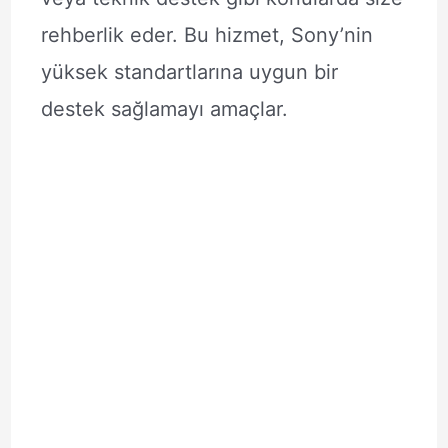
rehberlik eder. Bu hizmet, Sony’nin
yüksek standartlarına uygun bir
destek sağlamayı amaçlar.