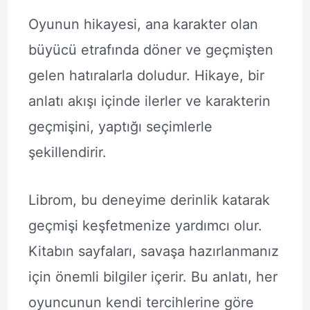
Oyunun hikayesi, ana karakter olan
büyücü etrafında döner ve geçmişten
gelen hatıralarla doludur. Hikaye, bir
anlatı akışı içinde ilerler ve karakterin
geçmişini, yaptığı seçimlerle
şekillendirir.
Librom, bu deneyime derinlik katarak
geçmişi keşfetmenize yardımcı olur.
Kitabın sayfaları, savaşa hazırlanmanız
için önemli bilgiler içerir. Bu anlatı, her
oyuncunun kendi tercihlerine göre