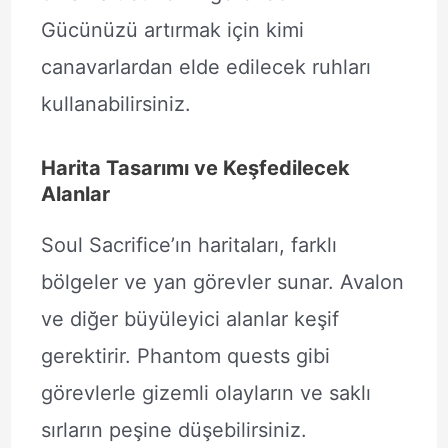
Gücünüzü artırmak için kimi
canavarlardan elde edilecek ruhları
kullanabilirsiniz.
Harita Tasarımı ve Keşfedilecek
Alanlar
Soul Sacrifice’ın haritaları, farklı
bölgeler ve yan görevler sunar. Avalon
ve diğer büyüleyici alanlar keşif
gerektirir. Phantom quests gibi
görevlerle gizemli olayların ve saklı
sırların peşine düşebilirsiniz.