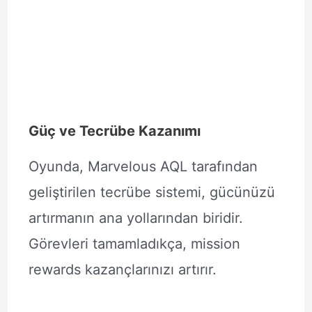
Güç ve Tecrübe Kazanımı
Oyunda, Marvelous AQL tarafından
geliştirilen tecrübe sistemi, gücünüzü
artırmanın ana yollarından biridir.
Görevleri tamamladıkça, mission
rewards kazançlarınızı artırır.