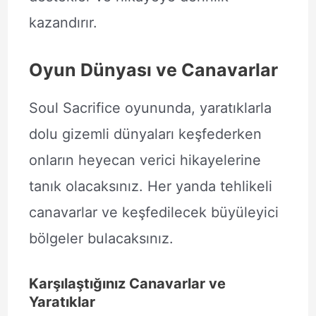
kazandırır.
Oyun Dünyası ve Canavarlar
Soul Sacrifice oyununda, yaratıklarla
dolu gizemli dünyaları keşfederken
onların heyecan verici hikayelerine
tanık olacaksınız. Her yanda tehlikeli
canavarlar ve keşfedilecek büyüleyici
bölgeler bulacaksınız.
Karşılaştığınız Canavarlar ve
Yaratıklar