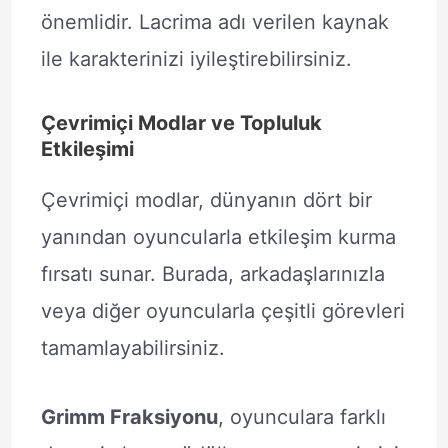
önemlidir. Lacrima adı verilen kaynak
ile karakterinizi iyileştirebilirsiniz.
Çevrimiçi Modlar ve Topluluk
Etkileşimi
Çevrimiçi modlar, dünyanın dört bir
yanından oyuncularla etkileşim kurma
fırsatı sunar. Burada, arkadaşlarınızla
veya diğer oyuncularla çeşitli görevleri
tamamlayabilirsiniz.
Grimm Fraksiyonu
, oyunculara farklı