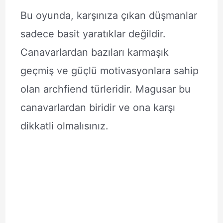
Bu oyunda, karşınıza çıkan düşmanlar
sadece basit yaratıklar değildir.
Canavarlardan bazıları karmaşık
geçmiş ve güçlü motivasyonlara sahip
olan archfiend türleridir. Magusar bu
canavarlardan biridir ve ona karşı
dikkatli olmalısınız.