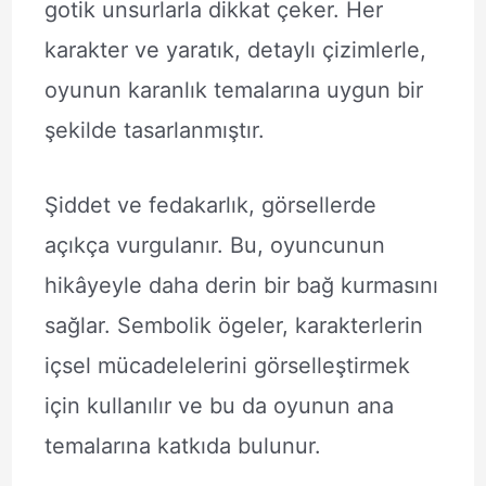
gotik unsurlarla dikkat çeker. Her
karakter ve yaratık, detaylı çizimlerle,
oyunun karanlık temalarına uygun bir
şekilde tasarlanmıştır.
Şiddet ve fedakarlık, görsellerde
açıkça vurgulanır. Bu, oyuncunun
hikâyeyle daha derin bir bağ kurmasını
sağlar. Sembolik ögeler, karakterlerin
içsel mücadelelerini görselleştirmek
için kullanılır ve bu da oyunun ana
temalarına katkıda bulunur.