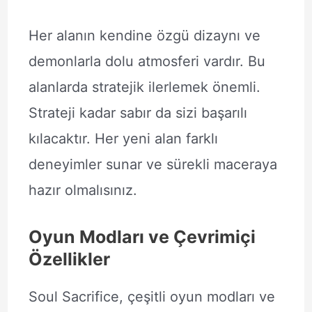
Her alanın kendine özgü dizaynı ve
demonlarla dolu atmosferi vardır. Bu
alanlarda stratejik ilerlemek önemli.
Strateji kadar sabır da sizi başarılı
kılacaktır. Her yeni alan farklı
deneyimler sunar ve sürekli maceraya
hazır olmalısınız.
Oyun Modları ve Çevrimiçi
Özellikler
Soul Sacrifice, çeşitli oyun modları ve