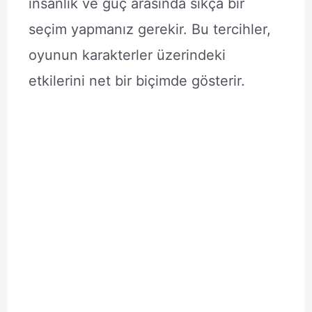
insanlık ve güç arasında sıkça bir
seçim yapmanız gerekir. Bu tercihler,
oyunun karakterler üzerindeki
etkilerini net bir biçimde gösterir.