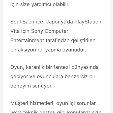
için size yardımcı olabilir.
Soul Sacrifice, Japonya’da PlayStation
Vita için Sony Computer
Entertainment tarafından geliştirilen
bir aksiyon rol yapma oyunudur.
Oyun, karanlık bir fantezi dünyasında
geçiyor ve oyunculara benzersiz bir
deneyim sunuyor.
Müşteri hizmetleri, oyun içi sorunlar
veya teknik destek gibi konularda size