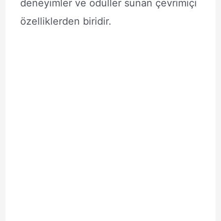
deneyimler ve ödüller sunan çevrimiçi
özelliklerden biridir.