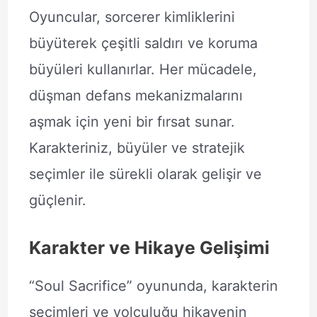
Oyuncular, sorcerer kimliklerini
büyüterek çeşitli saldırı ve koruma
büyüleri kullanırlar. Her mücadele,
düşman defans mekanizmalarını
aşmak için yeni bir fırsat sunar.
Karakteriniz, büyüler ve stratejik
seçimler ile sürekli olarak gelişir ve
güçlenir.
Karakter ve Hikaye Gelişimi
“Soul Sacrifice” oyununda, karakterin
seçimleri ve yolculuğu hikayenin