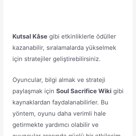
Kutsal Kâse
gibi etkinliklerle ödüller
kazanabilir, sıralamalarda yükselmek
için stratejiler geliştirebilirsiniz.
Oyuncular, bilgi almak ve strateji
paylaşmak için
Soul Sacrifice Wiki
gibi
kaynaklardan faydalanabilirler. Bu
yöntem, oyunu daha verimli hale
getirmekte yardımcı olabilir ve