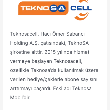
Teknosacell, Hacı Ömer Sabancı
Holding A.Ş. çatısındaki, TeknoSA
şirketine aittir. 2015 yılında hizmet
vermeye başlayan Teknosacell,
özellikle Teknosa’da kullanılmak üzere
verilen hediye/çeklerle abone sayısını
arttırmayı başardı. Eski adı Teknosa
Mobil’dir.