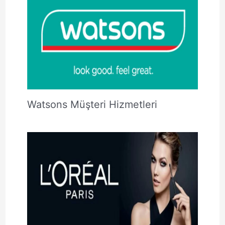
Watsons Müşteri Hizmetleri