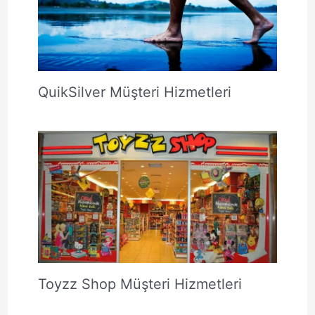
QuikSilver Müşteri Hizmetleri
Toyzz Shop Müşteri Hizmetleri