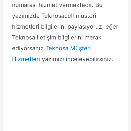
numarası hizmet vermektedir. Bu
yazımızda Teknosacell müşteri
hizmetleri bilgilerini paylaşıyoruz, eğer
Teknosa iletişim bilgilerini merak
ediyorsanız
Teknosa Müşteri
Hizmetleri
yazımızı inceleyebilirsiniz.