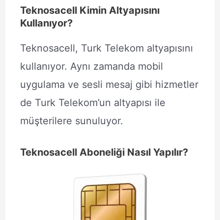
Teknosacell Kimin Altyapısını
Kullanıyor?
Teknosacell, Turk Telekom altyapısını
kullanıyor. Aynı zamanda mobil
uygulama ve sesli mesaj gibi hizmetler
de Turk Telekom’un altyapısı ile
müşterilere sunuluyor.
Teknosacell Aboneliği Nasıl Yapılır?