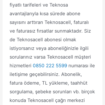
fiyatlı tarifeleri ve Teknosa
avantajlarıyla kısa sürede abone
sayısını arttıran Teknosacell, faturalı
ve faturasız fırsatlar sunmaktadır. Siz
de Teknosacell abonesi olmak
istiyorsanız veya aboneliğinizle ilgili
sorularınız varsa Teknosacell müşteri
hizmetleri
0850 222 5599
numarası ile
iletişime geçebilirsiniz. Abonelik,
fatura ödeme, TL yükleme, taahhüt
sorgulama, şebeke sorunları vb. birçok
konuda Teknosacell çağrı merkezi