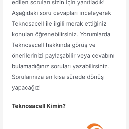
edilen soruları sizin için yanıtladık!
Aşağıdaki soru cevapları inceleyerek
Teknosacell ile ilgili merak ettiğiniz
konuları öğrenebilirsiniz. Yorumlarda
Teknosacell hakkında görüş ve
önerilerinizi paylaşabilir veya cevabını
bulamadığınız soruları yazabilirsiniz.
Sorularınıza en kısa sürede dönüş
yapacağız!
Teknosacell Kimin?