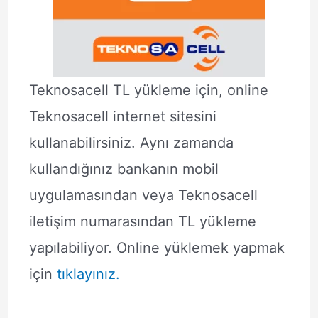
Teknosacell TL yükleme için, online
Teknosacell internet sitesini
kullanabilirsiniz. Aynı zamanda
kullandığınız bankanın mobil
uygulamasından veya Teknosacell
iletişim numarasından TL yükleme
yapılabiliyor. Online yüklemek yapmak
için
tıklayınız.