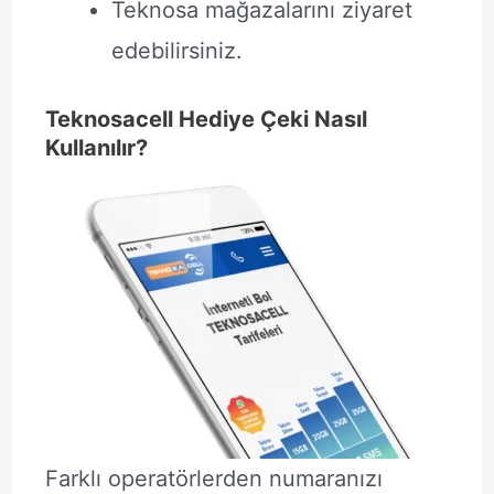
Teknosa mağazalarını ziyaret
edebilirsiniz.
Teknosacell Hediye Çeki Nasıl
Kullanılır?
Farklı operatörlerden numaranızı