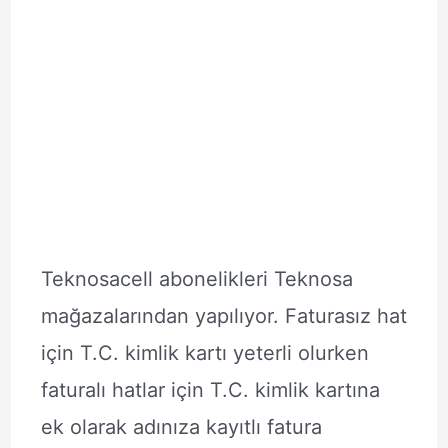
Teknosacell abonelikleri Teknosa
mağazalarından yapılıyor. Faturasız hat
için T.C. kimlik kartı yeterli olurken
faturalı hatlar için T.C. kimlik kartına
ek olarak adınıza kayıtlı fatura