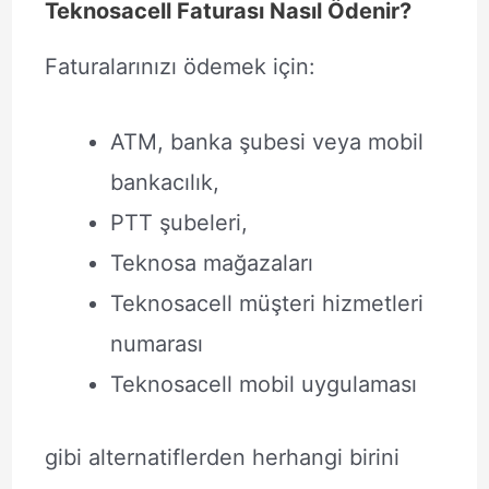
Teknosacell Faturası Nasıl Ödenir?
Faturalarınızı ödemek için:
ATM, banka şubesi veya mobil
bankacılık,
PTT şubeleri,
Teknosa mağazaları
Teknosacell müşteri hizmetleri
numarası
Teknosacell mobil uygulaması
gibi alternatiflerden herhangi birini