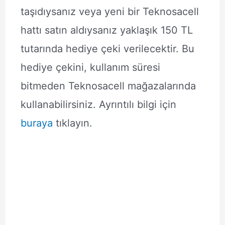
taşıdıysanız veya yeni bir Teknosacell
hattı satın aldıysanız yaklaşık 150 TL
tutarında hediye çeki verilecektir. Bu
hediye çekini, kullanım süresi
bitmeden Teknosacell mağazalarında
kullanabilirsiniz. Ayrıntılı bilgi için
buraya
tıklayın.