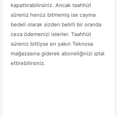
kapattırabilirsiniz. Ancak taahhüt
süreniz henüz bitmemiş ise cayma
bedeli olarak sizden belirli bir oranda
ceza ödemenizi isterler. Taahhüt
süreniz bittiyse en yakın Teknosa
mağazasına giderek aboneliğinizi iptal
ettirebilirsiniz.