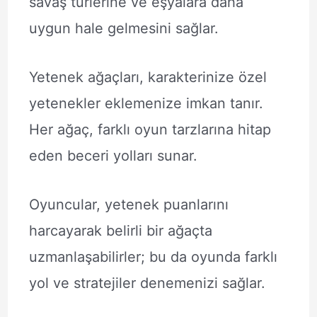
savaş türlerine ve eşyalara daha
uygun hale gelmesini sağlar.
Yetenek ağaçları, karakterinize özel
yetenekler eklemenize imkan tanır.
Her ağaç, farklı oyun tarzlarına hitap
eden beceri yolları sunar.
Oyuncular, yetenek puanlarını
harcayarak belirli bir ağaçta
uzmanlaşabilirler; bu da oyunda farklı
yol ve stratejiler denemenizi sağlar.