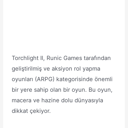
Torchlight II, Runic Games tarafından
geliştirilmiş ve aksiyon rol yapma
oyunları (ARPG) kategorisinde önemli
bir yere sahip olan bir oyun. Bu oyun,
macera ve hazine dolu dünyasıyla
dikkat çekiyor.