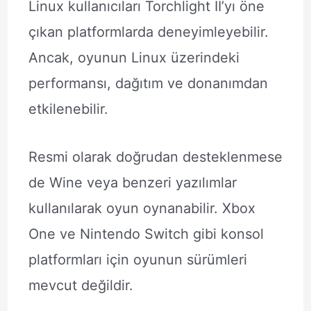
Linux kullanıcıları Torchlight II’yı öne
çıkan platformlarda deneyimleyebilir.
Ancak, oyunun Linux üzerindeki
performansı, dağıtım ve donanımdan
etkilenebilir.
Resmi olarak doğrudan desteklenmese
de Wine veya benzeri yazılımlar
kullanılarak oyun oynanabilir. Xbox
One ve Nintendo Switch gibi konsol
platformları için oyunun sürümleri
mevcut değildir.