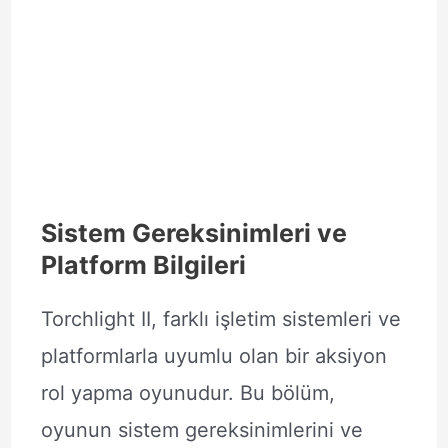
Sistem Gereksinimleri ve
Platform Bilgileri
Torchlight II, farklı işletim sistemleri ve
platformlarla uyumlu olan bir aksiyon
rol yapma oyunudur. Bu bölüm,
oyunun sistem gereksinimlerini ve