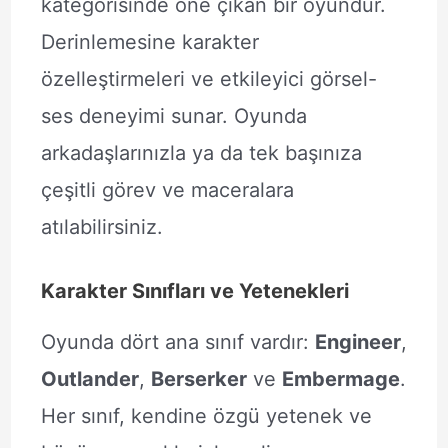
kategorisinde öne çıkan bir oyundur.
Derinlemesine karakter
özelleştirmeleri ve etkileyici görsel-
ses deneyimi sunar. Oyunda
arkadaşlarınızla ya da tek başınıza
çeşitli görev ve maceralara
atılabilirsiniz.
Karakter Sınıfları ve Yetenekleri
Oyunda dört ana sınıf vardır:
Engineer
,
Outlander
,
Berserker
ve
Embermage
.
Her sınıf, kendine özgü yetenek ve