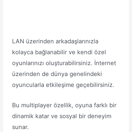
LAN üzerinden arkadaşlarınızla
kolayca bağlanabilir ve kendi özel
oyunlarınızı oluşturabilirsiniz. İnternet
üzerinden de dünya genelindeki
oyuncularla etkileşime geçebilirsiniz.
Bu multiplayer özellik, oyuna farklı bir
dinamik katar ve sosyal bir deneyim
sunar.