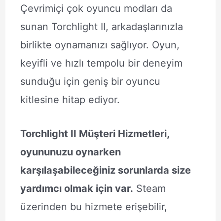
Çevrimiçi çok oyuncu modları da
sunan Torchlight II, arkadaşlarınızla
birlikte oynamanızı sağlıyor. Oyun,
keyifli ve hızlı tempolu bir deneyim
sunduğu için geniş bir oyuncu
kitlesine hitap ediyor.
Torchlight II Müşteri Hizmetleri,
oyununuzu oynarken
karşılaşabileceğiniz sorunlarda size
yardımcı olmak için var.
Steam
üzerinden bu hizmete erişebilir,