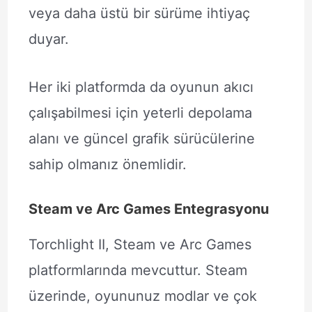
veya daha üstü bir sürüme ihtiyaç
duyar.
Her iki platformda da oyunun akıcı
çalışabilmesi için yeterli depolama
alanı ve güncel grafik sürücülerine
sahip olmanız önemlidir.
Steam ve Arc Games Entegrasyonu
Torchlight II, Steam ve Arc Games
platformlarında mevcuttur. Steam
üzerinde, oyununuz modlar ve çok