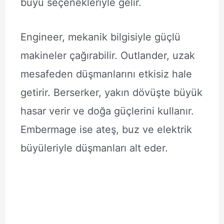
büyü seçenekleriyle gelir.
Engineer, mekanik bilgisiyle güçlü
makineler çağırabilir. Outlander, uzak
mesafeden düşmanlarını etkisiz hale
getirir. Berserker, yakın dövüşte büyük
hasar verir ve doğa güçlerini kullanır.
Embermage ise ateş, buz ve elektrik
büyüleriyle düşmanları alt eder.