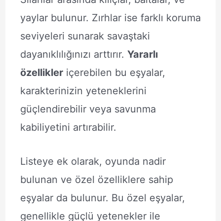
yaylar bulunur. Zırhlar ise farklı koruma
seviyeleri sunarak savaştaki
dayanıklılığınızı arttırır.
Yararlı
özellikler
içerebilen bu eşyalar,
karakterinizin yeteneklerini
güçlendirebilir veya savunma
kabiliyetini artırabilir.
Listeye ek olarak, oyunda nadir
bulunan ve özel özelliklere sahip
eşyalar da bulunur. Bu özel eşyalar,
genellikle güçlü yetenekler ile