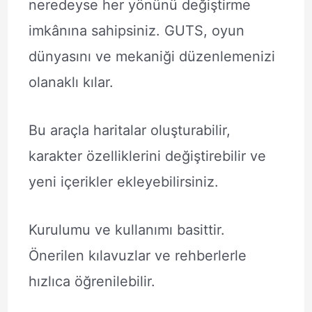
neredeyse her yönünü değiştirme
imkânına sahipsiniz. GUTS, oyun
dünyasını ve mekaniği düzenlemenizi
olanaklı kılar.
Bu araçla haritalar oluşturabilir,
karakter özelliklerini değiştirebilir ve
yeni içerikler ekleyebilirsiniz.
Kurulumu ve kullanımı basittir.
Önerilen kılavuzlar ve rehberlerle
hızlıca öğrenilebilir.