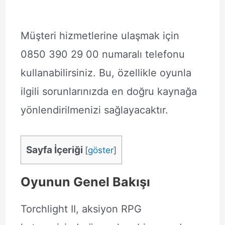
Müşteri hizmetlerine ulaşmak için
0850 390 29 00 numaralı telefonu
kullanabilirsiniz. Bu, özellikle oyunla
ilgili sorunlarınızda en doğru kaynağa
yönlendirilmenizi sağlayacaktır.
Sayfa İçeriği
[
göster
]
Oyunun Genel Bakışı
Torchlight II, aksiyon RPG