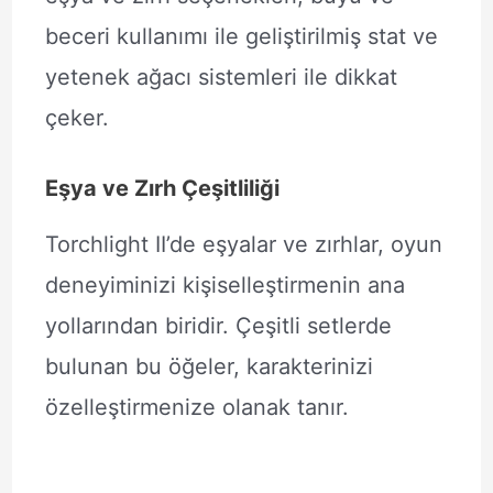
beceri kullanımı ile geliştirilmiş stat ve
yetenek ağacı sistemleri ile dikkat
çeker.
Eşya ve Zırh Çeşitliliği
Torchlight II’de eşyalar ve zırhlar, oyun
deneyiminizi kişiselleştirmenin ana
yollarından biridir. Çeşitli setlerde
bulunan bu öğeler, karakterinizi
özelleştirmenize olanak tanır.