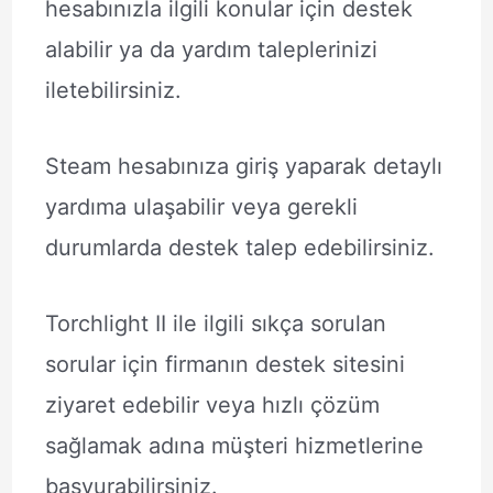
hesabınızla ilgili konular için destek
alabilir ya da yardım taleplerinizi
iletebilirsiniz.
Steam hesabınıza giriş yaparak detaylı
yardıma ulaşabilir veya gerekli
durumlarda destek talep edebilirsiniz.
Torchlight II ile ilgili sıkça sorulan
sorular için firmanın destek sitesini
ziyaret edebilir veya hızlı çözüm
sağlamak adına müşteri hizmetlerine
başvurabilirsiniz.