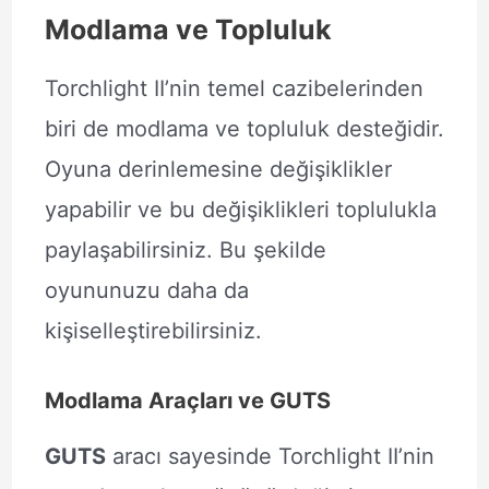
Modlama ve Topluluk
Torchlight II’nin temel cazibelerinden
biri de modlama ve topluluk desteğidir.
Oyuna derinlemesine değişiklikler
yapabilir ve bu değişiklikleri toplulukla
paylaşabilirsiniz. Bu şekilde
oyununuzu daha da
kişiselleştirebilirsiniz.
Modlama Araçları ve GUTS
GUTS
aracı sayesinde Torchlight II’nin