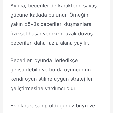
Ayrıca, beceriler de karakterin savaş
gücüne katkıda bulunur. Örneğin,
yakın dövüş becerileri düşmanlara
fiziksel hasar verirken, uzak dövüş
becerileri daha fazla alana yayılır.
Beceriler, oyunda ilerledikçe
geliştirilebilir ve bu da oyuncunun
kendi oyun stiline uygun stratejiler
geliştirmesine yardımcı olur.
Ek olarak, sahip olduğunuz büyü ve