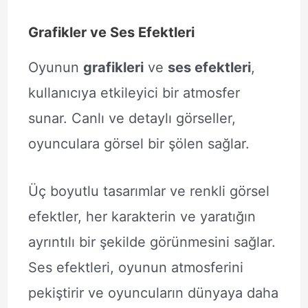
Grafikler ve Ses Efektleri
Oyunun
grafikleri
ve
ses efektleri
,
kullanıcıya etkileyici bir atmosfer
sunar. Canlı ve detaylı görseller,
oyunculara görsel bir şölen sağlar.
Üç boyutlu tasarımlar ve renkli görsel
efektler, her karakterin ve yaratığın
ayrıntılı bir şekilde görünmesini sağlar.
Ses efektleri, oyunun atmosferini
pekiştirir ve oyuncuların dünyaya daha