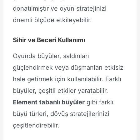
donatılmıştır ve oyun stratejinizi
önemli ölçüde etkileyebilir.
Sihir ve Beceri Kullanımı
Oyunda büyüler, saldırıları
güçlendirmek veya düşmanları etkisiz
hale getirmek için kullanılabilir. Farklı
büyüler, çeşitli etkiler yaratabilir.
Element tabanlı büyüler
gibi farklı
büyü türleri, dövüş stratejilerinizi
çeşitlendirebilir.