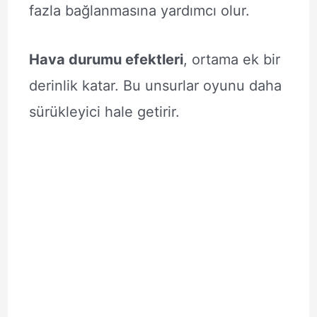
fazla bağlanmasına yardımcı olur.
Hava durumu efektleri
, ortama ek bir
derinlik katar. Bu unsurlar oyunu daha
sürükleyici hale getirir.