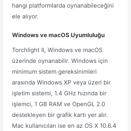
hangi platformlarda oynanabileceğini
ele alıyor.
Windows ve macOS Uyumluluğu
Torchlight II, Windows ve macOS
üzerinde oynanabilir. Windows için
minimum sistem gereksinimleri
arasında Windows XP veya üzeri bir
işletim sistemi, 1.4 GHz hızında bir
işlemci, 1 GB RAM ve OpenGL 2.0
destekleyen bir grafik kartı yer alır.
Mac kullanıcıları ise en az OS X 10.6.4