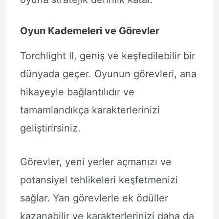
Oyun Kademeleri ve Görevler
Torchlight II, geniş ve keşfedilebilir bir
dünyada geçer. Oyunun görevleri, ana
hikayeyle bağlantılıdır ve
tamamlandıkça karakterlerinizi
geliştirirsiniz.
Görevler, yeni yerler açmanızı ve
potansiyel tehlikeleri keşfetmenizi
sağlar. Yan görevlerle ek ödüller
kazanabilir ve karakterlerinizi daha da