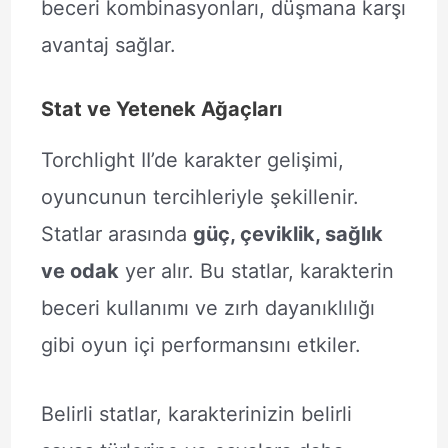
beceri kombinasyonları, düşmana karşı
avantaj sağlar.
Stat ve Yetenek Ağaçları
Torchlight II’de karakter gelişimi,
oyuncunun tercihleriyle şekillenir.
Statlar arasında
güç, çeviklik, sağlık
ve odak
yer alır. Bu statlar, karakterin
beceri kullanımı ve zırh dayanıklılığı
gibi oyun içi performansını etkiler.
Belirli statlar, karakterinizin belirli