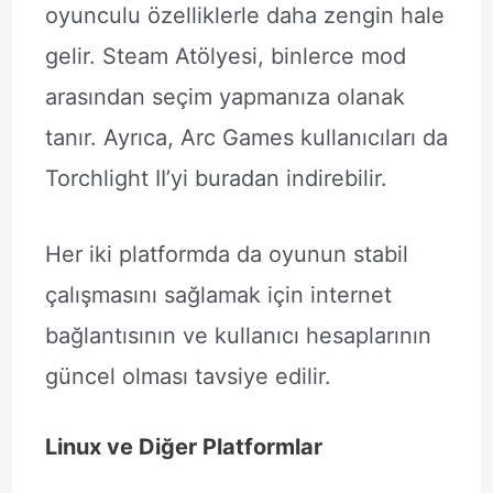
oyunculu özelliklerle daha zengin hale
gelir. Steam Atölyesi, binlerce mod
arasından seçim yapmanıza olanak
tanır. Ayrıca, Arc Games kullanıcıları da
Torchlight II’yi buradan indirebilir.
Her iki platformda da oyunun stabil
çalışmasını sağlamak için internet
bağlantısının ve kullanıcı hesaplarının
güncel olması tavsiye edilir.
Linux ve Diğer Platformlar