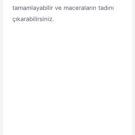
tamamlayabilir ve maceraların tadını
çıkarabilirsiniz.