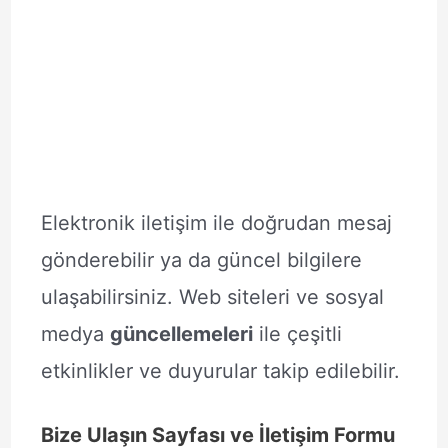
Elektronik iletişim ile doğrudan mesaj
gönderebilir ya da güncel bilgilere
ulaşabilirsiniz. Web siteleri ve sosyal
medya
güncellemeleri
ile çeşitli
etkinlikler ve duyurular takip edilebilir.
Bize Ulaşın Sayfası ve İletişim Formu