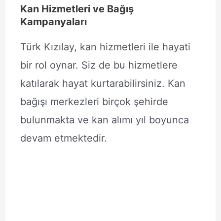
Kan Hizmetleri ve Bağış
Kampanyaları
Türk Kızılay, kan hizmetleri ile hayati
bir rol oynar. Siz de bu hizmetlere
katılarak hayat kurtarabilirsiniz. Kan
bağışı merkezleri birçok şehirde
bulunmakta ve kan alımı yıl boyunca
devam etmektedir.