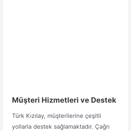
Müşteri Hizmetleri ve Destek
Türk Kızılay, müşterilerine çeşitli
yollarla destek sağlamaktadır. Çağrı