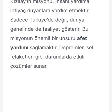
Kızılay’ın misyonu, insani yardıma
ihtiyaç duyanlara yardım etmektir.
Sadece Türkiye’de değil, dünya
genelinde de faaliyet gösterir. Bu
misyonun önemli bir unsuru
afet
yardımı
sağlamaktır. Depremler, sel
felaketleri gibi durumlarda etkili
çözümler sunar.