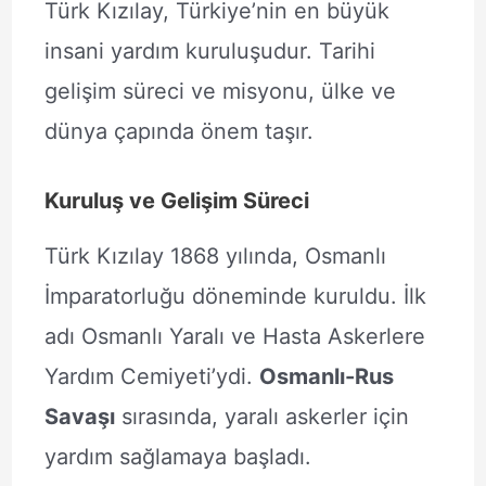
Türk Kızılay, Türkiye’nin en büyük
insani yardım kuruluşudur. Tarihi
gelişim süreci ve misyonu, ülke ve
dünya çapında önem taşır.
Kuruluş ve Gelişim Süreci
Türk Kızılay 1868 yılında, Osmanlı
İmparatorluğu döneminde kuruldu. İlk
adı Osmanlı Yaralı ve Hasta Askerlere
Yardım Cemiyeti’ydi.
Osmanlı-Rus
Savaşı
sırasında, yaralı askerler için
yardım sağlamaya başladı.