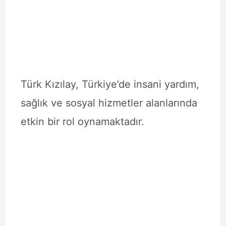
Türk Kızılay, Türkiye’de insani yardım,
sağlık ve sosyal hizmetler alanlarında
etkin bir rol oynamaktadır.