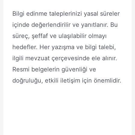
Bilgi edinme taleplerinizi yasal süreler
içinde değerlendirilir ve yanıtlanır. Bu
süreç, şeffaf ve ulaşılabilir olmayı
hedefler. Her yazışma ve bilgi talebi,
ilgili mevzuat çerçevesinde ele alınır.
Resmi belgelerin güvenliği ve
doğruluğu, etkili iletişim için önemlidir.