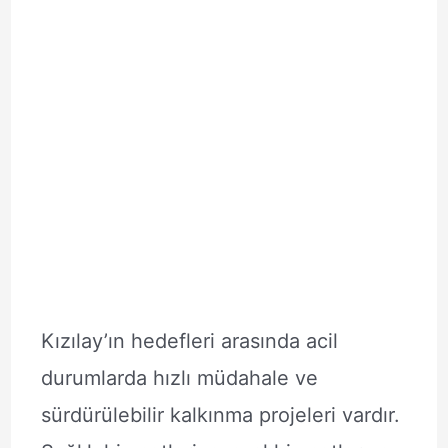
Kızılay’ın hedefleri arasında acil
durumlarda hızlı müdahale ve
sürdürülebilir kalkınma projeleri vardır.