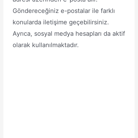
Göndereceğiniz e-postalar ile farklı
konularda iletişime geçebilirsiniz.
Ayrıca, sosyal medya hesapları da aktif
olarak kullanılmaktadır.