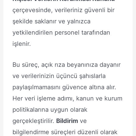
çerçevesinde, verileriniz güvenli bir
şekilde saklanır ve yalnızca
yetkilendirilen personel tarafından
işlenir.
Bu süreç, açık rıza beyanınıza dayanır
ve verilerinizin üçüncü şahıslarla
paylaşılmamasını güvence altına alır.
Her veri işleme adımı, kanun ve kurum
politikalarına uygun olarak
gerçekleştirilir.
Bildirim
ve
bilgilendirme süreçleri düzenli olarak