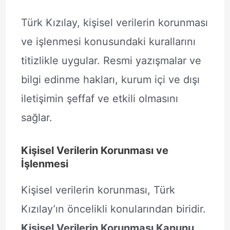
Türk Kızılay, kişisel verilerin korunması
ve işlenmesi konusundaki kurallarını
titizlikle uygular. Resmi yazışmalar ve
bilgi edinme hakları, kurum içi ve dışı
iletişimin şeffaf ve etkili olmasını
sağlar.
Kişisel Verilerin Korunması ve
İşlenmesi
Kişisel verilerin korunması, Türk
Kızılay’ın öncelikli konularından biridir.
Kişisel Verilerin Korunması Kanunu