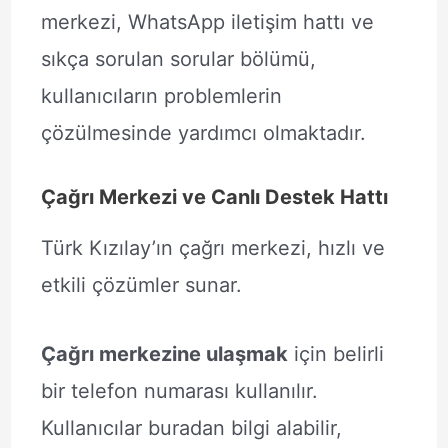
merkezi, WhatsApp iletişim hattı ve
sıkça sorulan sorular bölümü,
kullanıcıların problemlerin
çözülmesinde yardımcı olmaktadır.
Çağrı Merkezi ve Canlı Destek Hattı
Türk Kızılay’ın çağrı merkezi, hızlı ve
etkili çözümler sunar.
Çağrı merkezine ulaşmak
için belirli
bir telefon numarası kullanılır.
Kullanıcılar buradan bilgi alabilir,