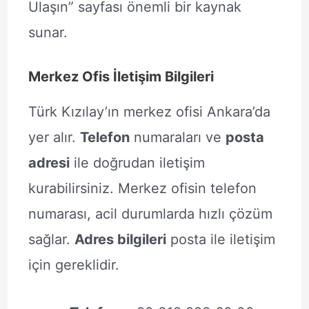
Ulaşın” sayfası önemli bir kaynak
sunar.
Merkez Ofis İletişim Bilgileri
Türk Kızılay’ın merkez ofisi Ankara’da
yer alır.
Telefon
numaraları ve
posta
adresi
ile doğrudan iletişim
kurabilirsiniz. Merkez ofisin telefon
numarası, acil durumlarda hızlı çözüm
sağlar.
Adres bilgileri
posta ile iletişim
için gereklidir.