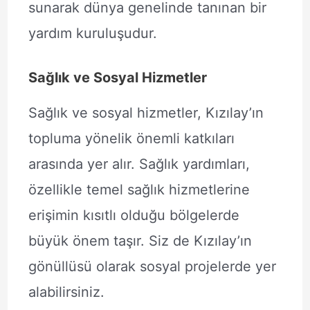
sunarak dünya genelinde tanınan bir
yardım kuruluşudur.
Sağlık ve Sosyal Hizmetler
Sağlık ve sosyal hizmetler, Kızılay’ın
topluma yönelik önemli katkıları
arasında yer alır. Sağlık yardımları,
özellikle temel sağlık hizmetlerine
erişimin kısıtlı olduğu bölgelerde
büyük önem taşır. Siz de Kızılay’ın
gönüllüsü olarak sosyal projelerde yer
alabilirsiniz.