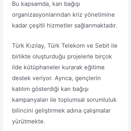
Bu kapsamda, kan bağışı
organizasyonlarından kriz yönetimine
kadar çeşitli hizmetler sağlanmaktadır.
Türk Kızılay, Türk Telekom ve Sebit ile
birlikte oluşturduğu projelerle birçok
ilde kütüphaneler kurarak eğitime
destek veriyor. Ayrıca, gençlerin
katılım gösterdiği kan bağışı
kampanyaları ile toplumsal sorumluluk
bilincini geliştirmek adına çalışmalar
yürütmekte.