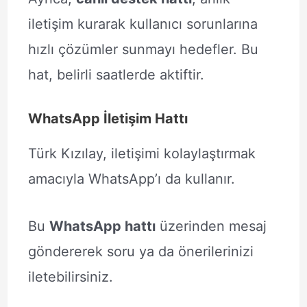
iletişim kurarak kullanıcı sorunlarına
hızlı çözümler sunmayı hedefler. Bu
hat, belirli saatlerde aktiftir.
WhatsApp İletişim Hattı
Türk Kızılay, iletişimi kolaylaştırmak
amacıyla WhatsApp’ı da kullanır.
Bu
WhatsApp hattı
üzerinden mesaj
göndererek soru ya da önerilerinizi
iletebilirsiniz.