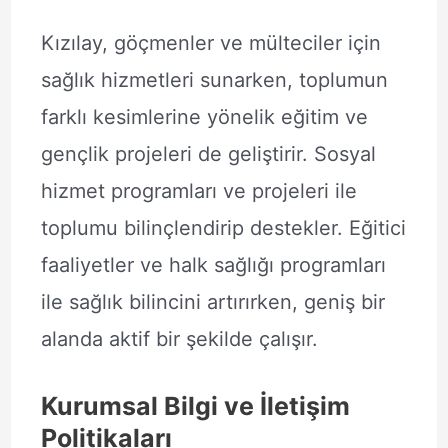
Kızılay, göçmenler ve mülteciler için
sağlık hizmetleri sunarken, toplumun
farklı kesimlerine yönelik eğitim ve
gençlik projeleri de geliştirir. Sosyal
hizmet programları ve projeleri ile
toplumu bilinçlendirip destekler. Eğitici
faaliyetler ve halk sağlığı programları
ile sağlık bilincini artırırken, geniş bir
alanda aktif bir şekilde çalışır.
Kurumsal Bilgi ve İletişim
Politikaları