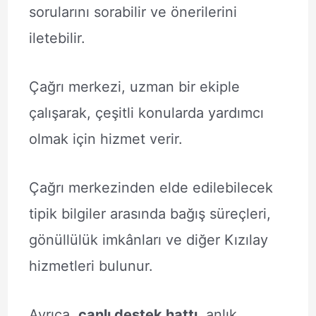
sorularını sorabilir ve önerilerini
iletebilir.
Çağrı merkezi, uzman bir ekiple
çalışarak, çeşitli konularda yardımcı
olmak için hizmet verir.
Çağrı merkezinden elde edilebilecek
tipik bilgiler arasında bağış süreçleri,
gönüllülük imkânları ve diğer Kızılay
hizmetleri bulunur.
Ayrıca,
canlı destek hattı
, anlık