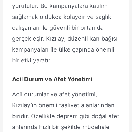
yürütülür. Bu kampanyalara katılım
sağlamak oldukça kolaydır ve sağlık
çalışanları ile güvenli bir ortamda
gerçekleşir. Kızılay, düzenli kan bağışı
kampanyaları ile ülke çapında önemli
bir etki yaratır.
Acil Durum ve Afet Yönetimi
Acil durumlar ve afet yönetimi,
Kızılay’ın önemli faaliyet alanlarından
biridir. Özellikle deprem gibi doğal afet
anlarında hızlı bir şekilde müdahale