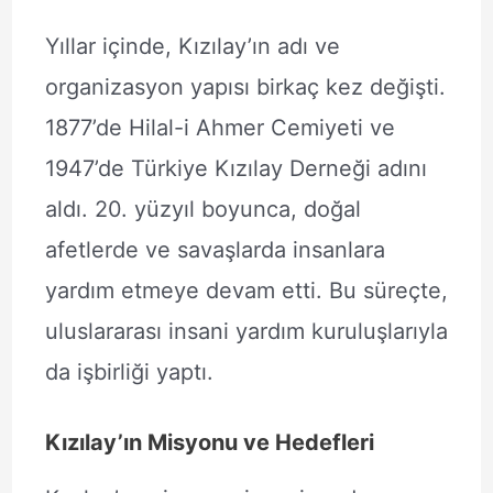
Yıllar içinde, Kızılay’ın adı ve
organizasyon yapısı birkaç kez değişti.
1877’de Hilal-i Ahmer Cemiyeti ve
1947’de Türkiye Kızılay Derneği adını
aldı. 20. yüzyıl boyunca, doğal
afetlerde ve savaşlarda insanlara
yardım etmeye devam etti. Bu süreçte,
uluslararası insani yardım kuruluşlarıyla
da işbirliği yaptı.
Kızılay’ın Misyonu ve Hedefleri