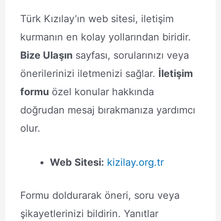
Türk Kızılay’ın web sitesi, iletişim
kurmanın en kolay yollarından biridir.
Bize Ulaşın
sayfası, sorularınızı veya
önerilerinizi iletmenizi sağlar.
İletişim
formu
özel konular hakkında
doğrudan mesaj bırakmanıza yardımcı
olur.
Web Sitesi:
kizilay.org.tr
Formu doldurarak öneri, soru veya
şikayetlerinizi bildirin. Yanıtlar