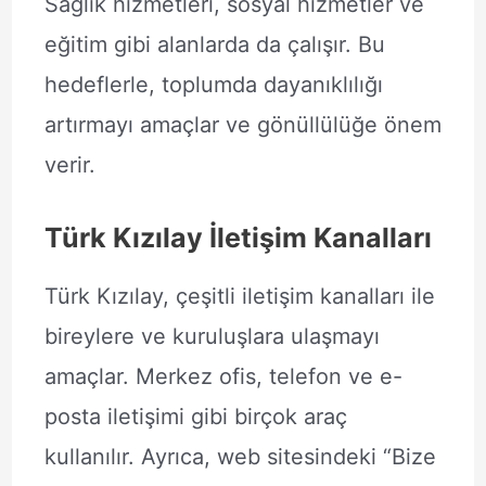
Sağlık hizmetleri, sosyal hizmetler ve
eğitim gibi alanlarda da çalışır. Bu
hedeflerle, toplumda dayanıklılığı
artırmayı amaçlar ve gönüllülüğe önem
verir.
Türk Kızılay İletişim Kanalları
Türk Kızılay, çeşitli iletişim kanalları ile
bireylere ve kuruluşlara ulaşmayı
amaçlar. Merkez ofis, telefon ve e-
posta iletişimi gibi birçok araç
kullanılır. Ayrıca, web sitesindeki “Bize