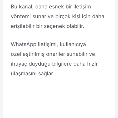
Bu kanal, daha esnek bir iletişim
yöntemi sunar ve birçok kişi için daha
erişilebilir bir seçenek olabilir.
WhatsApp iletişimi, kullanıcıya
özelleştirilmiş öneriler sunabilir ve
ihtiyaç duyduğu bilgilere daha hızlı
ulaşmasını sağlar.