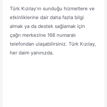
Türk Kızılay’ın sunduğu hizmetlere ve
etkinliklerine dair daha fazla bilgi
almak ya da destek sağlamak için
çağrı merkezine 168 numaralı
telefondan ulaşabilirsiniz. Türk Kızılay,
her daim yanınızda.