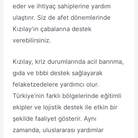
eder ve ihtiyaç sahiplerine yardım
ulaştırır. Siz de afet dönemlerinde
Kızılay’ın çabalarına destek
verebilirsiniz.
Kızılay, kriz durumlarında acil barınma,
gıda ve tıbbi destek sağlayarak
felaketzedelere yardımcı olur.
Türkiye’nin farklı bölgelerinde eğitimli
ekipler ve lojistik destek ile etkin bir
şekilde faaliyet gösterir. Aynı
zamanda, uluslararası yardımlar