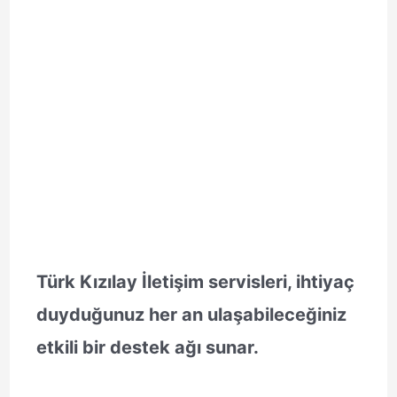
Türk Kızılay İletişim servisleri, ihtiyaç
duyduğunuz her an ulaşabileceğiniz
etkili bir destek ağı sunar.