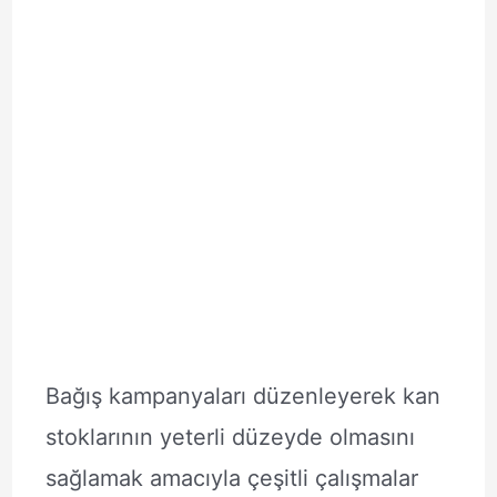
Bağış kampanyaları düzenleyerek kan
stoklarının yeterli düzeyde olmasını
sağlamak amacıyla çeşitli çalışmalar