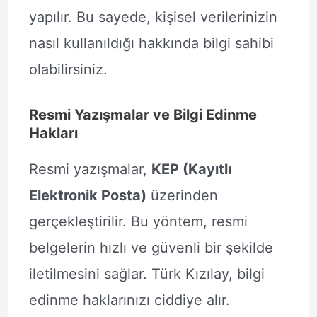
yapılır. Bu sayede, kişisel verilerinizin
nasıl kullanıldığı hakkında bilgi sahibi
olabilirsiniz.
Resmi Yazışmalar ve Bilgi Edinme
Hakları
Resmi yazışmalar,
KEP (Kayıtlı
Elektronik Posta)
üzerinden
gerçekleştirilir. Bu yöntem, resmi
belgelerin hızlı ve güvenli bir şekilde
iletilmesini sağlar. Türk Kızılay, bilgi
edinme haklarınızı ciddiye alır.