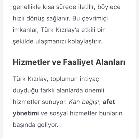
genellikle kısa sürede iletilir, böylece
hızlı dönüş sağlanır. Bu çevrimiçi
imkanlar, Türk Kızılay’a etkili bir
şekilde ulaşmanızı kolaylaştırır.
Hizmetler ve Faaliyet Alanları
Türk Kızılay, toplumun ihtiyaç
duyduğu farklı alanlarda önemli
hizmetler sunuyor.
Kan bağışı
,
afet
yönetimi
ve sosyal hizmetler bunların
başında geliyor.