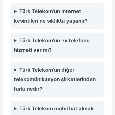
Türk Telekom’un internet
kesintileri ne sıklıkta yaşanır?
Türk Telekom’un ev telefonu
hizmeti var mı?
Türk Telekom’un diğer
telekomünikasyon şirketlerinden
farkı nedir?
Türk Telekom mobil hat almak