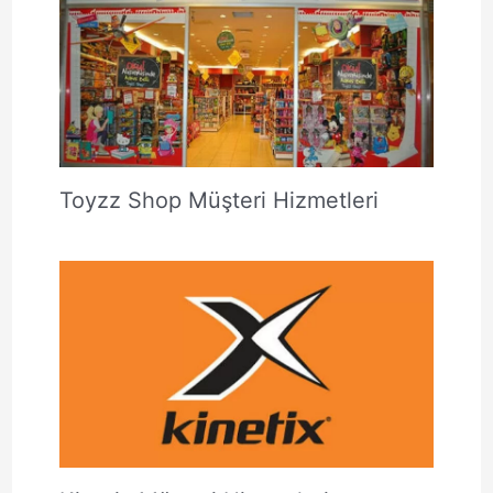
Toyzz Shop Müşteri Hizmetleri