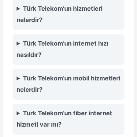
Türk Telekom’un hizmetleri
nelerdir?
Türk Telekom’un internet hızı
nasıldır?
Türk Telekom’un mobil hizmetleri
nelerdir?
Türk Telekom’un fiber internet
hizmeti var mı?