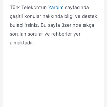
Türk Telekom’un
Yardım
sayfasında
çeşitli konular hakkında bilgi ve destek
bulabilirsiniz. Bu sayfa üzerinde sıkça
sorulan sorular ve rehberler yer
almaktadır.