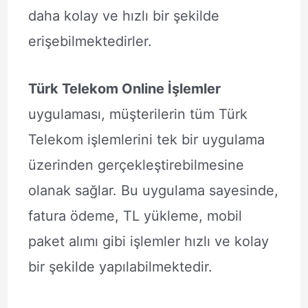
daha kolay ve hızlı bir şekilde
erişebilmektedirler.
Türk Telekom Online İşlemler
uygulaması, müşterilerin tüm Türk
Telekom işlemlerini tek bir uygulama
üzerinden gerçekleştirebilmesine
olanak sağlar. Bu uygulama sayesinde,
fatura ödeme, TL yükleme, mobil
paket alımı gibi işlemler hızlı ve kolay
bir şekilde yapılabilmektedir.