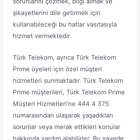
sorunlarını çözmek, bilgi almak ve
şikayetlerini dile getirmek için
kullanabileceği bu hatlar vasıtasıyla
hizmet vermektedir.
Türk Telekom, ayrıca Türk Telekom
Prime üyeleri için özel müşteri
hizmetleri sunmaktadır. Türk Telekom
Prime müşterileri, Türk Telekom Prime
Müşteri Hizmetleri’ne 444 4 375
numarasından ulaşarak yaşadıkları
sorunlar veya merak ettikleri konular
hakkında yardım alabilirler. Bu sayede,