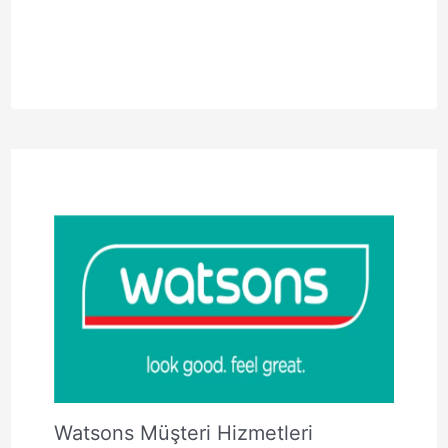
Watsons Müşteri Hizmetleri