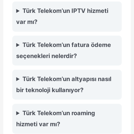
Türk Telekom’un IPTV hizmeti
var mı?
Türk Telekom’un fatura ödeme
seçenekleri nelerdir?
Türk Telekom’un altyapısı nasıl
bir teknoloji kullanıyor?
Türk Telekom’un roaming
hizmeti var mı?