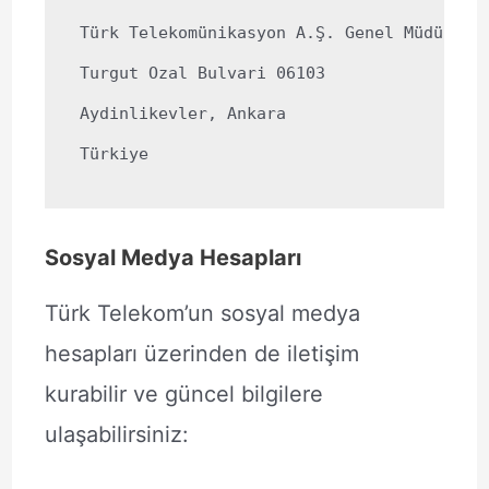
Türk Telekomünikasyon A.Ş. Genel Müdürlüğü
Turgut Ozal Bulvari 06103

Aydinlikevler, Ankara

Sosyal Medya Hesapları
Türk Telekom’un sosyal medya
hesapları üzerinden de iletişim
kurabilir ve güncel bilgilere
ulaşabilirsiniz: