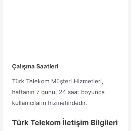
Çalışma Saatleri
Türk Telekom Müşteri Hizmetleri,
haftanın 7 günü, 24 saat boyunca
kullanıcıların hizmetindedir.
Türk Telekom İletişim Bilgileri