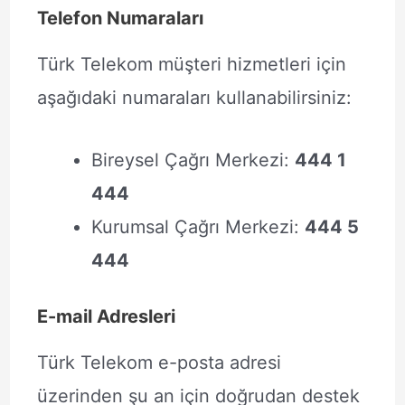
Telefon Numaraları
Türk Telekom müşteri hizmetleri için
aşağıdaki numaraları kullanabilirsiniz:
Bireysel Çağrı Merkezi:
444 1
444
Kurumsal Çağrı Merkezi:
444 5
444
E-mail Adresleri
Türk Telekom e-posta adresi
üzerinden şu an için doğrudan destek