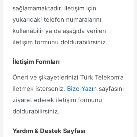
sağlamamaktadır. İletişim için
yukarıdaki telefon numaralarını
kullanabilir ya da aşağıda verilen
iletişim formunu doldurabilirsiniz.
İletişim Formları
Öneri ve şikayetlerinizi Türk Telekom’a
iletmek isterseniz,
Bize Yazın
sayfasını
ziyaret ederek iletişim formunu
doldurabilirsiniz.
Yardım & Destek Sayfası