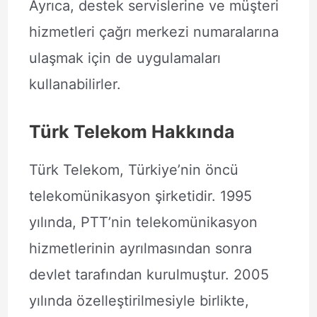
Ayrıca, destek servislerine ve müşteri
hizmetleri çağrı merkezi numaralarına
ulaşmak için de uygulamaları
kullanabilirler.
Türk Telekom Hakkında
Türk Telekom, Türkiye’nin öncü
telekomünikasyon şirketidir. 1995
yılında, PTT’nin telekomünikasyon
hizmetlerinin ayrılmasından sonra
devlet tarafından kurulmuştur. 2005
yılında özelleştirilmesiyle birlikte,