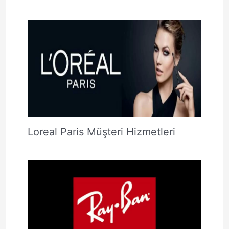
Loreal Paris Müşteri Hizmetleri