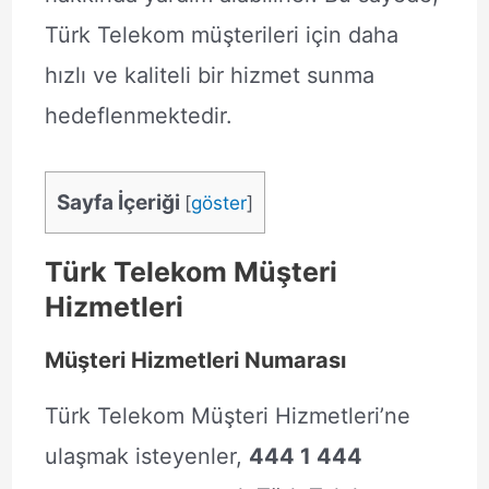
Türk Telekom müşterileri için daha
hızlı ve kaliteli bir hizmet sunma
hedeflenmektedir.
Sayfa İçeriği
[
göster
]
Türk Telekom Müşteri
Hizmetleri
Müşteri Hizmetleri Numarası
Türk Telekom Müşteri Hizmetleri’ne
ulaşmak isteyenler,
444 1 444