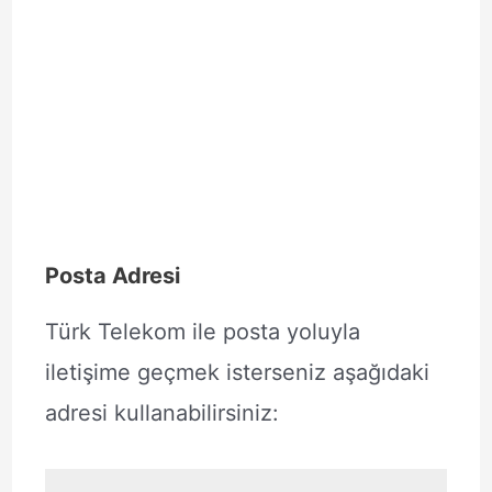
Posta Adresi
Türk Telekom ile posta yoluyla
iletişime geçmek isterseniz aşağıdaki
adresi kullanabilirsiniz: