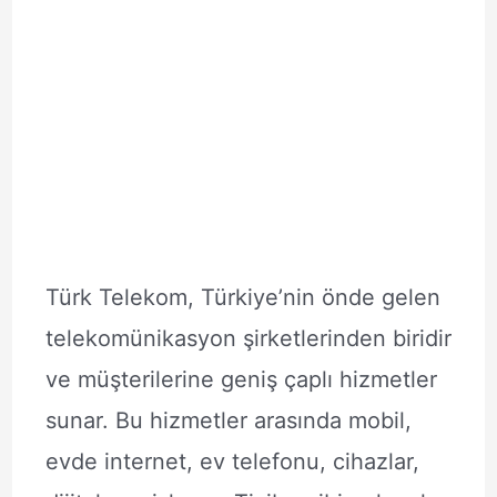
Türk Telekom, Türkiye’nin önde gelen
telekomünikasyon şirketlerinden biridir
ve müşterilerine geniş çaplı hizmetler
sunar. Bu hizmetler arasında mobil,
evde internet, ev telefonu, cihazlar,