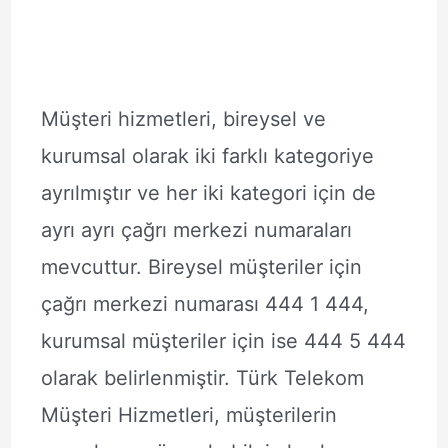
Müşteri hizmetleri, bireysel ve
kurumsal olarak iki farklı kategoriye
ayrılmıştır ve her iki kategori için de
ayrı ayrı çağrı merkezi numaraları
mevcuttur. Bireysel müşteriler için
çağrı merkezi numarası 444 1 444,
kurumsal müşteriler için ise 444 5 444
olarak belirlenmiştir. Türk Telekom
Müşteri Hizmetleri, müşterilerin