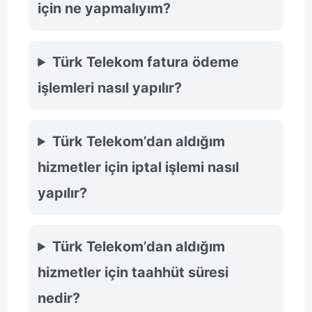
için ne yapmalıyım?
Türk Telekom fatura ödeme
işlemleri nasıl yapılır?
Türk Telekom’dan aldığım
hizmetler için iptal işlemi nasıl
yapılır?
Türk Telekom’dan aldığım
hizmetler için taahhüt süresi
nedir?