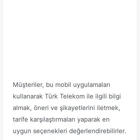
Müşteriler, bu mobil uygulamaları
kullanarak Türk Telekom ile ilgili bilgi
almak, öneri ve şikayetlerini iletmek,
tarife karşılaştırmaları yaparak en
uygun seçenekleri değerlendirebilirler.