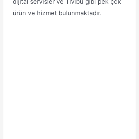
dijital servisler ve Tivibu gibi pek çok
ürün ve hizmet bulunmaktadır.