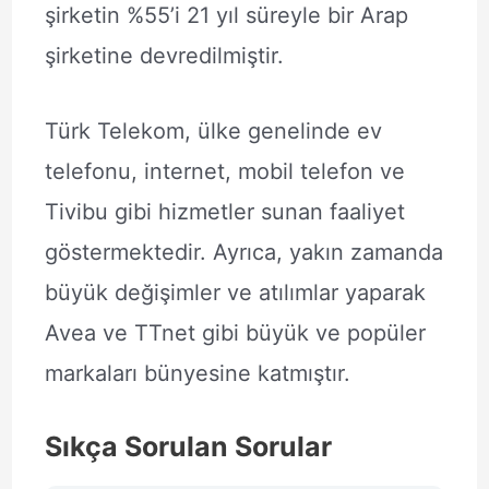
şirketin %55’i 21 yıl süreyle bir Arap
şirketine devredilmiştir.
Türk Telekom, ülke genelinde ev
telefonu, internet, mobil telefon ve
Tivibu gibi hizmetler sunan faaliyet
göstermektedir. Ayrıca, yakın zamanda
büyük değişimler ve atılımlar yaparak
Avea ve TTnet gibi büyük ve popüler
markaları bünyesine katmıştır.
Sıkça Sorulan Sorular