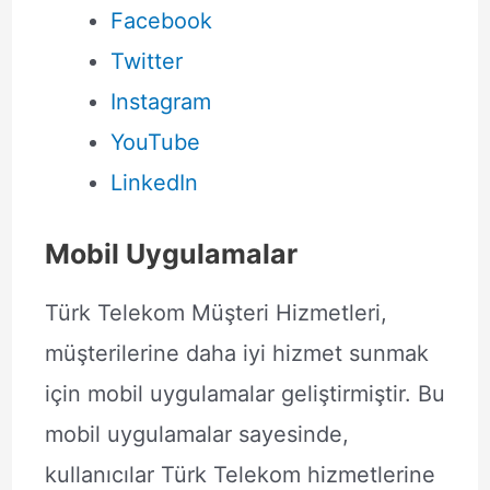
Facebook
Twitter
Instagram
YouTube
LinkedIn
Mobil Uygulamalar
Türk Telekom Müşteri Hizmetleri,
müşterilerine daha iyi hizmet sunmak
için mobil uygulamalar geliştirmiştir. Bu
mobil uygulamalar sayesinde,
kullanıcılar Türk Telekom hizmetlerine