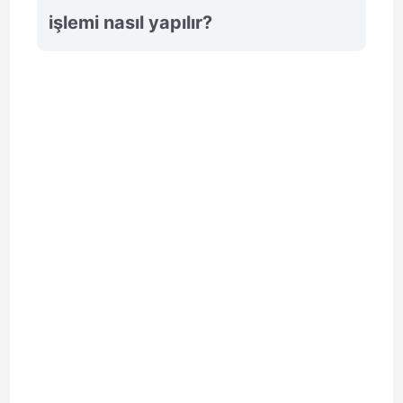
işlemi nasıl yapılır?