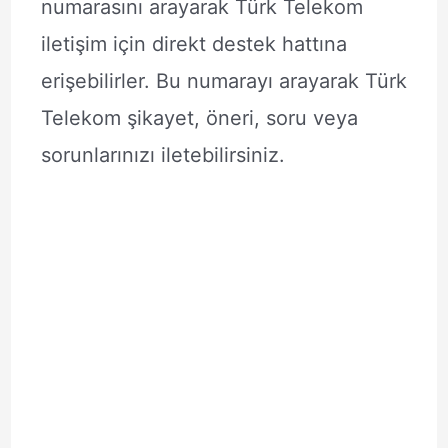
numarasını arayarak Türk Telekom
iletişim için direkt destek hattına
erişebilirler. Bu numarayı arayarak Türk
Telekom şikayet, öneri, soru veya
sorunlarınızı iletebilirsiniz.