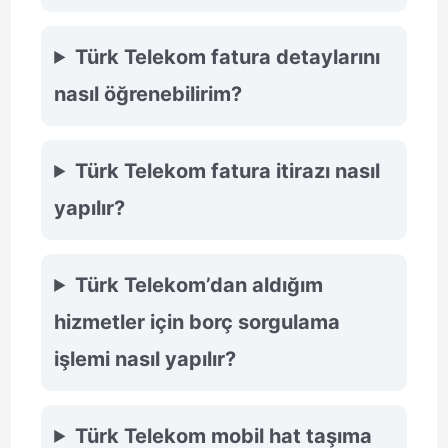
Türk Telekom fatura detaylarını
nasıl öğrenebilirim?
Türk Telekom fatura itirazı nasıl
yapılır?
Türk Telekom’dan aldığım
hizmetler için borç sorgulama
işlemi nasıl yapılır?
Türk Telekom mobil hat taşıma