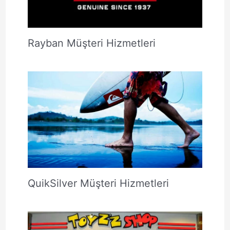
Rayban Müşteri Hizmetleri
QuikSilver Müşteri Hizmetleri