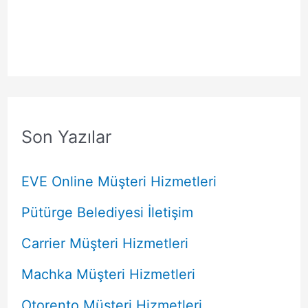
Son Yazılar
EVE Online Müşteri Hizmetleri
Pütürge Belediyesi İletişim
Carrier Müşteri Hizmetleri
Machka Müşteri Hizmetleri
Otorento Müşteri Hizmetleri