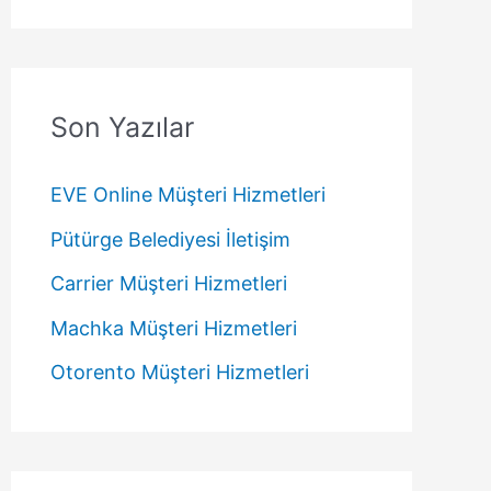
Son Yazılar
EVE Online Müşteri Hizmetleri
Pütürge Belediyesi İletişim
Carrier Müşteri Hizmetleri
Machka Müşteri Hizmetleri
Otorento Müşteri Hizmetleri