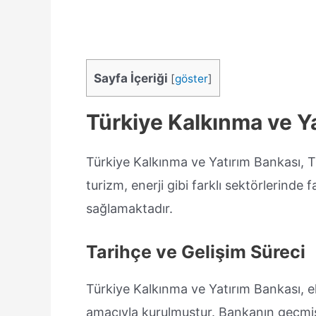
Sayfa İçeriği
[
göster
]
Türkiye Kalkınma ve Y
Türkiye Kalkınma ve Yatırım Bankası, T
turizm, enerji gibi farklı sektörlerinde
sağlamaktadır.
Tarihçe ve Gelişim Süreci
Türkiye Kalkınma ve Yatırım Bankası,
amacıyla kurulmuştur. Bankanın geçmişi