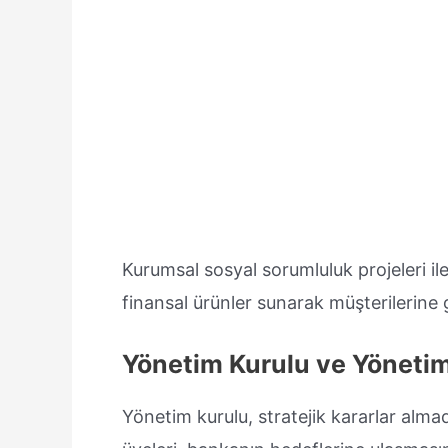
Kurumsal sosyal sorumluluk projeleri ile
finansal ürünler sunarak müşterilerine
Yönetim Kurulu ve Yönetim
Yönetim kurulu, stratejik kararlar alma