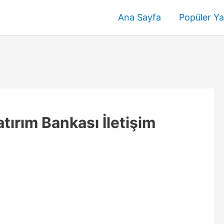
Ana Sayfa
Popüler Ya
tırım Bankası İletişim