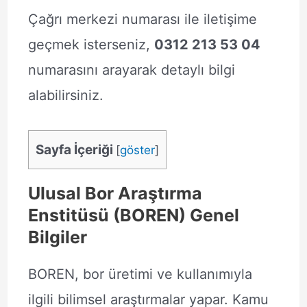
Çağrı merkezi numarası ile iletişime
geçmek isterseniz,
0312 213 53 04
numarasını arayarak detaylı bilgi
alabilirsiniz.
Sayfa İçeriği
[
göster
]
Ulusal Bor Araştırma
Enstitüsü (BOREN) Genel
Bilgiler
BOREN, bor üretimi ve kullanımıyla
ilgili bilimsel araştırmalar yapar. Kamu