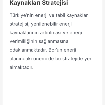
Kaynakları Stratejisi
Türkiye’nin enerji ve tabii kaynaklar
stratejisi, yenilenebilir enerji
kaynaklarının artırılması ve enerji
verimliliğinin sağlanmasına
odaklanmaktadır. Bor’un enerji
alanındaki önemi de bu stratejide yer
almaktadır.