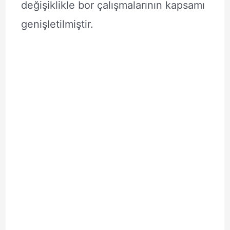
değişiklikle bor çalışmalarının kapsamı
genişletilmiştir.