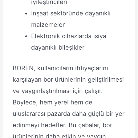
iyileştiricileri
İnşaat sektöründe dayanıklı
malzemeler
Elektronik cihazlarda ısıya
dayanıklı bileşikler
BOREN, kullanıcıların ihtiyaçlarını
karşılayan bor ürünlerinin geliştirilmesi
ve yaygınlaştırılması için çalışır.
Böylece, hem yerel hem de
uluslararası pazarda daha güçlü bir yer
edinmeyi hedefler. Bu çabalar, bor
ürünlerinin daha etkin ve yaygın