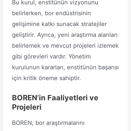
Bu kurul, enstitünün vizyonunu
belirlerken, bor endüstrisinin
gelişimine katkı sunacak stratejiler
geliştirir. Ayrıca, yeni araştırma alanları
belirlemek ve mevcut projeleri izlemek
gibi görevleri vardır. Yönetim
kurulunun kararları, enstitünün başarısı
için kritik öneme sahiptir.
BOREN’in Faaliyetleri ve
Projeleri
BOREN, bor araştırmalarını