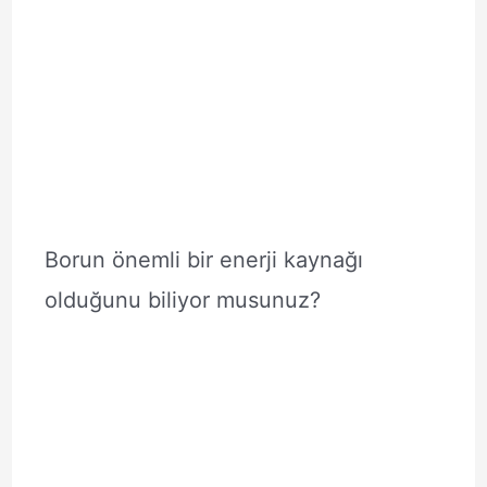
Borun önemli bir enerji kaynağı
olduğunu biliyor musunuz?