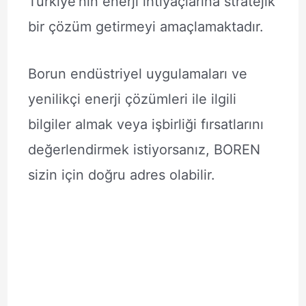
Türkiye’nin enerji ihtiyaçlarına stratejik
bir çözüm getirmeyi amaçlamaktadır.
Borun endüstriyel uygulamaları ve
yenilikçi enerji çözümleri ile ilgili
bilgiler almak veya işbirliği fırsatlarını
değerlendirmek istiyorsanız, BOREN
sizin için doğru adres olabilir.