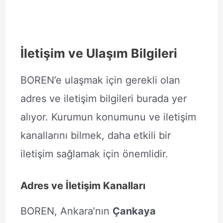
İletişim ve Ulaşım Bilgileri
BOREN’e ulaşmak için gerekli olan
adres ve iletişim bilgileri burada yer
alıyor. Kurumun konumunu ve iletişim
kanallarını bilmek, daha etkili bir
iletişim sağlamak için önemlidir.
Adres ve İletişim Kanalları
BOREN, Ankara’nın
Çankaya