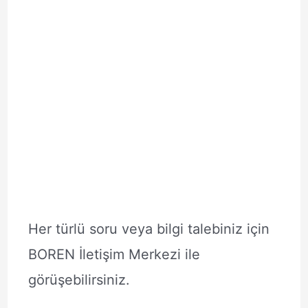
Her türlü soru veya bilgi talebiniz için
BOREN İletişim Merkezi ile
görüşebilirsiniz.