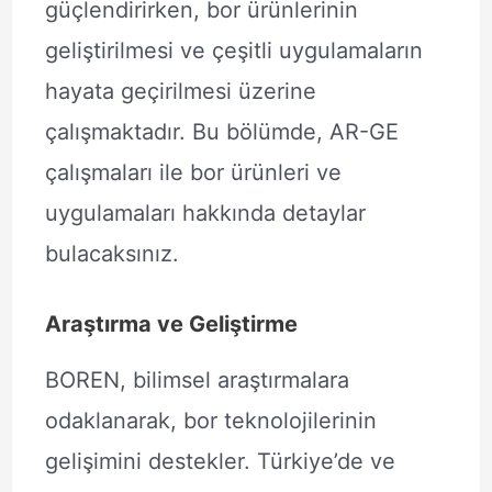
güçlendirirken, bor ürünlerinin
geliştirilmesi ve çeşitli uygulamaların
hayata geçirilmesi üzerine
çalışmaktadır. Bu bölümde, AR-GE
çalışmaları ile bor ürünleri ve
uygulamaları hakkında detaylar
bulacaksınız.
Araştırma ve Geliştirme
BOREN, bilimsel araştırmalara
odaklanarak, bor teknolojilerinin
gelişimini destekler. Türkiye’de ve