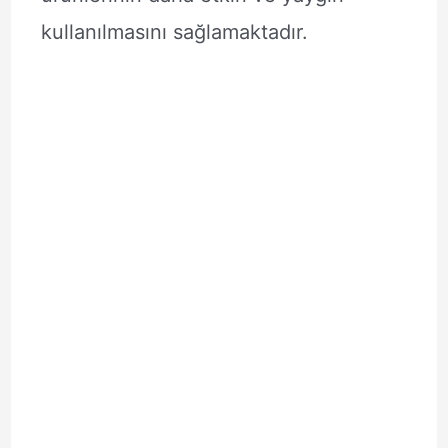
kullanılmasını sağlamaktadır.