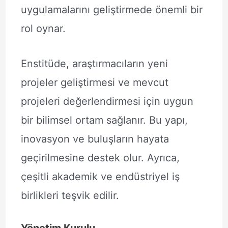
uygulamalarını geliştirmede önemli bir
rol oynar.
Enstitüde, araştırmacıların yeni
projeler geliştirmesi ve mevcut
projeleri değerlendirmesi için uygun
bir bilimsel ortam sağlanır. Bu yapı,
inovasyon ve buluşların hayata
geçirilmesine destek olur. Ayrıca,
çeşitli akademik ve endüstriyel iş
birlikleri teşvik edilir.