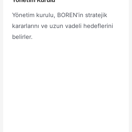
Yönetim Kurulu
Yönetim kurulu, BOREN’in stratejik
kararlarını ve uzun vadeli hedeflerini
belirler.