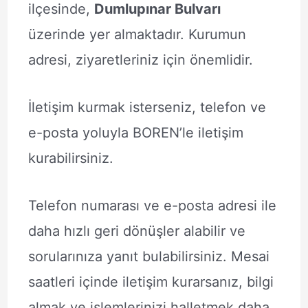
ilçesinde,
Dumlupınar Bulvarı
üzerinde yer almaktadır. Kurumun
adresi, ziyaretleriniz için önemlidir.
İletişim kurmak isterseniz, telefon ve
e-posta yoluyla BOREN’le iletişim
kurabilirsiniz.
Telefon numarası ve e-posta adresi ile
daha hızlı geri dönüşler alabilir ve
sorularınıza yanıt bulabilirsiniz. Mesai
saatleri içinde iletişim kurarsanız, bilgi
almak ve işlemlerinizi halletmek daha