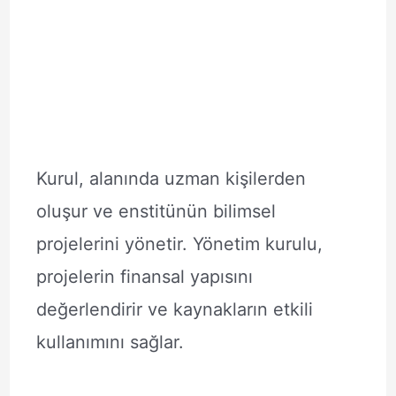
Kurul, alanında uzman kişilerden
oluşur ve enstitünün bilimsel
projelerini yönetir. Yönetim kurulu,
projelerin finansal yapısını
değerlendirir ve kaynakların etkili
kullanımını sağlar.