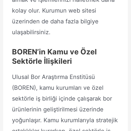
kolay olur. Kurumun web sitesi
üzerinden de daha fazla bilgiye
ulaşabilirsiniz.
BOREN’in Kamu ve Özel
Sektörle İlişkileri
Ulusal Bor Araştırma Enstitüsü
(BOREN), kamu kurumları ve özel
sektörle iş birliği içinde çalışarak bor
ürünlerinin geliştirilmesi üzerinde
yoğunlaşır. Kamu kurumlarıyla stratejik