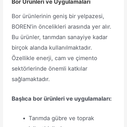
Bor Ürünleri ve Uygulamaları
Bor ürünlerinin geniş bir yelpazesi,
BOREN’in öncelikleri arasında yer alır.
Bu ürünler, tarımdan sanayiye kadar
birçok alanda kullanılmaktadır.
Özellikle enerji, cam ve çimento
sektörlerinde önemli katkılar
sağlamaktadır.
Başlıca bor ürünleri ve uygulamaları:
Tarımda gübre ve toprak