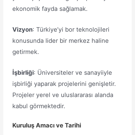
ekonomik fayda sağlamak.
Vizyon
: Türkiye’yi bor teknolojileri
konusunda lider bir merkez haline
getirmek.
İşbirliği
: Üniversiteler ve sanayiiyle
işbirliği yaparak projelerini genişletir.
Projeler yerel ve uluslararası alanda
kabul görmektedir.
Kuruluş Amacı ve Tarihi