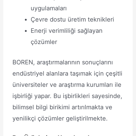
uygulamaları
Çevre dostu üretim teknikleri
Enerji verimliliği sağlayan
çözümler
BOREN, araştırmalarının sonuçlarını
endüstriyel alanlara taşımak için çeşitli
üniversiteler ve araştırma kurumları ile
işbirliği yapar. Bu işbirlikleri sayesinde,
bilimsel bilgi birikimi artırılmakta ve
yenilikçi çözümler geliştirilmekte.