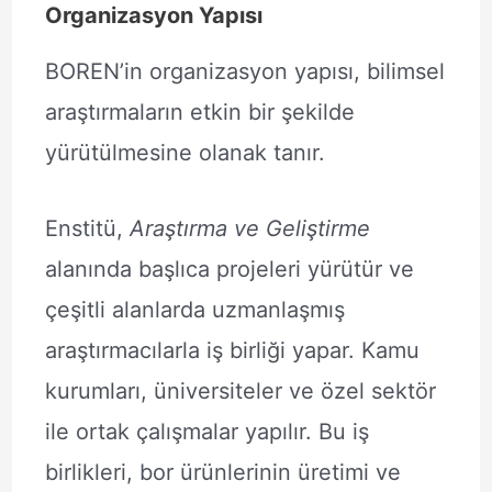
Organizasyon Yapısı
BOREN’in organizasyon yapısı, bilimsel
araştırmaların etkin bir şekilde
yürütülmesine olanak tanır.
Enstitü,
Araştırma ve Geliştirme
alanında başlıca projeleri yürütür ve
çeşitli alanlarda uzmanlaşmış
araştırmacılarla iş birliği yapar. Kamu
kurumları, üniversiteler ve özel sektör
ile ortak çalışmalar yapılır. Bu iş
birlikleri, bor ürünlerinin üretimi ve