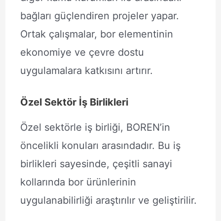
bağları güçlendiren projeler yapar.
Ortak çalışmalar, bor elementinin
ekonomiye ve çevre dostu
uygulamalara katkısını artırır.
Özel Sektör İş Birlikleri
Özel sektörle iş birliği, BOREN’in
öncelikli konuları arasındadır. Bu iş
birlikleri sayesinde, çeşitli sanayi
kollarında bor ürünlerinin
uygulanabilirliği araştırılır ve geliştirilir.