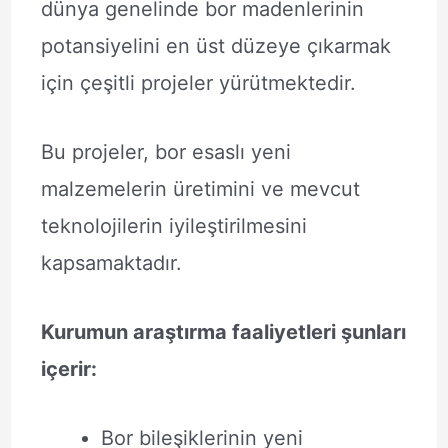
dünya genelinde bor madenlerinin
potansiyelini en üst düzeye çıkarmak
için çeşitli projeler yürütmektedir.
Bu projeler, bor esaslı yeni
malzemelerin üretimini ve mevcut
teknolojilerin iyileştirilmesini
kapsamaktadır.
Kurumun araştırma faaliyetleri şunları
içerir:
Bor bileşiklerinin yeni