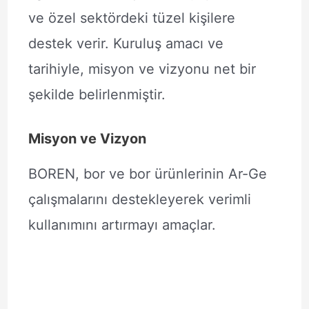
ve özel sektördeki tüzel kişilere
destek verir. Kuruluş amacı ve
tarihiyle, misyon ve vizyonu net bir
şekilde belirlenmiştir.
Misyon ve Vizyon
BOREN, bor ve bor ürünlerinin Ar-Ge
çalışmalarını destekleyerek verimli
kullanımını artırmayı amaçlar.