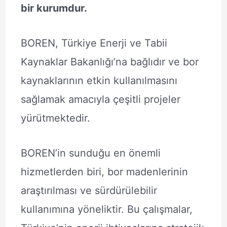
bir kurumdur.
BOREN, Türkiye Enerji ve Tabii
Kaynaklar Bakanlığı’na bağlıdır ve bor
kaynaklarının etkin kullanılmasını
sağlamak amacıyla çeşitli projeler
yürütmektedir.
BOREN’in sunduğu en önemli
hizmetlerden biri, bor madenlerinin
araştırılması ve sürdürülebilir
kullanımına yöneliktir. Bu çalışmalar,