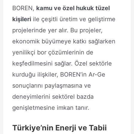
BOREN,
kamu ve özel hukuk tüzel
kişileri
ile çeşitli üretim ve geliştirme
projelerinde yer alır. Bu projeler,
ekonomik büyümeye katkı sağlarken
yenilikçi bor çözümlerinin de
keşfedilmesini sağlar. Özel sektörle
kurduğu ilişkiler, BOREN’in Ar-Ge
sonuçlarını paylaşmasına ve
deneyimlerini sektörel bazda
genişletmesine imkan tanır.
Türkiye’nin Enerji ve Tabii