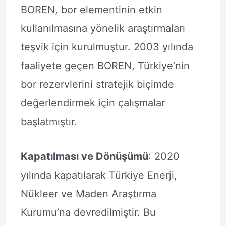
BOREN, bor elementinin etkin
kullanılmasına yönelik araştırmaları
teşvik için kurulmuştur. 2003 yılında
faaliyete geçen BOREN, Türkiye’nin
bor rezervlerini stratejik biçimde
değerlendirmek için çalışmalar
başlatmıştır.
Kapatılması ve Dönüşümü
: 2020
yılında kapatılarak Türkiye Enerji,
Nükleer ve Maden Araştırma
Kurumu’na devredilmiştir. Bu