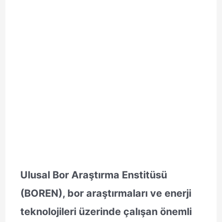
Ulusal Bor Araştırma Enstitüsü
(BOREN), bor araştırmaları ve enerji
teknolojileri üzerinde çalışan önemli