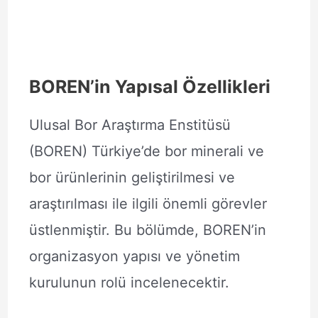
BOREN’in Yapısal Özellikleri
Ulusal Bor Araştırma Enstitüsü
(BOREN) Türkiye’de bor minerali ve
bor ürünlerinin geliştirilmesi ve
araştırılması ile ilgili önemli görevler
üstlenmiştir. Bu bölümde, BOREN’in
organizasyon yapısı ve yönetim
kurulunun rolü incelenecektir.