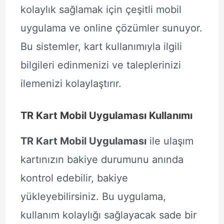
kolaylık sağlamak için çeşitli mobil
uygulama ve online çözümler sunuyor.
Bu sistemler, kart kullanımıyla ilgili
bilgileri edinmenizi ve taleplerinizi
ilemenizi kolaylaştırır.
TR Kart Mobil Uygulaması Kullanımı
TR Kart Mobil Uygulaması
ile ulaşım
kartınızın bakiye durumunu anında
kontrol edebilir, bakiye
yükleyebilirsiniz. Bu uygulama,
kullanım kolaylığı sağlayacak sade bir