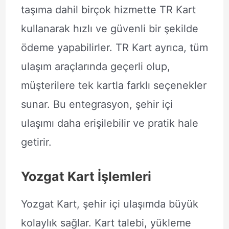
taşıma dahil birçok hizmette TR Kart
kullanarak hızlı ve güvenli bir şekilde
ödeme yapabilirler. TR Kart ayrıca, tüm
ulaşım araçlarında geçerli olup,
müşterilere tek kartla farklı seçenekler
sunar. Bu entegrasyon, şehir içi
ulaşımı daha erişilebilir ve pratik hale
getirir.
Yozgat Kart İşlemleri
Yozgat Kart, şehir içi ulaşımda büyük
kolaylık sağlar. Kart talebi, yükleme