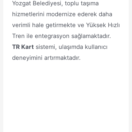
Yozgat Belediyesi, toplu taşıma
hizmetlerini modernize ederek daha
verimli hale getirmekte ve Yüksek Hızlı
Tren ile entegrasyon sağlamaktadır.
TR Kart
sistemi, ulaşımda kullanıcı
deneyimini artırmaktadır.