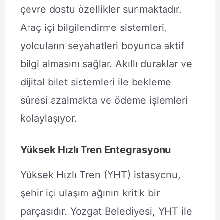
çevre dostu özellikler sunmaktadır.
Araç içi bilgilendirme sistemleri,
yolcuların seyahatleri boyunca aktif
bilgi almasını sağlar. Akıllı duraklar ve
dijital bilet sistemleri ile bekleme
süresi azalmakta ve ödeme işlemleri
kolaylaşıyor.
Yüksek Hızlı Tren Entegrasyonu
Yüksek Hızlı Tren (YHT) istasyonu,
şehir içi ulaşım ağının kritik bir
parçasıdır. Yozgat Belediyesi, YHT ile