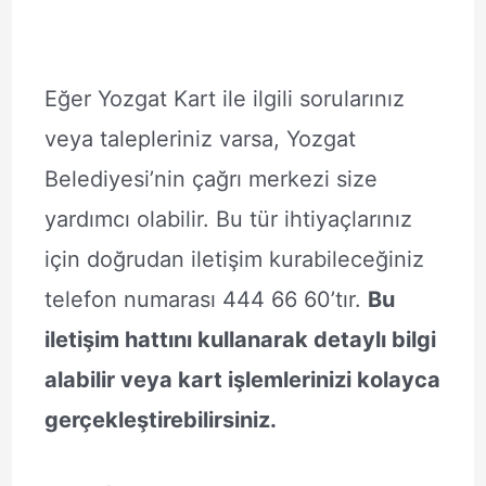
Eğer Yozgat Kart ile ilgili sorularınız
veya talepleriniz varsa, Yozgat
Belediyesi’nin çağrı merkezi size
yardımcı olabilir. Bu tür ihtiyaçlarınız
için doğrudan iletişim kurabileceğiniz
telefon numarası 444 66 60’tır.
Bu
iletişim hattını kullanarak detaylı bilgi
alabilir veya kart işlemlerinizi kolayca
gerçekleştirebilirsiniz.