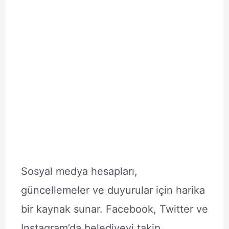
Sosyal medya hesapları,
güncellemeler ve duyurular için harika
bir kaynak sunar. Facebook, Twitter ve
Instagram’da belediyeyi takip