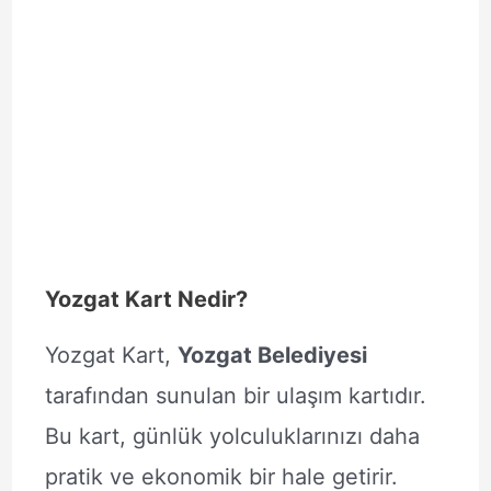
Yozgat Kart Nedir?
Yozgat Kart,
Yozgat Belediyesi
tarafından sunulan bir ulaşım kartıdır.
Bu kart, günlük yolculuklarınızı daha
pratik ve ekonomik bir hale getirir.