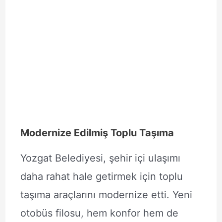
Modernize Edilmiş Toplu Taşıma
Yozgat Belediyesi, şehir içi ulaşımı
daha rahat hale getirmek için toplu
taşıma araçlarını modernize etti. Yeni
otobüs filosu, hem konfor hem de