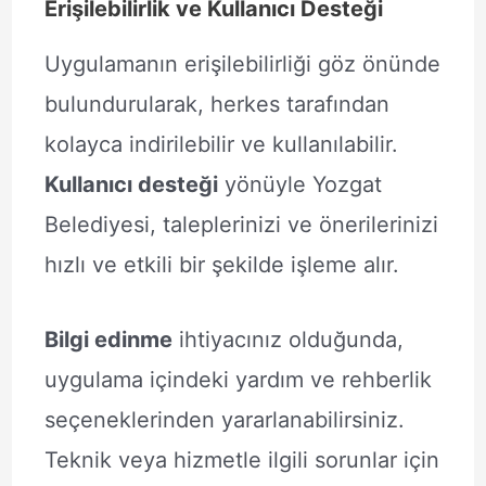
Erişilebilirlik ve Kullanıcı Desteği
Uygulamanın erişilebilirliği göz önünde
bulundurularak, herkes tarafından
kolayca indirilebilir ve kullanılabilir.
Kullanıcı desteği
yönüyle Yozgat
Belediyesi, taleplerinizi ve önerilerinizi
hızlı ve etkili bir şekilde işleme alır.
Bilgi edinme
ihtiyacınız olduğunda,
uygulama içindeki yardım ve rehberlik
seçeneklerinden yararlanabilirsiniz.
Teknik veya hizmetle ilgili sorunlar için