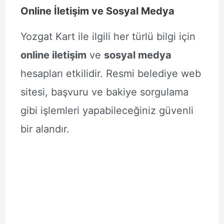
Online İletişim ve Sosyal Medya
Yozgat Kart ile ilgili her türlü bilgi için
online iletişim
ve
sosyal medya
hesapları etkilidir. Resmi belediye web
sitesi, başvuru ve bakiye sorgulama
gibi işlemleri yapabileceğiniz güvenli
bir alandır.