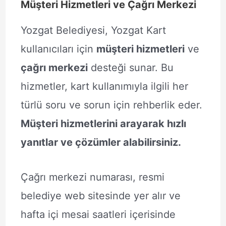
Müşteri Hizmetleri ve Çağrı Merkezi
Yozgat Belediyesi, Yozgat Kart
kullanıcıları için
müşteri hizmetleri
ve
çağrı merkezi
desteği sunar. Bu
hizmetler, kart kullanımıyla ilgili her
türlü soru ve sorun için rehberlik eder.
Müşteri hizmetlerini arayarak hızlı
yanıtlar ve çözümler alabilirsiniz.
Çağrı merkezi numarası, resmi
belediye web sitesinde yer alır ve
hafta içi mesai saatleri içerisinde