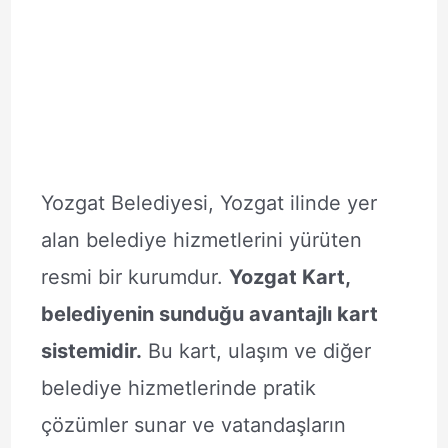
Yozgat Belediyesi, Yozgat ilinde yer
alan belediye hizmetlerini yürüten
resmi bir kurumdur.
Yozgat Kart,
belediyenin sunduğu avantajlı kart
sistemidir.
Bu kart, ulaşım ve diğer
belediye hizmetlerinde pratik
çözümler sunar ve vatandaşların