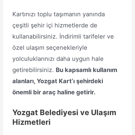
Kartınızı toplu taşımanın yanında
çeşitli şehir içi hizmetlerde de
kullanabilirsiniz. İndirimli tarifeler ve
özel ulaşım seçenekleriyle
yolculuklarınızı daha uygun hale
getirebilirsiniz.
Bu kapsamlı kullanım
alanları, Yozgat Kart’ı şehirdeki
önemli bir araç haline getirir.
Yozgat Belediyesi ve Ulaşım
Hizmetleri