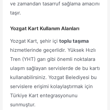
ve zamandan tasarruf sağlama amacını
taşır.
Yozgat Kart Kullanım Alanları
Yozgat Kart, şehir içi
toplu taşıma
hizmetlerinde geçerlidir. Yüksek Hızlı
Tren (YHT) garı gibi önemli noktalara
ulaşım sağlayan servislerde de bu kartı
kullanabilirsiniz. Yozgat Belediyesi bu
servislere erişimi kolaylaştırmak için
Türkiye Kart entegrasyonunu
sunmuştur.