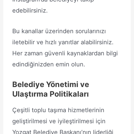
edebilirsiniz.
Bu kanallar üzerinden sorularınızı
iletebilir ve hızlı yanıtlar alabilirsiniz.
Her zaman güvenli kaynaklardan bilgi
edindiğinizden emin olun.
Belediye Yönetimi ve
Ulaştırma Politikaları
Çeşitli toplu taşıma hizmetlerinin
geliştirilmesi ve iyileştirilmesi için
Yozgat Belediye Başkanı’nın liderliği