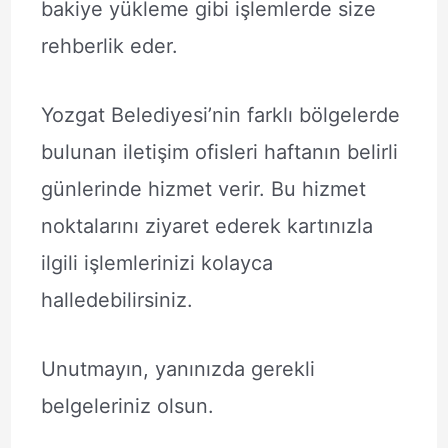
bakiye yükleme gibi işlemlerde size
rehberlik eder.
Yozgat Belediyesi’nin farklı bölgelerde
bulunan iletişim ofisleri haftanın belirli
günlerinde hizmet verir. Bu hizmet
noktalarını ziyaret ederek kartınızla
ilgili işlemlerinizi kolayca
halledebilirsiniz.
Unutmayın, yanınızda gerekli
belgeleriniz olsun.