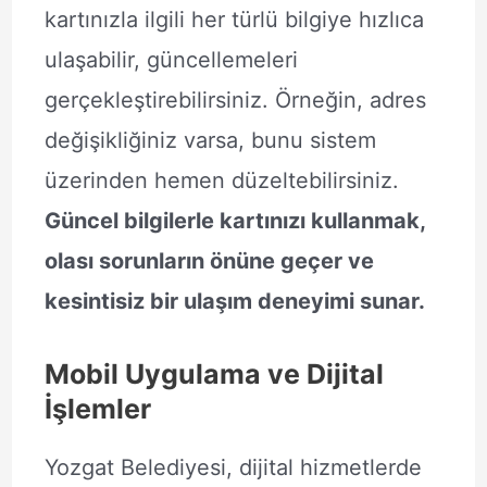
kartınızla ilgili her türlü bilgiye hızlıca
ulaşabilir, güncellemeleri
gerçekleştirebilirsiniz. Örneğin, adres
değişikliğiniz varsa, bunu sistem
üzerinden hemen düzeltebilirsiniz.
Güncel bilgilerle kartınızı kullanmak,
olası sorunların önüne geçer ve
kesintisiz bir ulaşım deneyimi sunar.
Mobil Uygulama ve Dijital
İşlemler
Yozgat Belediyesi, dijital hizmetlerde