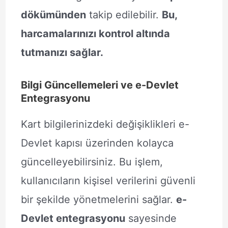
dökümünden
takip edilebilir.
Bu,
harcamalarınızı kontrol altında
tutmanızı sağlar.
Bilgi Güncellemeleri ve e-Devlet
Entegrasyonu
Kart bilgilerinizdeki değişiklikleri e-
Devlet kapısı üzerinden kolayca
güncelleyebilirsiniz. Bu işlem,
kullanıcıların kişisel verilerini güvenli
bir şekilde yönetmelerini sağlar.
e-
Devlet entegrasyonu
sayesinde