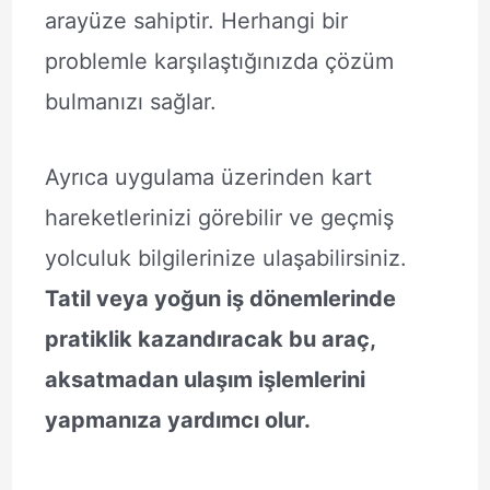
arayüze sahiptir. Herhangi bir
problemle karşılaştığınızda çözüm
bulmanızı sağlar.
Ayrıca uygulama üzerinden kart
hareketlerinizi görebilir ve geçmiş
yolculuk bilgilerinize ulaşabilirsiniz.
Tatil veya yoğun iş dönemlerinde
pratiklik kazandıracak bu araç,
aksatmadan ulaşım işlemlerini
yapmanıza yardımcı olur.