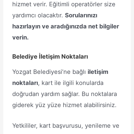
hizmet verir. Eğitimli operatörler size
yardımcı olacaktır.
Sorularınızı
hazırlayın ve aradığınızda net bilgiler
verin.
Belediye İletişim Noktaları
Yozgat Belediyesi’ne bağlı
iletişim
noktaları
, kart ile ilgili konularda
doğrudan yardım sağlar. Bu noktalara
giderek yüz yüze hizmet alabilirsiniz.
Yetkililer, kart başvurusu, yenileme ve