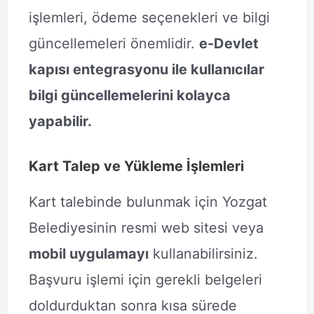
işlemleri, ödeme seçenekleri ve bilgi
güncellemeleri önemlidir.
e-Devlet
kapısı entegrasyonu ile kullanıcılar
bilgi güncellemelerini kolayca
yapabilir.
Kart Talep ve Yükleme İşlemleri
Kart talebinde bulunmak için Yozgat
Belediyesinin resmi web sitesi veya
mobil uygulamayı
kullanabilirsiniz.
Başvuru işlemi için gerekli belgeleri
doldurduktan sonra kısa sürede