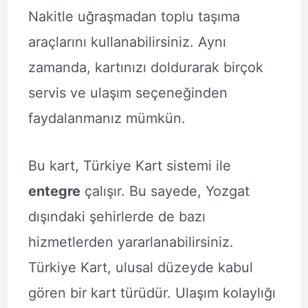
Nakitle uğraşmadan toplu taşıma
araçlarını kullanabilirsiniz. Aynı
zamanda, kartınızı doldurarak birçok
servis ve ulaşım seçeneğinden
faydalanmanız mümkün.
Bu kart, Türkiye Kart sistemi ile
entegre
çalışır. Bu sayede, Yozgat
dışındaki şehirlerde de bazı
hizmetlerden yararlanabilirsiniz.
Türkiye Kart, ulusal düzeyde kabul
gören bir kart türüdür. Ulaşım kolaylığı