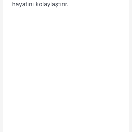
hayatını kolaylaştırır.