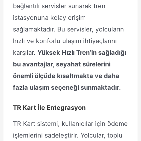
bağlantılı servisler sunarak tren
istasyonuna kolay erişim
sağlamaktadır. Bu servisler, yolcuların
hızlı ve konforlu ulaşım ihtiyaçlarını
karşılar.
Yüksek Hızlı Tren’in sağladığı
bu avantajlar, seyahat sürelerini
önemli ölçüde kısaltmakta ve daha
fazla ulaşım seçeneği sunmaktadır.
TR Kart İle Entegrasyon
TR Kart sistemi, kullanıcılar için ödeme
işlemlerini sadeleştirir. Yolcular, toplu