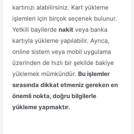
kartınızı alabilirsiniz. Kart yükleme
işlemleri için birçok seçenek bulunur.
Yetkili bayilerde
nakit
veya banka
kartıyla yükleme yapılabilir. Ayrıca,
online sistem veya mobil uygulama
üzerinden de hızlı bir şekilde bakiye
yüklemek mümkündür.
Bu işlemler
sırasında dikkat etmeniz gereken en
önemli nokta, doğru bilgilerle
yükleme yapmaktır.