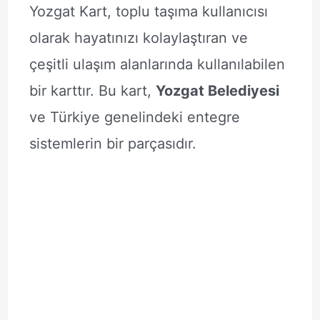
Yozgat Kart, toplu taşıma kullanıcısı
olarak hayatınızı kolaylaştıran ve
çeşitli ulaşım alanlarında kullanılabilen
bir karttır. Bu kart,
Yozgat Belediyesi
ve Türkiye genelindeki entegre
sistemlerin bir parçasıdır.