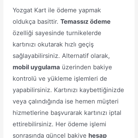
Yozgat Kart ile ödeme yapmak
oldukça basittir.
Temassız ödeme
özelliği sayesinde turnikelerde
kartınızı okutarak hızlı geçiş
sağlayabilirsiniz. Alternatif olarak,
mobil uygulama
üzerinden bakiye
kontrolü ve yükleme işlemleri de
yapabilirsiniz. Kartınızı kaybettiğinizde
veya çalındığında ise hemen müşteri
hizmetlerine başvurarak kartınızı iptal
ettirebilirsiniz. Her ödeme işlemi
sonrasında güncel bakiye
hesap