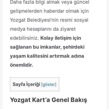
Daha fazla bilgi almak veya güncel
gelişmelerden haberdar olmak için
Yozgat Belediyesi’nin resmi sosyal
medya hesaplarını da ziyaret
edebilirsiniz.
Kolay iletişim için
sağlanan bu imkanlar, şehirdeki
yaşam kalitesini artırmak adına
önemlidir.
Sayfa İçeriği
[
göster
]
Yozgat Kart’a Genel Bakış