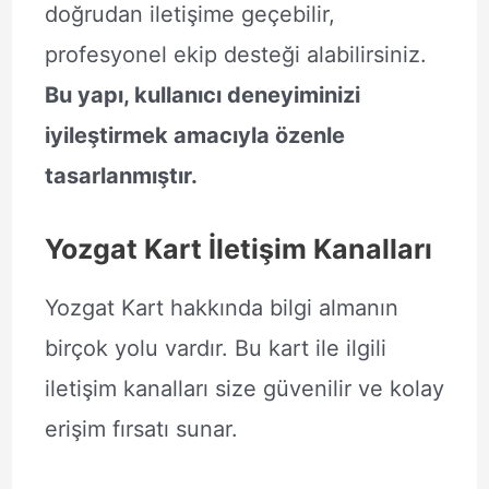
doğrudan iletişime geçebilir,
profesyonel ekip desteği alabilirsiniz.
Bu yapı, kullanıcı deneyiminizi
iyileştirmek amacıyla özenle
tasarlanmıştır.
Yozgat Kart İletişim Kanalları
Yozgat Kart hakkında bilgi almanın
birçok yolu vardır. Bu kart ile ilgili
iletişim kanalları size güvenilir ve kolay
erişim fırsatı sunar.