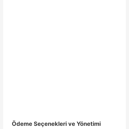
Ödeme Seçenekleri ve Yönetimi