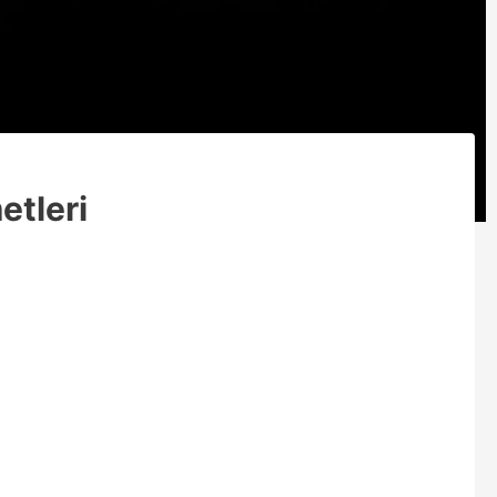
etleri