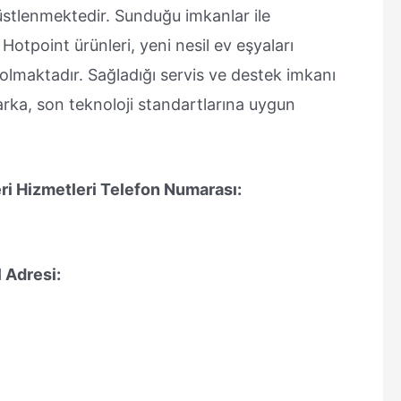
 üstlenmektedir. Sunduğu imkanlar ile
 Hotpoint ürünleri, yeni nesil ev eşyaları
olmaktadır. Sağladığı servis ve destek imkanı
rka, son teknoloji standartlarına uygun
ri Hizmetleri Telefon Numarası:
 Adresi: