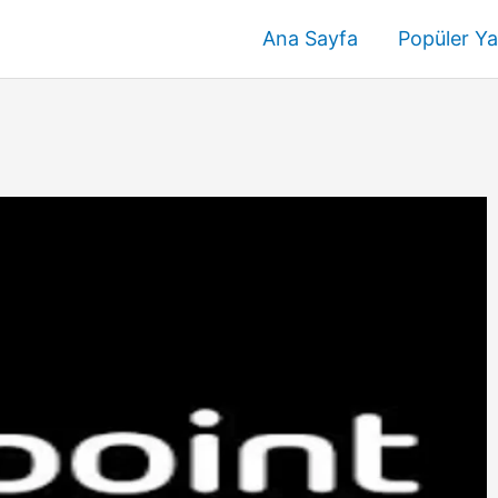
Ana Sayfa
Popüler Ya