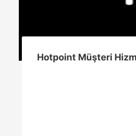
Hotpoint Müşteri Hizm