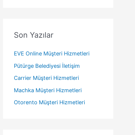
Son Yazılar
EVE Online Müşteri Hizmetleri
Pütürge Belediyesi İletişim
Carrier Müşteri Hizmetleri
Machka Müşteri Hizmetleri
Otorento Müşteri Hizmetleri